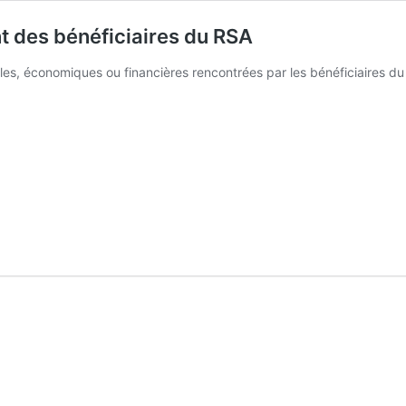
 des bénéficiaires du RSA
nelles, économiques ou financières rencontrées par les bénéficiaires 