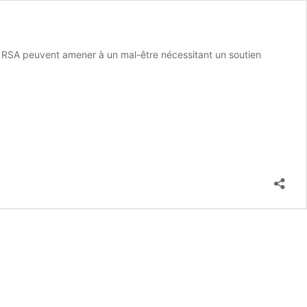
du RSA peuvent amener à un mal-être nécessitant un soutien