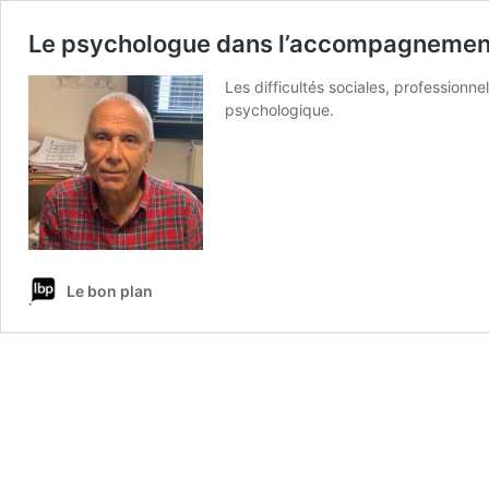
Le psychologue dans l’accompagnement
Les difficultés sociales, profession
psychologique.
Le bon plan