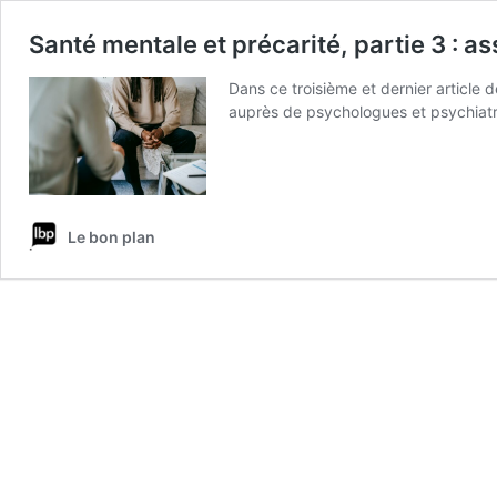
Santé mentale et précarité, partie 3 : as
Dans ce troisième et dernier article d
auprès de psychologues et psychiatr
Le bon plan