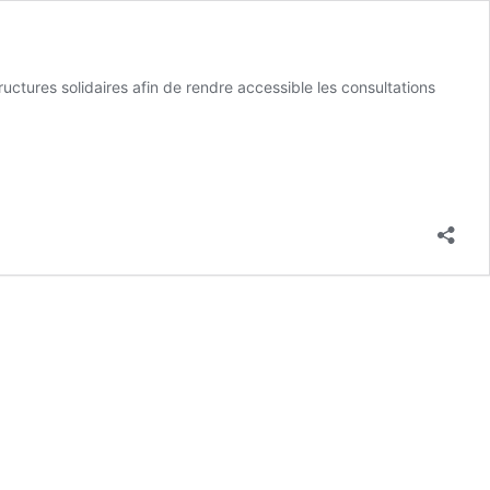
tructures solidaires afin de rendre accessible les consultations