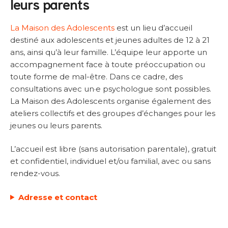
leurs parents
La Maison des Adolescents
est un lieu d’accueil
destiné aux adolescents et jeunes adultes de 12 à 21
ans, ainsi qu’à leur famille. L’équipe leur apporte un
accompagnement face à toute préoccupation ou
toute forme de mal-être. Dans ce cadre, des
consultations avec un·e psychologue sont possibles.
La Maison des Adolescents organise également des
ateliers collectifs et des groupes d’échanges pour les
jeunes ou leurs parents.
L’accueil est libre (sans autorisation parentale), gratuit
et confidentiel, individuel et/ou familial, avec ou sans
rendez-vous.
Adresse et contact