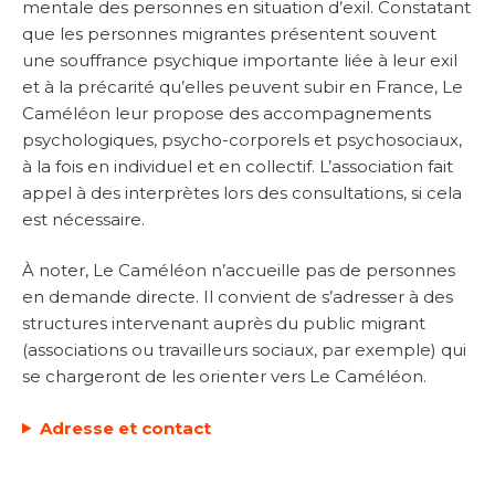
mentale des personnes en situation d’exil. Constatant
que les personnes migrantes présentent souvent
une souffrance psychique importante liée à leur exil
et à la précarité qu’elles peuvent subir en France, Le
Caméléon leur propose des accompagnements
psychologiques, psycho-corporels et psychosociaux,
à la fois en individuel et en collectif. L’association fait
appel à des interprètes lors des consultations, si cela
est nécessaire.
À noter, Le Caméléon n’accueille pas de personnes
en demande directe. Il convient de s’adresser à des
structures intervenant auprès du public migrant
(associations ou travailleurs sociaux, par exemple) qui
se chargeront de les orienter vers Le Caméléon.
Adresse et contact