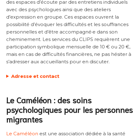
des espaces d’écoute par des entretiens individuels
avec des psychologues ainsi que des ateliers
d’expression en groupe. Ces espaces ouvrent la
possibilité d’évoquer les difficultés et les souffrances
personnelles et d’être accompagné·e dans son
cheminement. Les services du CLIPS requièrent une
participation symbolique mensuelle de 10 € ou 20 €,
mais en cas de difficultés financières, ne pas hésiter à
s’adresser aux accueillants pour en discuter.
Adresse et contact
Le Caméléon : des soins
psychologiques pour les personnes
migrantes
Le Caméléon
est une association dédiée à la santé