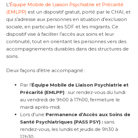
L’
Équipe Mobile de Liaison Psychiatrie et Précarité
(EMLPP)
est un dispositif gratuit, porté par le CHAI, et
qui s’adresse aux personnes en situation d’exclusion
sociale, en particulier les SDF et les migrants. Ce
dispositif vise à faciliter l’accès aux soins et leur
continuité, tout en orientant les personnes vers des
accompagnements durables dans des structures de
soins.
Deux façons d’être accompagné :
Par l’
Équipe Mobile de Liaison Psychiatrie et
Précarité (EMLPP)
: sur rendez-vous du lundi
au vendredi de 9h00 à 17h00, fermeture le
mardi après-midi.
Lors d’une
Permanence d’Accès aux Soins de
Santé Psychiatriques (PASS PSY) :
sans
rendez-vous, les lundis et jeudis de 9h30 à
12h30.