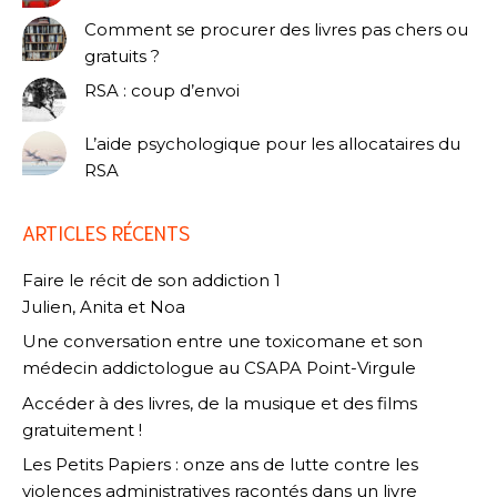
Comment se procurer des livres pas chers ou
gratuits ?
RSA : coup d’envoi
L’aide psychologique pour les allocataires du
RSA
ARTICLES RÉCENTS
Faire le récit de son addiction 1
Julien, Anita et Noa
Une conversation entre une toxicomane et son
médecin addictologue au CSAPA Point-Virgule
Accéder à des livres, de la musique et des films
gratuitement !
Les Petits Papiers : onze ans de lutte contre les
violences administratives racontés dans un livre