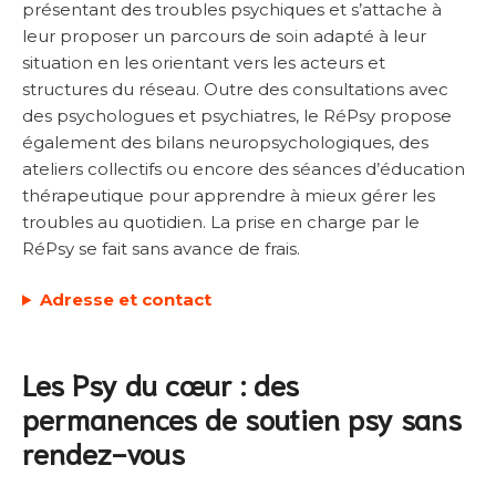
présentant des troubles psychiques et s’attache à
leur proposer un parcours de soin adapté à leur
situation en les orientant vers les acteurs et
structures du réseau. Outre des consultations avec
des psychologues et psychiatres, le RéPsy propose
également des bilans neuropsychologiques, des
ateliers collectifs ou encore des séances d’éducation
thérapeutique pour apprendre à mieux gérer les
troubles au quotidien. La prise en charge par le
RéPsy se fait sans avance de frais.
Adresse et contact
Les Psy du cœur : des
permanences de soutien psy sans
rendez-vous