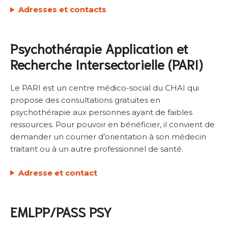
Adresses et contacts
Psychothérapie Application et
Recherche Intersectorielle (PARI)
Le PARI est un centre médico-social du CHAI qui
propose des consultations gratuites en
psychothérapie aux personnes ayant de faibles
ressources. Pour pouvoir en bénéficier, il convient de
demander un courrier d’orientation à son médecin
traitant ou à un autre professionnel de santé.
Adresse et contact
EMLPP/PASS PSY