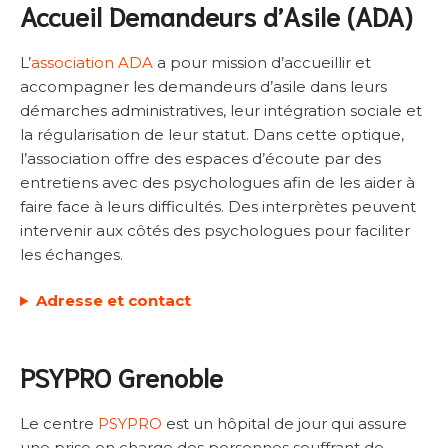
Accueil Demandeurs d’Asile (ADA)
L’
association ADA
a pour mission d’accueillir et
accompagner les demandeurs d’asile dans leurs
démarches administratives, leur intégration sociale et
la régularisation de leur statut. Dans cette optique,
l’association offre des espaces d’écoute par des
entretiens avec des psychologues afin de les aider à
faire face à leurs difficultés. Des interprètes peuvent
intervenir aux côtés des psychologues pour faciliter
les échanges.
Adresse et contact
PSYPRO Grenoble
Le centre
PSYPRO
est un hôpital de jour qui assure
une prise en charge des personnes souffrant de