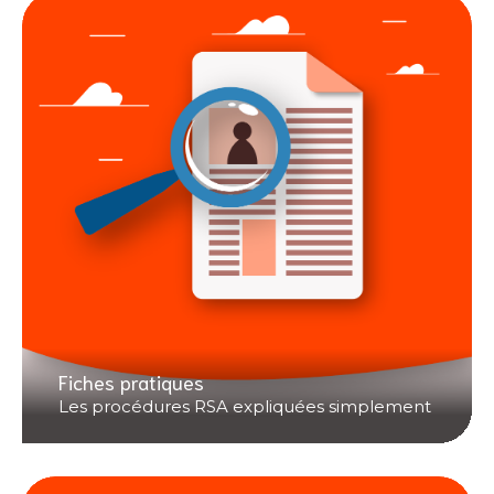
Fiches pratiques
Les procédures RSA expliquées simplement