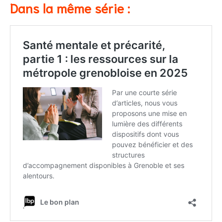
Dans la même série :