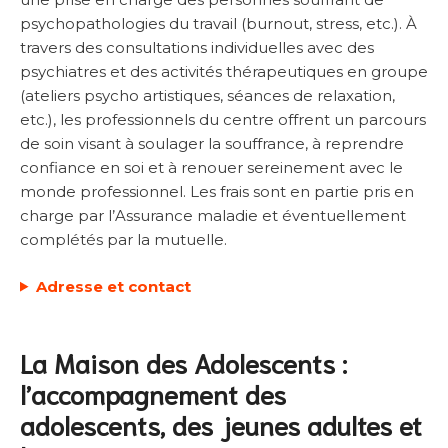
psychopathologies du travail (burnout, stress, etc.). À
travers des consultations individuelles avec des
psychiatres et des activités thérapeutiques en groupe
(ateliers psycho artistiques, séances de relaxation,
etc.), les professionnels du centre offrent un parcours
de soin visant à soulager la souffrance, à reprendre
confiance en soi et à renouer sereinement avec le
monde professionnel. Les frais sont en partie pris en
charge par l’Assurance maladie et éventuellement
complétés par la mutuelle.
Adresse et contact
La Maison des Adolescents :
l’accompagnement des
adolescents, des jeunes adultes et