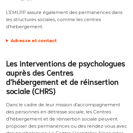
L’EMLPP assure également des permanences dans
les structures sociales, comme les centres
d’hébergement.
Adresse et contact
Les interventions de psychologues
auprès des Centre
s
d’hébergement et de réinsertion
sociale (CHRS)
Dans le cadre de leur mission d’accompagnement
des personnes en détresse sociale, les Centres
d’hébergement et de réinsertion sociale peuvent
proposer des permanences ou des rendez-vous avec