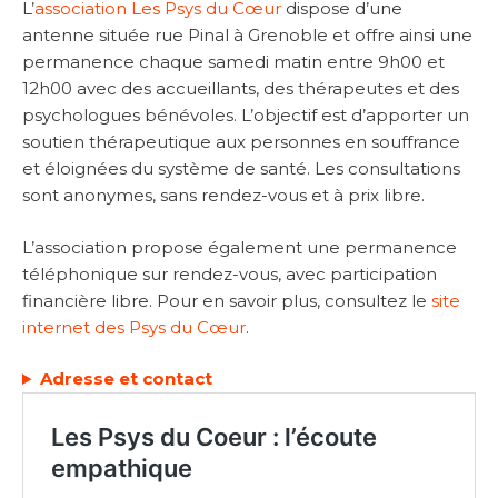
L’
association Les Psys du Cœur
dispose d’une
antenne située rue Pinal à Grenoble et offre ainsi une
permanence chaque samedi matin entre 9h00 et
12h00 avec des accueillants, des thérapeutes et des
psychologues bénévoles. L’objectif est d’apporter un
soutien thérapeutique aux personnes en souffrance
et éloignées du système de santé. Les consultations
sont anonymes, sans rendez-vous et à prix libre.
L’association propose également une permanence
téléphonique sur rendez-vous, avec participation
financière libre. Pour en savoir plus, consultez le
site
internet des Psys du Cœur
.
Adresse et contact