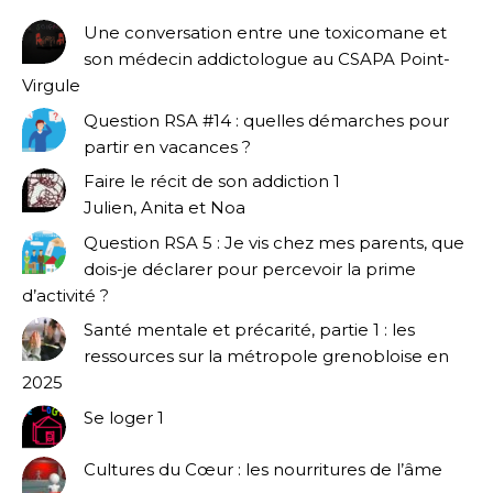
Une conversation entre une toxicomane et
son médecin addictologue au CSAPA Point-
Virgule
Question RSA #14 : quelles démarches pour
partir en vacances ?
Faire le récit de son addiction 1
Julien, Anita et Noa
Question RSA 5 : Je vis chez mes parents, que
dois-je déclarer pour percevoir la prime
d’activité ?
Santé mentale et précarité, partie 1 : les
ressources sur la métropole grenobloise en
2025
Se loger 1
Cultures du Cœur : les nourritures de l’âme