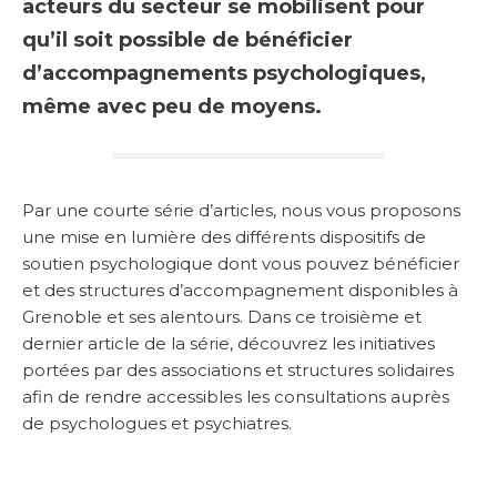
acteurs du secteur se mobilisent pour
qu’il soit possible de bénéficier
d’accompagnements psychologiques,
même avec peu de moyens.
Par une courte série d’articles, nous vous proposons
une mise en lumière des différents dispositifs de
soutien psychologique dont vous pouvez bénéficier
et des structures d’accompagnement disponibles à
Grenoble et ses alentours. Dans ce troisième et
dernier article de la série, découvrez les initiatives
portées par des associations et structures solidaires
afin de rendre accessibles les consultations auprès
de psychologues et psychiatres.