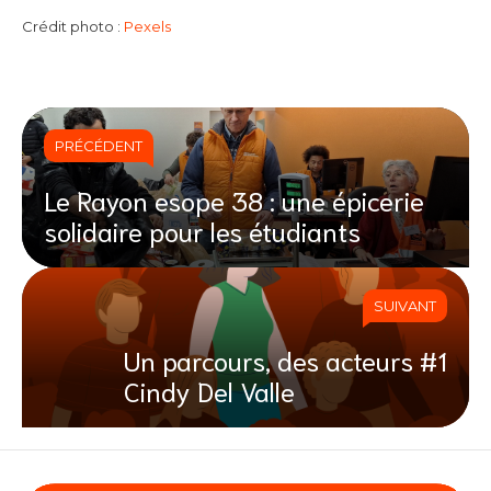
Crédit photo :
Pexels
PRÉCÉDENT
Le Rayon esope 38 : une épicerie
solidaire pour les étudiants
SUIVANT
Un parcours, des acteurs #1
Cindy Del Valle