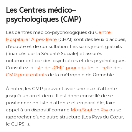
Les Centres médico-
psychologiques (CMP)
Les centres médico-psychologiques du
Centre
Hospitalier Alpes-Isère
(CHAI) sont des lieux d’accueil,
d’écoute et de consultation. Les soins y sont gratuits
(financés par la Sécurité Sociale) et assurés
notamment par des psychiatres et des psychologues.
Consultez la
liste des CMP pour adultes
et
celle des
CMP pour enfants
de la métropole de Grenoble.
À noter, les CMP peuvent avoir une liste d’attente
jusqu’à un an et demi. Il est donc conseillé de se
positionner en liste d’attente et en parallèle, faire
appel à un dispositif comme
Mon Soutien Psy
ou se
rapprocher d’une autre structure (Les Psys du Cœur,
le CLIPS…).