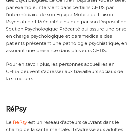
des psychologues. Le Centre Hospitalier Alpes-Isère,
par exemple, intervient dans certains CHRS par
l’intermédiaire de son Équipe Mobile de Liaison
Psychiatrie et Précarité ainsi que par son Dispositif de
Soutien Psychologique Précarité qui assure une prise
en charge psychologique et paramédicale des
patients présentant une pathologie psychiatrique, en
assurant une présence dans plusieurs CHRS.
Pour en savoir plus, les personnes accueillies en
CHRS peuvent s’adresser aux travailleurs sociaux de
la structure.
RéPsy
Le
RéPsy
est un réseau d’acteurs œuvrant dans le
champ de la santé mentale. Il s’adresse aux adultes