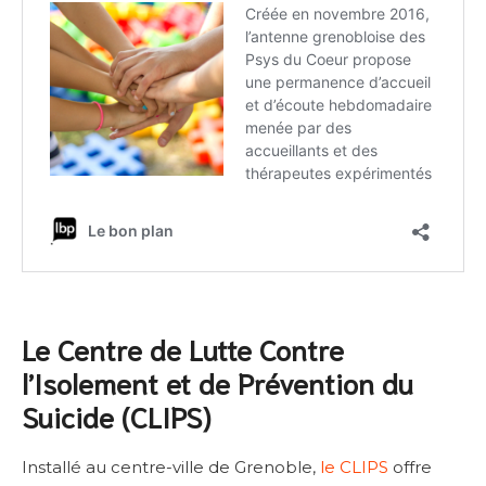
Le Centre de Lutte Contre
l’Isolement et de Prévention du
Suicide (CLIPS)
Installé au centre-ville de Grenoble,
le CLIPS
offre