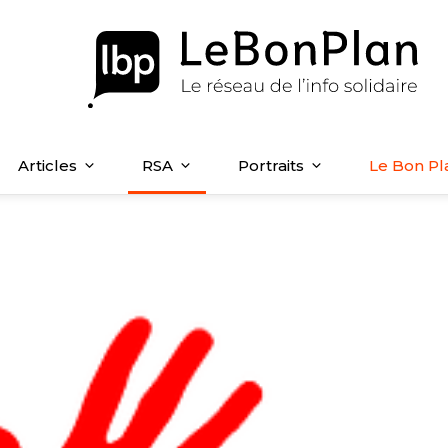
Articles
RSA
Portraits
Le Bon Pl