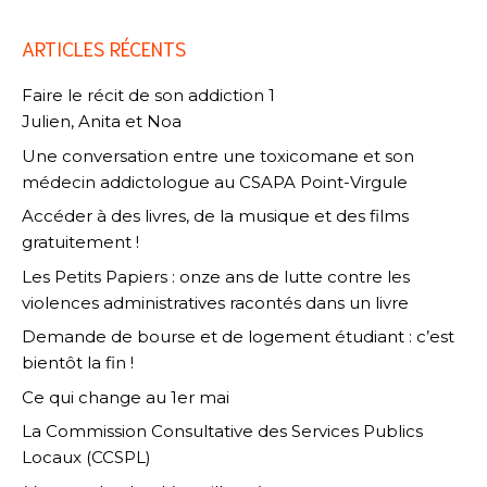
ARTICLES RÉCENTS
Faire le récit de son addiction 1
Julien, Anita et Noa
Une conversation entre une toxicomane et son
médecin addictologue au CSAPA Point-Virgule
Accéder à des livres, de la musique et des films
gratuitement !
Les Petits Papiers : onze ans de lutte contre les
violences administratives racontés dans un livre
Demande de bourse et de logement étudiant : c’est
bientôt la fin !
Ce qui change au 1er mai
La Commission Consultative des Services Publics
Locaux (CCSPL)