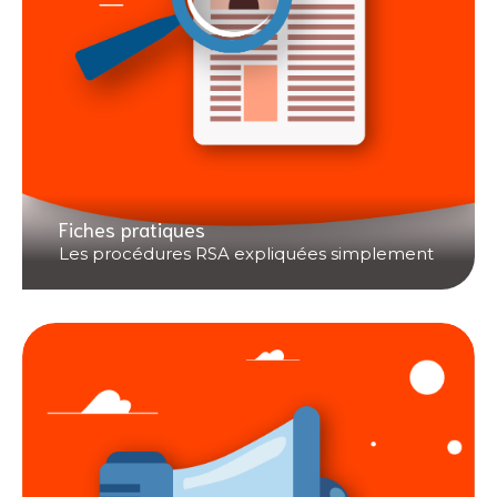
Fiches pratiques
Les procédures RSA expliquées simplement