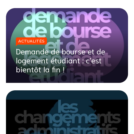
ACTUALITÉS
Demande de bourse et de
logement étudiant : c’est
bientôt la fin !