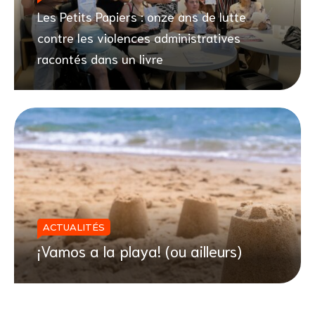
Les Petits Papiers : onze ans de lutte
contre les violences administratives
racontés dans un livre
ACTUALITÉS
¡Vamos a la playa! (ou ailleurs)