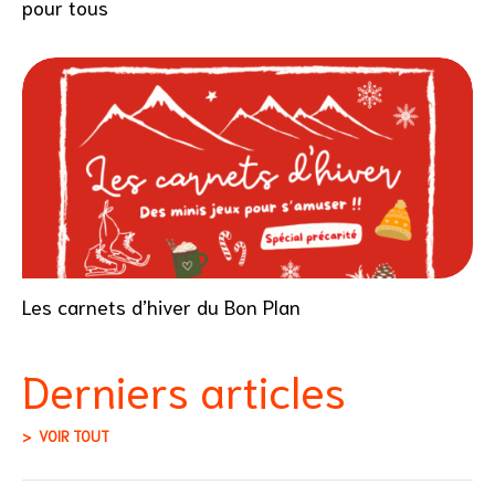
pour tous
Les carnets d’hiver du Bon Plan
Derniers articles
VOIR TOUT