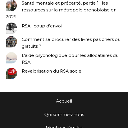
Santé mentale et précarité, partie 1 : les
ressources sur la métropole grenobloise en
2025
RSA : coup d’envoi
Comment se procurer des livres pas chers ou
gratuits ?
L’aide psychologique pour les allocataires du
RSA
Revalorisation du RSA socle
Accueil
Qui sommes-nous
Mentions légales