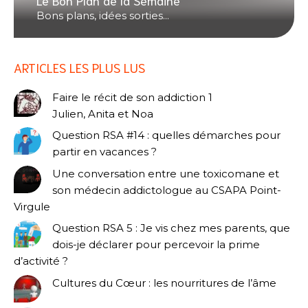
Bons plans, idées sorties...
ARTICLES LES PLUS LUS
Faire le récit de son addiction 1
Julien, Anita et Noa
Question RSA #14 : quelles démarches pour
partir en vacances ?
Une conversation entre une toxicomane et
son médecin addictologue au CSAPA Point-
Virgule
Question RSA 5 : Je vis chez mes parents, que
dois-je déclarer pour percevoir la prime
d’activité ?
Cultures du Cœur : les nourritures de l’âme