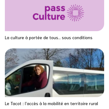
La culture à portée de tous… sous conditions
Le Tacot : l’accès à la mobilité en territoire rural