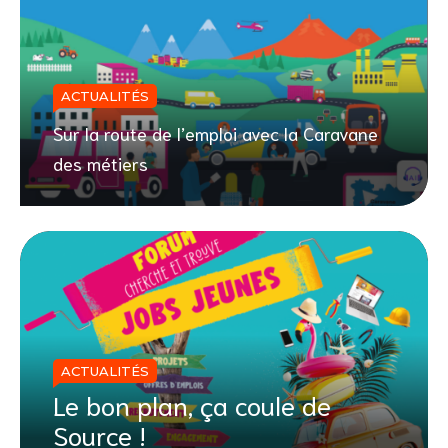
ACTUALITÉS
Sur la route de l’emploi avec la Caravane
des métiers
ACTUALITÉS
Le bon plan, ça coule de
Source !