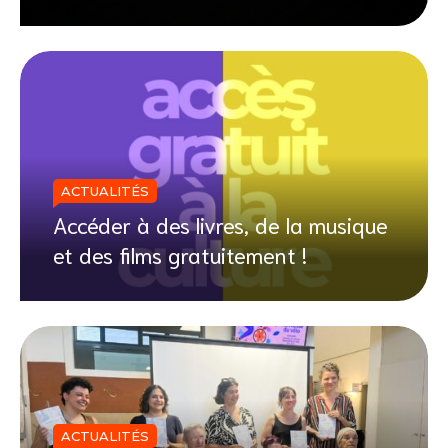
ACTUALITÉS
Accéder à des livres, de la musique
et des films gratuitement !
ACTUALITÉS