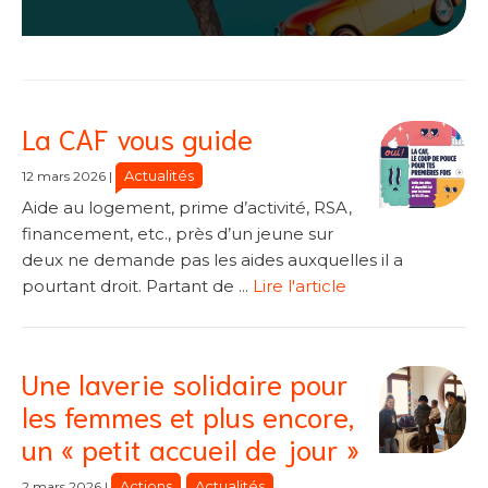
La CAF vous guide
Actualités
12 mars 2026
|
Aide au logement, prime d’activité, RSA,
financement, etc., près d’un jeune sur
deux ne demande pas les aides auxquelles il a
pourtant droit. Partant de ...
Lire l'article
Une laverie solidaire pour
les femmes et plus encore,
un « petit accueil de jour »
Actions
Actualités
2 mars 2026
|