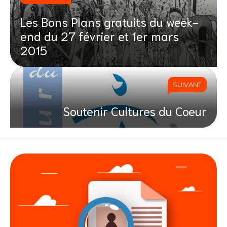
Les Bons Plans gratuits du week-
end du 27 février et 1er mars
2015
SUIVANT
Soutenir Cultures du Coeur