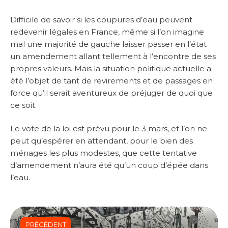
Difficile de savoir si les coupures d’eau peuvent
redevenir légales en France, même si l’on imagine
mal une majorité de gauche laisser passer en l’état
un amendement allant tellement à l’encontre de ses
propres valeurs. Mais la situation politique actuelle a
été l’objet de tant de revirements et de passages en
force qu’il serait aventureux de préjuger de quoi que
ce soit.
Le vote de la loi est prévu pour le 3 mars, et l’on ne
peut qu’espérer en attendant, pour le bien des
ménages les plus modestes, que cette tentative
d’amendement n’aura été qu’un coup d’épée dans
l’eau.
PRÉCÉDENT