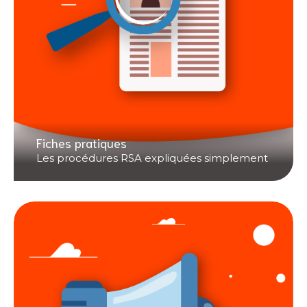
Fiches pratiques
Les procédures RSA expliquées simplement