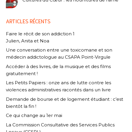
ARTICLES RÉCENTS
Faire le récit de son addiction 1
Julien, Anita et Noa
Une conversation entre une toxicomane et son
médecin addictologue au CSAPA Point-Virgule
Accéder à des livres, de la musique et des films
gratuitement !
Les Petits Papiers : onze ans de lutte contre les
violences administratives racontés dans un livre
Demande de bourse et de logement étudiant : c’est
bientôt la fin !
Ce qui change au 1er mai
La Commission Consultative des Services Publics
Locaux (CCSPL)