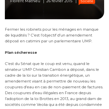
Florent Mathieu
26 février 2015
Société
Fermer les robinets pour les ménages en manque
de liquidités ? C’est l’objectif d’un amendement
déposé en catimini par un parlementaire UMP.
Plan sécheresse
C’est du Sénat que le coup est venu, quand le
sénateur UMP Christian Cambon a déposé, dans le
cadre de la loi sur la transition énergétique, un
amendement visant à permettre de nouveau les
coupures d’eau en cas de non-paiement de factures.
Des coupures d’eau illégales en France depuis
l’adoption de la loi Brottes en 2013, au grand dam de
sociétés comme Veolia qui a été depuis condamnée