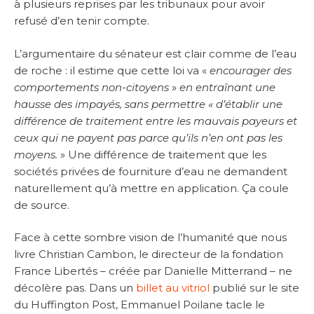
à plusieurs reprises par les tribunaux pour avoir
refusé d’en tenir compte.
L’argumentaire du sénateur est clair comme de l’eau
de roche : il estime que cette loi va «
encourager des
comportements non-citoyens
»
en entraînant une
hausse des impayés, sans permettre « d’établir une
différence de traitement entre les mauvais payeurs et
ceux qui ne payent pas parce qu’ils n’en ont pas les
moyens.
» Une différence de traitement que les
sociétés privées de fourniture d’eau ne demandent
naturellement qu’à mettre en application. Ça coule
de source.
Face à cette sombre vision de l’humanité que nous
livre Christian Cambon, le directeur de la fondation
France Libertés – créée par Danielle Mitterrand – ne
décolère pas. Dans un
billet au vitriol
publié sur le site
du Huffington Post, Emmanuel Poilane tacle le