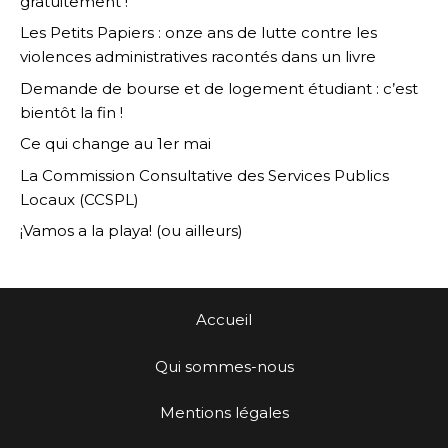
gratuitement !
Les Petits Papiers : onze ans de lutte contre les
violences administratives racontés dans un livre
Demande de bourse et de logement étudiant : c’est
bientôt la fin !
Ce qui change au 1er mai
La Commission Consultative des Services Publics
Locaux (CCSPL)
¡Vamos a la playa! (ou ailleurs)
Accueil
Qui sommes-nous
Mentions légales