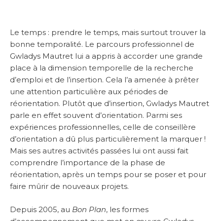
Le temps : prendre le temps, mais surtout trouver la
bonne temporalité. Le parcours professionnel de
Gwladys Mautret lui a appris à accorder une grande
place à la dimension temporelle de la recherche
d’emploi et de l’insertion. Cela l’a amenée à prêter
une attention particulière aux périodes de
réorientation. Plutôt que d’insertion, Gwladys Mautret
parle en effet souvent d’orientation. Parmi ses
expériences professionnelles, celle de conseillère
d’orientation a dû plus particulièrement la marquer !
Mais ses autres activités passées lui ont aussi fait
comprendre l’importance de la phase de
réorientation, après un temps pour se poser et pour
faire mûrir de nouveaux projets.
Depuis 2005, au
Bon Plan
, les formes