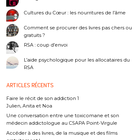
Cultures du Cœur : les nourritures de l’âme
Comment se procurer des livres pas chers ou
gratuits ?
RSA : coup d’envoi
L’aide psychologique pour les allocataires du
RSA
ARTICLES RÉCENTS
Faire le récit de son addiction 1
Julien, Anita et Noa
Une conversation entre une toxicomane et son
médecin addictologue au CSAPA Point-Virgule
Accéder à des livres, de la musique et des films