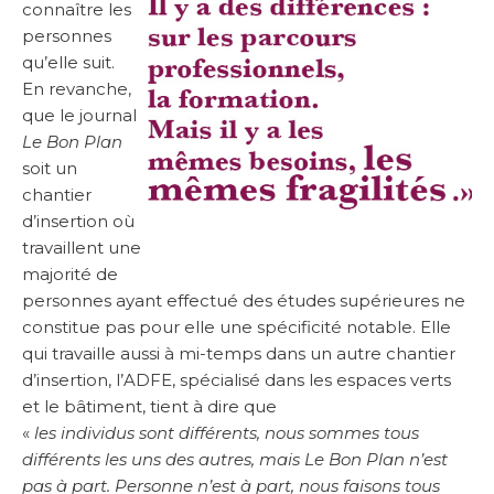
connaître les
personnes
qu’elle suit.
En revanche,
que le journal
Le Bon Plan
soit un
chantier
d’insertion où
travaillent une
majorité de
personnes ayant effectué des études supérieures ne
constitue pas pour elle une spécificité notable. Elle
qui travaille aussi à mi-temps dans un autre chantier
d’insertion, l’ADFE, spécialisé dans les espaces verts
et le bâtiment, tient à dire que
«
les individus sont différents, nous sommes tous
différents les uns des autres, mais Le Bon Plan n’est
pas à part. Personne n’est à part, nous faisons tous