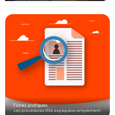
Fiches pratiques
Les procédures RSA expliquées simplement