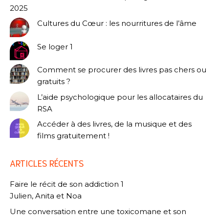
2025
Cultures du Cœur : les nourritures de l’âme
Se loger 1
Comment se procurer des livres pas chers ou
gratuits ?
L’aide psychologique pour les allocataires du
RSA
Accéder à des livres, de la musique et des
films gratuitement !
ARTICLES RÉCENTS
Faire le récit de son addiction 1
Julien, Anita et Noa
Une conversation entre une toxicomane et son