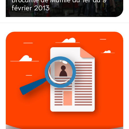
février 2013