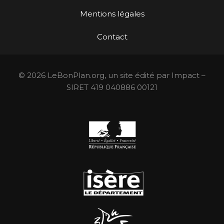
Mentions légales
Contact
© 2026 LeBonPlan.org, un site édité par Impact –
SIRET 419 040886 00121