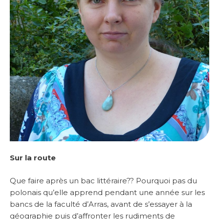
Sur la route
Que faire après un bac littéraire?? Pourquoi pas du
polonais qu’elle apprend pendant une année sur les
bancs de la faculté d’Arras, avant de s’essayer à la
géographie puis d’affronter les rudiments de