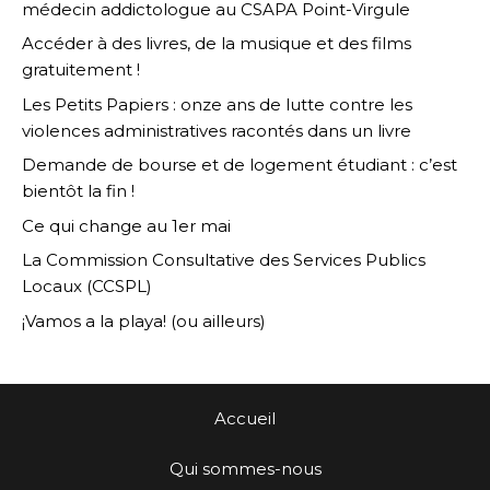
médecin addictologue au CSAPA Point-Virgule
Accéder à des livres, de la musique et des films
gratuitement !
Les Petits Papiers : onze ans de lutte contre les
violences administratives racontés dans un livre
Demande de bourse et de logement étudiant : c’est
bientôt la fin !
Ce qui change au 1er mai
La Commission Consultative des Services Publics
Locaux (CCSPL)
¡Vamos a la playa! (ou ailleurs)
Accueil
Qui sommes-nous