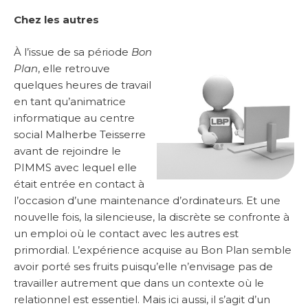
Chez les autres
À l’issue de sa période
Bon
Plan
, elle retrouve
quelques heures de travail
en tant qu’animatrice
informatique au centre
social Malherbe Teisserre
avant de rejoindre le
PIMMS avec lequel elle
était entrée en contact à
l’occasion d’une maintenance d’ordinateurs. Et une
nouvelle fois, la silencieuse, la discrète se confronte à
un emploi où le contact avec les autres est
primordial. L’expérience acquise au Bon Plan semble
avoir porté ses fruits puisqu’elle n’envisage pas de
travailler autrement que dans un contexte où le
relationnel est essentiel. Mais ici aussi, il s’agit d’un