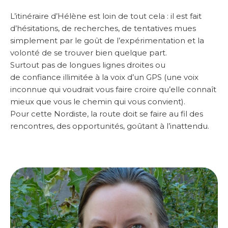
L’itinéraire d’Hélène est loin de tout cela : il est fait
d’hésitations, de recherches, de tentatives mues
simplement par le goût de l’expérimentation et la
volonté de se trouver bien quelque part.
Surtout pas de longues lignes droites ou
de confiance illimitée à la voix d’un GPS (une voix
inconnue qui voudrait vous faire croire qu’elle connaît
mieux que vous le chemin qui vous convient).
Pour cette Nordiste, la route doit se faire au fil des
rencontres, des opportunités, goûtant à l’inattendu.