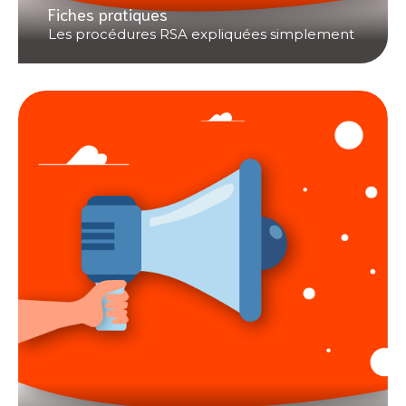
Fiches pratiques
Les procédures RSA expliquées simplement