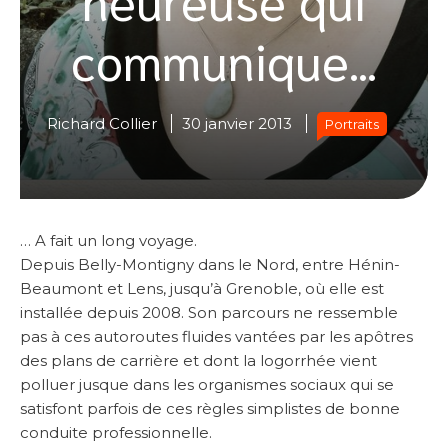
communique…
Richard Collier
30 janvier 2013
Portraits
… A fait un long voyage.
Depuis Belly-Montigny dans le Nord, entre Hénin-
Beaumont et Lens, jusqu’à Grenoble, où elle est
installée depuis 2008. Son parcours ne ressemble
pas à ces autoroutes fluides vantées par les apôtres
des plans de carrière et dont la logorrhée vient
polluer jusque dans les organismes sociaux qui se
satisfont parfois de ces règles simplistes de bonne
conduite professionnelle.