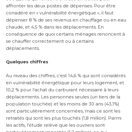
affronter les deux postes de dépenses. Pour être
considéré en « vulnérabilité énergétique », il faut
dépenser 8 % de ses revenus en chauffage ou en eau
chaude, et 4,5 % dans les déplacements. En
conséquence de quoi certains ménages renoncent à
se chauffer correctement ou à certains
déplacements.
Quelques chiffres
Au niveau des chiffres, c’est 14,6 % qui sont considérés
en vulnérabilité énergétique pour leurs logement, et
10,2 % pour l’achat du carburant nécessaire à leurs
déplacements. Les personnes seules (un tiers de la
population touchée) et les moins de 30 ans (43,1%)
sont particulièrement concernées, mais ce sont les
retraités qui sont les plus touchés (1,8 million). Parmi
les actifs, l’étude relève que les ouvriers sont