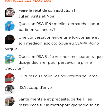
Faire le récit de son addiction 1
Julien, Anita et Noa
Question RSA #14 : quelles démarches pour
partir en vacances ?
Une conversation entre une toxicomane et
son médecin addictologue au CSAPA Point-
Virgule
Question RSA 5 : Je vis chez mes parents, que
dois-je déclarer pour percevoir la prime
d’activité ?
Cultures du Cœur : les nourritures de l’âme
RSA : coup d’envoi
Santé mentale et précarité, partie 1 : les
ressources sur la métropole grenobloise en