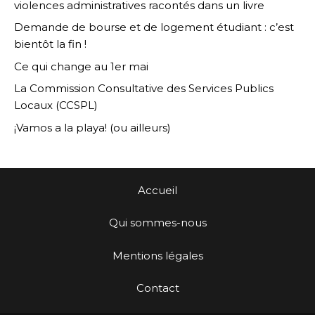
violences administratives racontés dans un livre
Demande de bourse et de logement étudiant : c’est
bientôt la fin !
Ce qui change au 1er mai
La Commission Consultative des Services Publics
Locaux (CCSPL)
¡Vamos a la playa! (ou ailleurs)
Accueil
Qui sommes-nous
Mentions légales
Contact