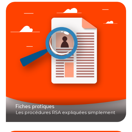
Fiches pratiques
Les procédures RSA expliquées simplement