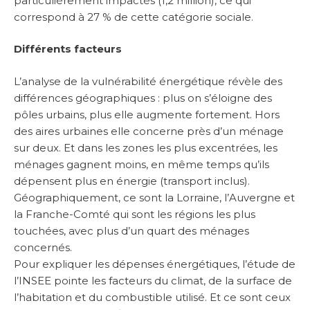
particulièrement impactés (1,2 million), ce qui
correspond à 27 % de cette catégorie sociale.
Différents facteurs
L’analyse de la vulnérabilité énergétique révèle des
différences géographiques : plus on s’éloigne des
pôles urbains, plus elle augmente fortement. Hors
des aires urbaines elle concerne près d’un ménage
sur deux. Et dans les zones les plus excentrées, les
ménages gagnent moins, en même temps qu’ils
dépensent plus en énergie (transport inclus).
Géographiquement, ce sont la Lorraine, l’Auvergne et
la Franche-Comté qui sont les régions les plus
touchées, avec plus d’un quart des ménages
concernés.
Pour expliquer les dépenses énergétiques, l’étude de
l’INSEE pointe les facteurs du climat, de la surface de
l’habitation et du combustible utilisé. Et ce sont ceux