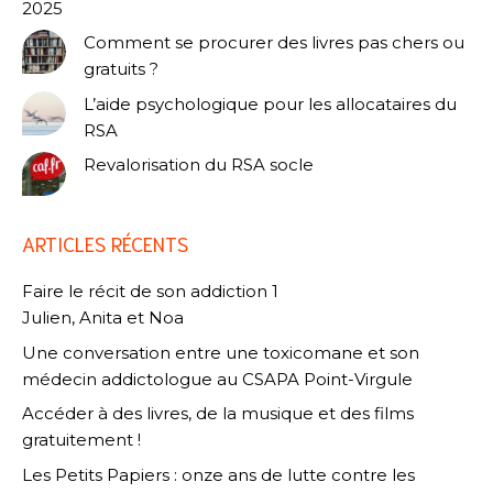
2025
Comment se procurer des livres pas chers ou
gratuits ?
L’aide psychologique pour les allocataires du
RSA
Revalorisation du RSA socle
ARTICLES RÉCENTS
Faire le récit de son addiction 1
Julien, Anita et Noa
Une conversation entre une toxicomane et son
médecin addictologue au CSAPA Point-Virgule
Accéder à des livres, de la musique et des films
gratuitement !
Les Petits Papiers : onze ans de lutte contre les