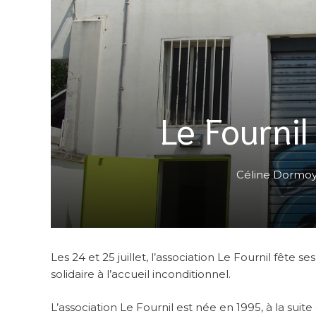
Le Fournil
Céline Dormo
Les 24 et 25 juillet, l’association Le Fournil fête 
solidaire à l’accueil inconditionnel.
L’association Le Fournil est née en 1995, à la suit