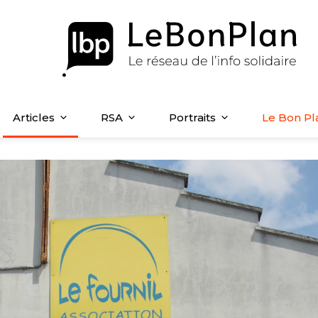
Articles
RSA
Portraits
Le Bon Pl