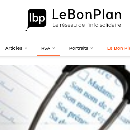
Articles
RSA
Portraits
Le Bon Pl