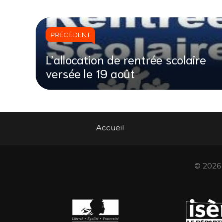
PRÉCÉDENT
L’allocation de rentrée scolaire
versée le 19 août
Accueil
© 2026 