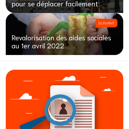
pour se déplacer facilement
SUIVANT
Revalorisation des aides sociales
au 1er avril 2022