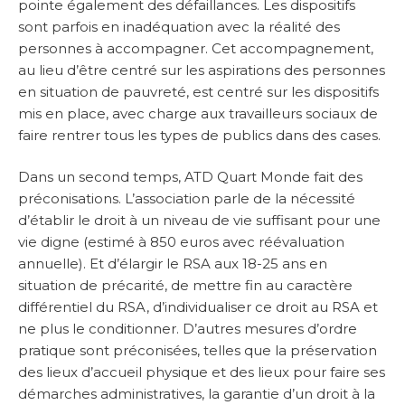
pointe également des défaillances. Les dispositifs
sont parfois en inadéquation avec la réalité des
personnes à accompagner. Cet accompagnement,
au lieu d’être centré sur les aspirations des personnes
en situation de pauvreté, est centré sur les dispositifs
mis en place, avec charge aux travailleurs sociaux de
faire rentrer tous les types de publics dans des cases.
Dans un second temps, ATD Quart Monde fait des
préconisations. L’association parle de la nécessité
d’établir le droit à un niveau de vie suffisant pour une
vie digne (estimé à 850 euros avec réévaluation
annuelle). Et d’élargir le RSA aux 18-25 ans en
situation de précarité, de mettre fin au caractère
différentiel du RSA, d’individualiser ce droit au RSA et
ne plus le conditionner. D’autres mesures d’ordre
pratique sont préconisées, telles que la préservation
des lieux d’accueil physique et des lieux pour faire ses
démarches administratives, la garantie d’un droit à la