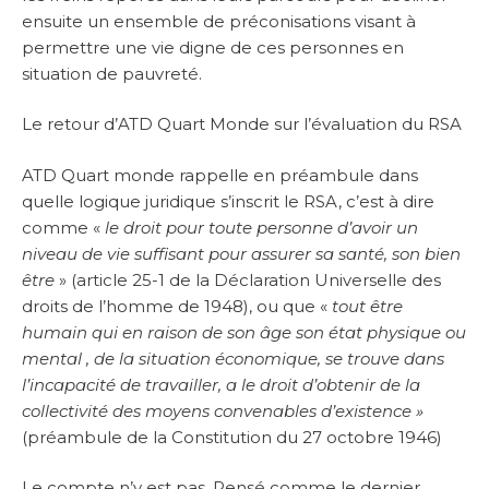
ensuite un ensemble de préconisations visant à
permettre une vie digne de ces personnes en
situation de pauvreté.
Le retour d’ATD Quart Monde sur l’évaluation du RSA
ATD Quart monde rappelle en préambule dans
quelle logique juridique s’inscrit le RSA, c’est à dire
comme «
le droit pour toute personne d’avoir un
niveau de vie suffisant pour assurer sa santé, son bien
être
» (article 25-1 de la Déclaration Universelle des
droits de l’homme de 1948), ou que «
tout être
humain qui en raison de son âge son état physique ou
mental , de la situation économique, se trouve dans
l’incapacité de travailler, a le droit d’obtenir de la
collectivité des moyens convenables d’existence »
(préambule de la Constitution du 27 octobre 1946)
Le compte n’y est pas. Pensé comme le dernier