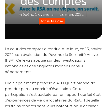
Frédéric Giovanella
25 mars 2022
Actualités RSA
La cour des comptes a rendue publique, ce 13 janvier
2022, son évaluation du Revenu de Solidarité Active
(RSA). Celle-ci s’appuie sur des investigations
nationales et des enquêtes menées dans 9
départements.
Elle a également proposé à ATD Quart Monde de
prendre part au comité d’évaluation. Cette
participation s’est traduite par un rapport qui fait état
d’expériences de vie d’allocataires du RSA. Il détaille
les freins repérés dans leurs parcours pour décliner