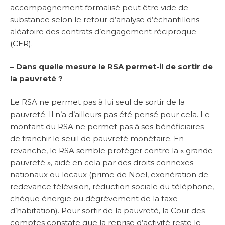
accompagnement formalisé peut être vide de
substance selon le retour d’analyse d’échantillons
aléatoire des contrats d’engagement réciproque
(CER).
– Dans quelle mesure le RSA permet-il de sortir de
la pauvreté ?
Le RSA ne permet pas à lui seul de sortir de la
pauvreté. Il n’a d’ailleurs pas été pensé pour cela. Le
montant du RSA ne permet pas à ses bénéficiaires
de franchir le seuil de pauvreté monétaire. En
revanche, le RSA semble protéger contre la « grande
pauvreté », aidé en cela par des droits connexes
nationaux ou locaux (prime de Noël, exonération de
redevance télévision, réduction sociale du téléphone,
chèque énergie ou dégrèvement de la taxe
d’habitation). Pour sortir de la pauvreté, la Cour des
comptes constate que la reprise d’activité reste le