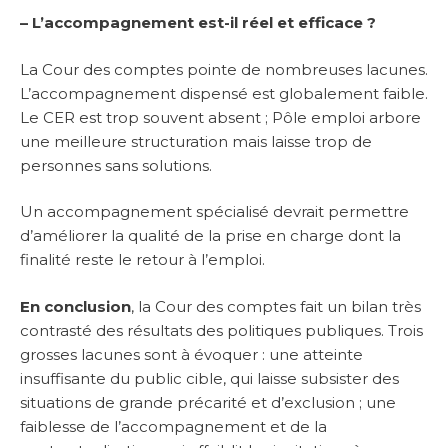
– L’accompagnement est-il réel et efficace ?
La Cour des comptes pointe de nombreuses lacunes.
L’accompagnement dispensé est globalement faible.
Le CER est trop souvent absent ; Pôle emploi arbore
une meilleure structuration mais laisse trop de
personnes sans solutions.
Un accompagnement spécialisé devrait permettre
d’améliorer la qualité de la prise en charge dont la
finalité reste le retour à l’emploi.
En conclusion
, la Cour des comptes fait un bilan très
contrasté des résultats des politiques publiques. Trois
grosses lacunes sont à évoquer : une atteinte
insuffisante du public cible, qui laisse subsister des
situations de grande précarité et d’exclusion ; une
faiblesse de l’accompagnement et de la