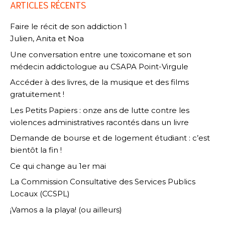
ARTICLES RÉCENTS
Faire le récit de son addiction 1
Julien, Anita et Noa
Une conversation entre une toxicomane et son
médecin addictologue au CSAPA Point-Virgule
Accéder à des livres, de la musique et des films
gratuitement !
Les Petits Papiers : onze ans de lutte contre les
violences administratives racontés dans un livre
Demande de bourse et de logement étudiant : c’est
bientôt la fin !
Ce qui change au 1er mai
La Commission Consultative des Services Publics
Locaux (CCSPL)
¡Vamos a la playa! (ou ailleurs)