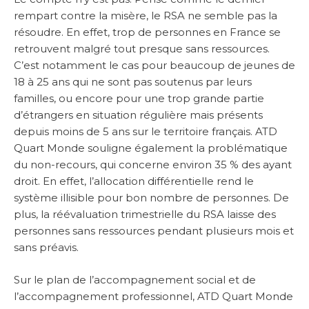
rempart contre la misère, le RSA ne semble pas la
résoudre. En effet, trop de personnes en France se
retrouvent malgré tout presque sans ressources.
C’est notamment le cas pour beaucoup de jeunes de
18 à 25 ans qui ne sont pas soutenus par leurs
familles, ou encore pour une trop grande partie
d’étrangers en situation régulière mais présents
depuis moins de 5 ans sur le territoire français. ATD
Quart Monde souligne également la problématique
du non-recours, qui concerne environ 35 % des ayant
droit. En effet, l’allocation différentielle rend le
système illisible pour bon nombre de personnes. De
plus, la réévaluation trimestrielle du RSA laisse des
personnes sans ressources pendant plusieurs mois et
sans préavis.
Sur le plan de l’accompagnement social et de
l’accompagnement professionnel, ATD Quart Monde