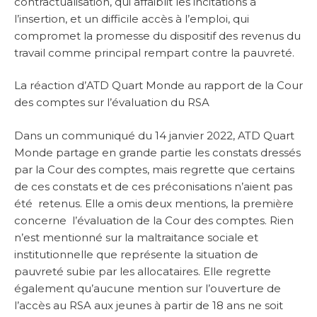
contractualisation, qui affaiblit les incitations à
l’insertion, et un difficile accès à l’emploi, qui
compromet la promesse du dispositif des revenus du
travail comme principal rempart contre la pauvreté.
La réaction d’ATD Quart Monde au rapport de la Cour
des comptes sur l’évaluation du RSA
Dans un communiqué du 14 janvier 2022, ATD Quart
Monde partage en grande partie les constats dressés
par la Cour des comptes, mais regrette que certains
de ces constats et de ces préconisations n’aient pas
été retenus. Elle a omis deux mentions, la première
concerne l’évaluation de la Cour des comptes. Rien
n’est mentionné sur la maltraitance sociale et
institutionnelle que représente la situation de
pauvreté subie par les allocataires. Elle regrette
également qu’aucune mention sur l’ouverture de
l’accès au RSA aux jeunes à partir de 18 ans ne soit