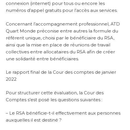
connexion (internet) pour tous ou encore les
numéros d’appel gratuits pour l’accès aux services.
Concernant l’accompagnement professionnel, ATD
Quart Monde préconise entre autres la formule du
référent unique, choisi par le bénéficiaire du RSA,
ainsi que la mise en place de réunions de travail
collectives entre allocataires du RSA afin de créer
une solidarité entre bénéficiaires.
Le rapport final de la Cour des comptes de janvier
2022
Pour structurer cette évaluation, la Cour des
Comptes s’est posé les questions suivantes :
– Le RSA bénéficie-t-il effectivement aux personnes
auxquelles il est destiné ?