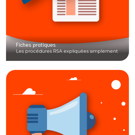
Fiches pratiques
Les procédures RSA expliquées simplement