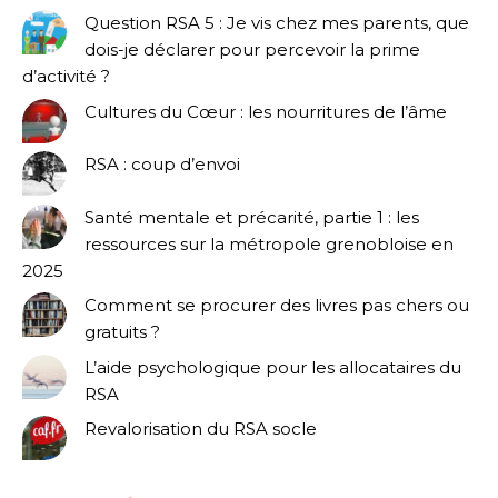
Question RSA 5 : Je vis chez mes parents, que
dois-je déclarer pour percevoir la prime
d’activité ?
Cultures du Cœur : les nourritures de l’âme
RSA : coup d’envoi
Santé mentale et précarité, partie 1 : les
ressources sur la métropole grenobloise en
2025
Comment se procurer des livres pas chers ou
gratuits ?
L’aide psychologique pour les allocataires du
RSA
Revalorisation du RSA socle