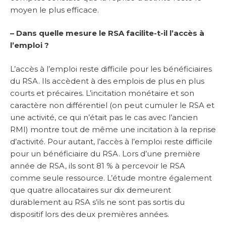
moyen le plus efficace.
– Dans quelle mesure le RSA facilite-t-il l’accès à
l’emploi ?
L’accès à l’emploi reste difficile pour les bénéficiaires
du RSA. Ils accèdent à des emplois de plus en plus
courts et précaires. L’incitation monétaire et son
caractère non différentiel (on peut cumuler le RSA et
une activité, ce qui n’était pas le cas avec l’ancien
RMI) montre tout de même une incitation à la reprise
d’activité. Pour autant, l’accès à l’emploi reste difficile
pour un bénéficiaire du RSA. Lors d’une première
année de RSA, ils sont 81 % à percevoir le RSA
comme seule ressource. L’étude montre également
que quatre allocataires sur dix demeurent
durablement au RSA s’ils ne sont pas sortis du
dispositif lors des deux premières années.