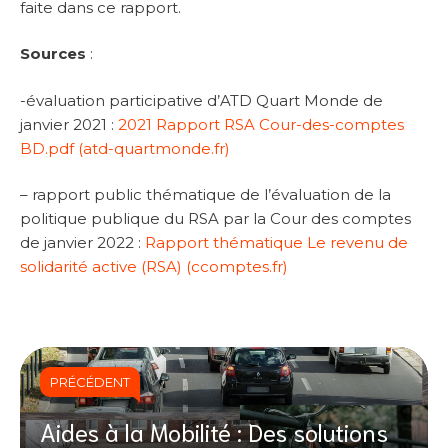
faite dans ce rapport.
Sources
:
-évaluation participative d’ATD Quart Monde de
janvier 2021 :
2021 Rapport RSA Cour-des-comptes
BD.pdf (atd-quartmonde.fr)
– rapport public thématique de l’évaluation de la
politique publique du RSA par la Cour des comptes
de janvier 2022 :
Rapport thématique Le revenu de
solidarité active (RSA) (ccomptes.fr)
PRÉCÉDENT
Aides à la Mobilité : Des solutions