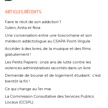
ARTICLES RÉCENTS
Faire le récit de son addiction 1
Julien, Anita et Noa
Une conversation entre une toxicomane et son
médecin addictologue au CSAPA Point-Virgule
Accéder à des livres, de la musique et des films
gratuitement !
Les Petits Papiers : onze ans de lutte contre les
violences administratives racontés dans un livre
Demande de bourse et de logement étudiant : c’est
bientôt la fin !
Ce qui change au 1er mai
La Commission Consultative des Services Publics
Locaux (CCSPL)