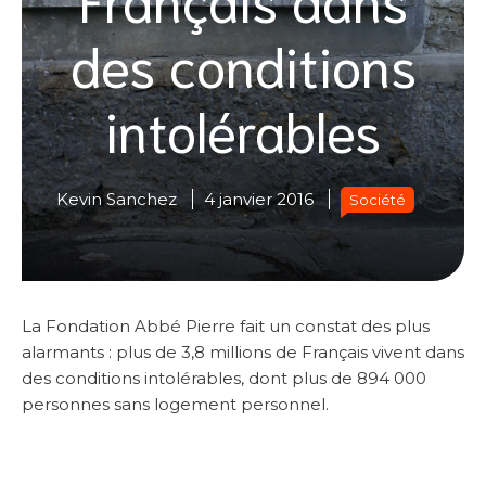
des conditions
intolérables
Kevin Sanchez
4 janvier 2016
Société
La Fondation Abbé Pierre fait un constat des plus
alarmants : plus de 3,8 millions de Français vivent dans
des conditions intolérables, dont plus de 894 000
personnes sans logement personnel.