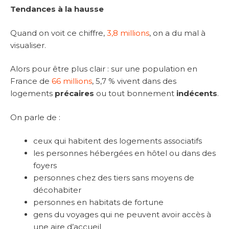
Tendances à la hausse
Quand on voit ce chiffre,
3,8 millions
, on a du mal à
visualiser.
Alors pour être plus clair : sur une population en
France de
66 millions
, 5,7 % vivent dans des
logements
précaires
ou tout bonnement
indécents
.
On parle de :
ceux qui habitent des logements associatifs
les personnes hébergées en hôtel ou dans des
foyers
personnes chez des tiers sans moyens de
décohabiter
personnes en habitats de fortune
gens du voyages qui ne peuvent avoir accès à
une aire d’accueil