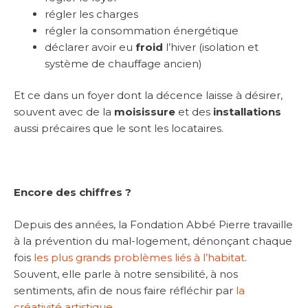
régler les charges
régler la consommation énergétique
déclarer avoir eu
froid
l’hiver (isolation et
système de chauffage ancien)
Et ce dans un foyer dont la décence laisse à désirer,
souvent avec de la
moisissure
et des
installations
aussi précaires que le sont les locataires.
Encore des chiffres ?
Depuis des années, la Fondation Abbé Pierre travaille
à la prévention du mal-logement, dénonçant chaque
fois
les plus grands problèmes liés à l’habitat
.
Souvent, elle parle à notre sensibilité, à nos
sentiments, afin de nous faire réfléchir par
la
créativité artistique.