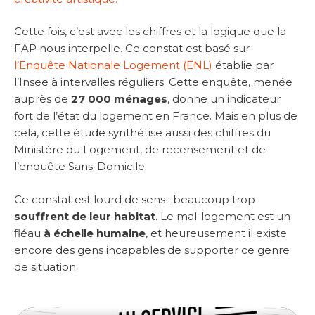
Cette fois, c’est avec les chiffres et la logique que la
FAP nous interpelle. Ce constat est basé sur
l’Enquête Nationale Logement (ENL)
établie par
l’Insee à intervalles réguliers. Cette enquête, menée
auprès de
27 000 ménages
, donne un indicateur
fort de l’état du logement en France. Mais en plus de
cela, cette étude synthétise aussi des chiffres du
Ministère du Logement, de recensement et de
l’enquête Sans-Domicile.
Ce constat est lourd de sens : beaucoup trop
souffrent de leur habitat
. Le mal-logement est un
fléau
à échelle humaine
, et heureusement il existe
encore des gens incapables de supporter ce genre
de situation.