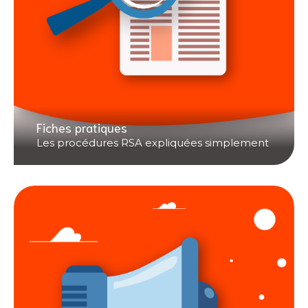
Fiches pratiques
Les procédures RSA expliquées simplement