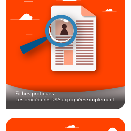
Fiches pratiques
Les procédures RSA expliquées simplement