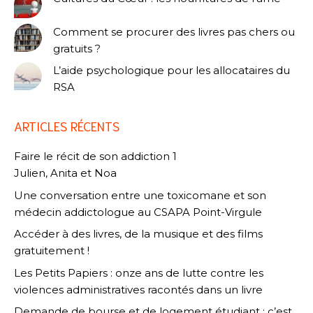
Comment se procurer des livres pas chers ou
gratuits ?
L’aide psychologique pour les allocataires du
RSA
ARTICLES RÉCENTS
Faire le récit de son addiction 1
Julien, Anita et Noa
Une conversation entre une toxicomane et son
médecin addictologue au CSAPA Point-Virgule
Accéder à des livres, de la musique et des films
gratuitement !
Les Petits Papiers : onze ans de lutte contre les
violences administratives racontés dans un livre
Demande de bourse et de logement étudiant : c’est