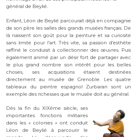
général de Beylié.
Enfant, Léon de Beylié parcourait déjà en compagnie
de son père les salles des grands musées français. De
là naissent son goût pour la peinture et sa curiosité
sans limite pour l’art. Très vite, sa passion d’esthète
raffiné le conduisit à collectionner des œuvres. Puis
également animé par un désir fort de partager avec
le plus grand nombre son intérêt pour les belles
choses, ses acquisitions étaient destinées
directement au musée de Grenoble. Les quatre
tableaux du peintre espagnol Zurbaran sont un
exemple des richesses que le musée doit au général.
Dès la fin du XIXème siècle, ses
importantes fonctions militaires
dans les « colonies » ont conduit
Léon de Beylié à parcourir le