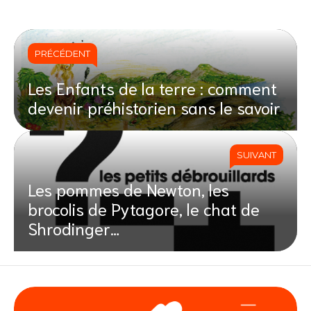
PRÉCÉDENT
Les Enfants de la terre : comment
devenir préhistorien sans le savoir
SUIVANT
Les pommes de Newton, les
brocolis de Pytagore, le chat de
Shrodinger…