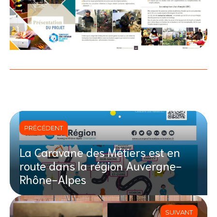
PRÉCÉDENT
La Caravane des Métiers est en
route dans la région Auvergne-
Rhône-Alpes
SUIVANT