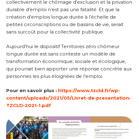
collectivement le chômage d’exclusion et la privation
durable d’emploi n’est pas une fatalité. Et que la
création d’emplois longue durée à l’échelle de
petites circonscriptions ou de bassins de vie, serait
sans surcoût pour la collectivité publique.
Aujourd’hui le dispositif Territoires zéro chômeur
longue durée est sans conteste un modèle de
transformation économique, sociale et écologique,
qui pourrait bien apporter une réponse concrète aux
personnes les plus éloignées de l’emploi.
Pour en savoir plus :
https://www.tzcld.fr/wp-
content/uploads/2021/05/Livret-de-presentation-
TZCLD-2021-1.pdf