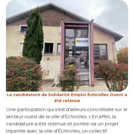
La candidature de Solidarité Emploi Échirolles Ouest a
été retenue
Une participation qui s’est d’ailleurs concrétisée sur le
secteur ouest de la ville d’Échirolles. « En effet, la
candidature a été retenue et portée via un projet
tripartite avec la ville d’Échirolles, un collectif