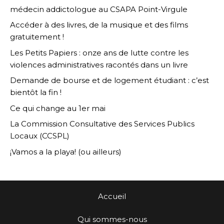
médecin addictologue au CSAPA Point-Virgule
Accéder à des livres, de la musique et des films
gratuitement !
Les Petits Papiers : onze ans de lutte contre les
violences administratives racontés dans un livre
Demande de bourse et de logement étudiant : c’est
bientôt la fin !
Ce qui change au 1er mai
La Commission Consultative des Services Publics
Locaux (CCSPL)
¡Vamos a la playa! (ou ailleurs)
Accueil
Qui sommes-nous