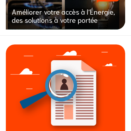
Améliorer votre accès à l’Énergie,
des solutions à votre portée