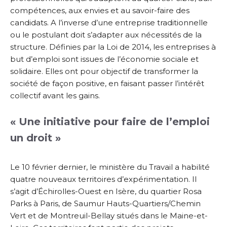
compétences, aux envies et au savoir-faire des
candidats. A l’inverse d’une entreprise traditionnelle
ou le postulant doit s’adapter aux nécessités de la
structure. Définies par la Loi de 2014, les entreprises à
but d’emploi sont issues de l’économie sociale et
solidaire. Elles ont pour objectif de transformer la
société de façon positive, en faisant passer l’intérêt
collectif avant les gains.
« Une initiative pour faire de l’emploi
un droit »
Le 10 février dernier, le ministère du Travail a habilité
quatre nouveaux territoires d’expérimentation. Il
s’agit d’Échirolles-Ouest en Isère, du quartier Rosa
Parks à Paris, de Saumur Hauts-Quartiers/Chemin
Vert et de Montreuil-Bellay situés dans le Maine-et-