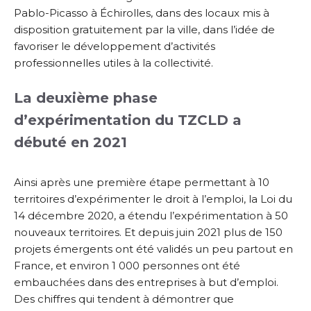
Pablo-Picasso à Échirolles, dans des locaux mis à
disposition gratuitement par la ville, dans l’idée de
favoriser le développement d’activités
professionnelles utiles à la collectivité.
La deuxième phase
d’expérimentation du TZCLD a
débuté en 2021
Ainsi après une première étape permettant à 10
territoires d’expérimenter le droit à l’emploi, la Loi du
14 décembre 2020, a étendu l’expérimentation à 50
nouveaux territoires. Et depuis juin 2021 plus de 150
projets émergents ont été validés un peu partout en
France, et environ 1 000 personnes ont été
embauchées dans des entreprises à but d’emploi.
Des chiffres qui tendent à démontrer que