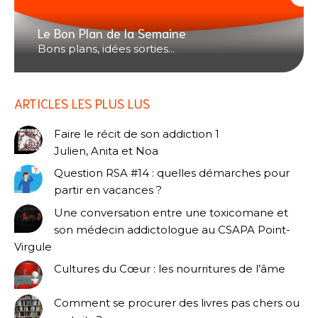
Le Bon Plan de la Semaine
Bons plans, idées sorties...
ARTICLES LES PLUS LUS
Faire le récit de son addiction 1
Julien, Anita et Noa
Question RSA #14 : quelles démarches pour
partir en vacances ?
Une conversation entre une toxicomane et
son médecin addictologue au CSAPA Point-
Virgule
Cultures du Cœur : les nourritures de l’âme
Comment se procurer des livres pas chers ou