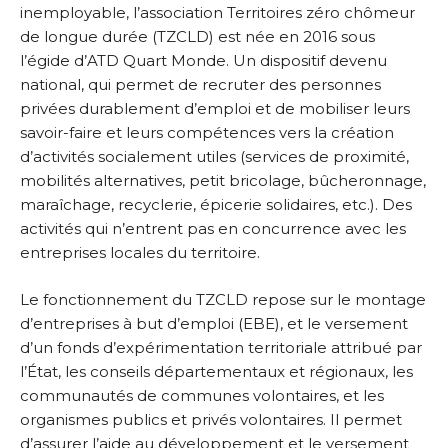
inemployable, l’association Territoires zéro chômeur
de longue durée (TZCLD) est née en 2016 sous
l’égide d’ATD Quart Monde. Un dispositif devenu
national, qui permet de recruter des personnes
privées durablement d’emploi et de mobiliser leurs
savoir-faire et leurs compétences vers la création
d’activités socialement utiles (services de proximité,
mobilités alternatives, petit bricolage, bûcheronnage,
maraîchage, recyclerie, épicerie solidaires, etc.). Des
activités qui n’entrent pas en concurrence avec les
entreprises locales du territoire.
Le fonctionnement du TZCLD repose sur le montage
d’entreprises à but d’emploi (EBE), et le versement
d’un fonds d’expérimentation territoriale attribué par
l’État, les conseils départementaux et régionaux, les
communautés de communes volontaires, et les
organismes publics et privés volontaires. Il permet
d’assurer l’aide au développement et le versement