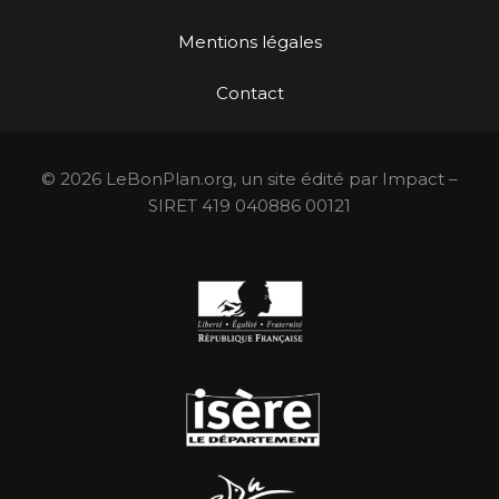
Mentions légales
Contact
© 2026 LeBonPlan.org, un site édité par Impact –
SIRET 419 040886 00121