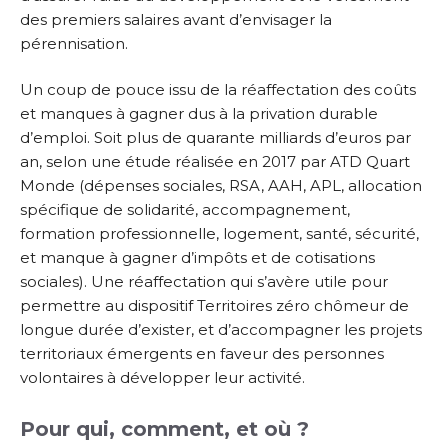
des premiers salaires avant d’envisager la
pérennisation.
Un coup de pouce issu de la réaffectation des coûts
et manques à gagner dus à la privation durable
d’emploi. Soit plus de quarante milliards d’euros par
an, selon une étude réalisée en 2017 par ATD Quart
Monde (dépenses sociales, RSA, AAH, APL, allocation
spécifique de solidarité, accompagnement,
formation professionnelle, logement, santé, sécurité,
et manque à gagner d’impôts et de cotisations
sociales). Une réaffectation qui s’avère utile pour
permettre au dispositif Territoires zéro chômeur de
longue durée d’exister, et d’accompagner les projets
territoriaux émergents en faveur des personnes
volontaires à développer leur activité.
Pour qui, comment, et où ?