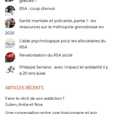
gratuits ?
RSA : coup d’envoi
Santé mentale et précarité, partie 1 : les
ressources sur la métropole grenobloise en
2025
L’aide psychologique pour les allocataires du
RSA
Revalorisation du RSA socle
Philippe Serrano : avec Impact et solidarité il y
a 20 ans aussi
ARTICLES RÉCENTS
Faire le récit de son addiction 1
Julien, Anita et Noa
Une conversation entre une toxicomane et son