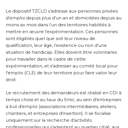
Le dispositif TZCLD s’adresse aux personnes privées
d’emploi depuis plus d’un an et domiciliées depuis au
moins six mois dans l’un des territoires habilités à
mettre en œuvre l’expérimentation. Ces personnes
sont éligibles quel que soit leur niveau de
qualification, leur âge, l’existence ou non d’une
situation de handicap. Elles doivent être volontaires
pour travailler dans le cadre de cette
expérimentation, et s’adresser au comité local pour
l’emploi (CLE) de leur territoire pour faire valoir leur
droit.
Le recrutement des demandeurs est réalisé en CDI à
temps choisi et au taux du Smic, au sein d’entreprises
à but d’emploi (associations intermédiaires, ateliers,
chantiers, et entreprises d’insertion). Il se focalise
uniquement sur la recherche d’activités
professionnelles qui s’adaptent au quartier ciblé, aux