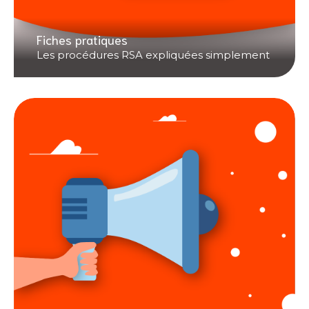
Fiches pratiques
Les procédures RSA expliquées simplement