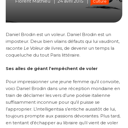
Florent Mathieu
24 avril 2015
Culture
Daniel Brodin est un voleur. Daniel Brodin est un
imposteur. Deux bien vilains défauts qui lui vaudront,
raconte
Le Voleur de livres
, de devenir un temps la
coqueluche du tout Paris littéraire.
Ses ailes de géant l’empêchent de voler
Pour impressionner une jeune femme qu’il convoite,
voici Daniel Brodin dans une réception mondaine en
train de déclamer les vers d’une poésie italienne
suffisamment inconnue pour qu’il puisse se
l’approprier. L’intelligentsia s’entiche aussitôt de lui,
toujours prompte aux passions dévorantes. Plus tard,
en tentant d’échapper au libraire qu’il vient de voler