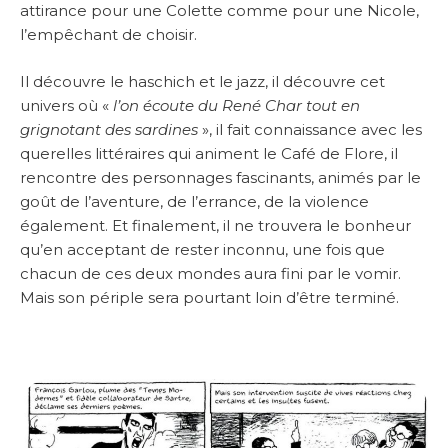
attirance pour une Colette comme pour une Nicole,
l’empêchant de choisir.
Il découvre le haschich et le jazz, il découvre cet
univers où «
l’on écoute du René Char tout en
grignotant des sardines
», il fait connaissance avec les
querelles littéraires qui animent le Café de Flore, il
rencontre des personnages fascinants, animés par le
goût de l’aventure, de l’errance, de la violence
également. Et finalement, il ne trouvera le bonheur
qu’en acceptant de rester inconnu, une fois que
chacun de ces deux mondes aura fini par le vomir.
Mais son périple sera pourtant loin d’être terminé.