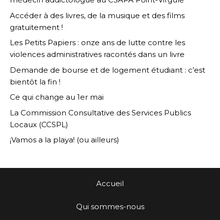
Accéder à des livres, de la musique et des films
gratuitement !
Les Petits Papiers : onze ans de lutte contre les
violences administratives racontés dans un livre
Demande de bourse et de logement étudiant : c’est
bientôt la fin !
Ce qui change au 1er mai
La Commission Consultative des Services Publics
Locaux (CCSPL)
¡Vamos a la playa! (ou ailleurs)
Accueil
Qui sommes-nous