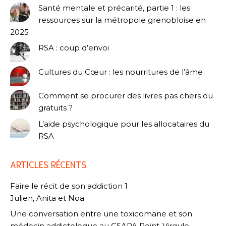
Santé mentale et précarité, partie 1 : les
ressources sur la métropole grenobloise en
2025
RSA : coup d’envoi
Cultures du Cœur : les nourritures de l’âme
Comment se procurer des livres pas chers ou
gratuits ?
L’aide psychologique pour les allocataires du
RSA
ARTICLES RÉCENTS
Faire le récit de son addiction 1
Julien, Anita et Noa
Une conversation entre une toxicomane et son
médecin addictologue au CSAPA Point-Virgule