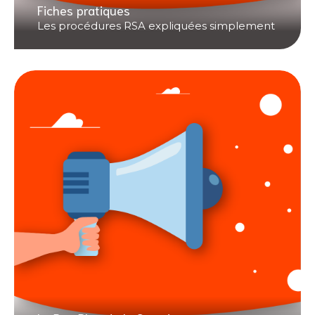
Fiches pratiques
Les procédures RSA expliquées simplement