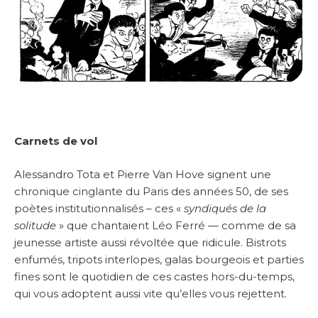
Carnets de vol
Alessandro Tota et Pierre Van Hove signent une
chronique cinglante du Paris des années 50, de ses
poètes institutionnalisés – ces «
syndiqués de la
solitude
» que chantaient Léo Ferré — comme de sa
jeunesse artiste aussi révoltée que ridicule. Bistrots
enfumés, tripots interlopes, galas bourgeois et parties
fines sont le quotidien de ces castes hors-du-temps,
qui vous adoptent aussi vite qu’elles vous rejettent.