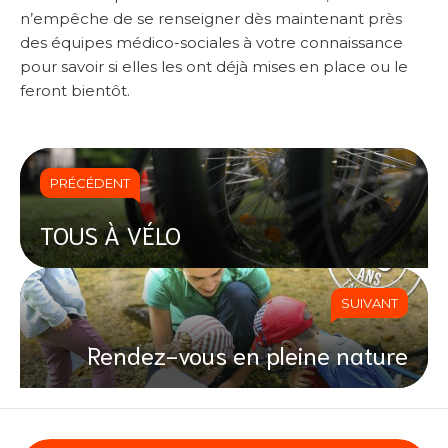
n’empêche de se renseigner dès maintenant près
des équipes médico-sociales à votre connaissance
pour savoir si elles les ont déjà mises en place ou le
feront bientôt.
PRÉCÉDENT
TOUS À VÉLO
SUIVANT
Rendez-vous en pleine nature