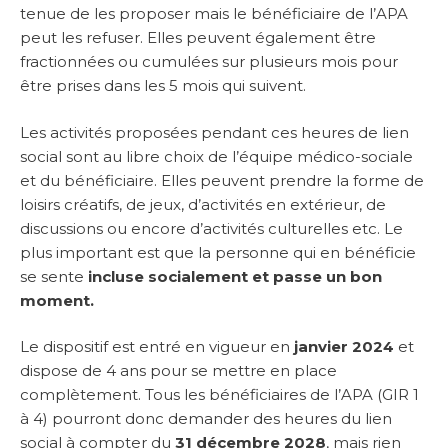
tenue de les proposer mais le bénéficiaire de l’APA
peut les refuser. Elles peuvent également être
fractionnées ou cumulées sur plusieurs mois pour
être prises dans les 5 mois qui suivent.
Les activités proposées pendant ces heures de lien
social sont au libre choix de l’équipe médico-sociale
et du bénéficiaire. Elles peuvent prendre la forme de
loisirs créatifs, de jeux, d’activités en extérieur, de
discussions ou encore d’activités culturelles etc. Le
plus important est que la personne qui en bénéficie
se sente
incluse socialement et passe un bon
moment.
Le dispositif est entré en vigueur en
janvier 2024
et
dispose de 4 ans pour se mettre en place
complètement. Tous les bénéficiaires de l’APA (GIR 1
à 4) pourront donc demander des heures du lien
social à compter du
31 décembre 2028
, mais rien