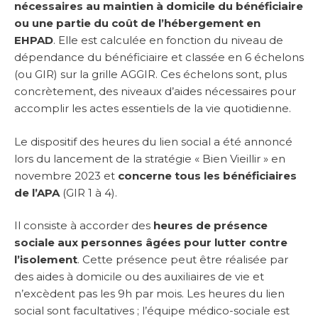
nécessaires au maintien à domicile du bénéficiaire
ou une partie du coût de l’hébergement en
EHPAD
. Elle est calculée en fonction du niveau de
dépendance du bénéficiaire et classée en 6 échelons
(ou GIR) sur la grille AGGIR. Ces échelons sont, plus
concrètement, des niveaux d’aides nécessaires pour
accomplir les actes essentiels de la vie quotidienne.
Le dispositif des heures du lien social a été annoncé
lors du lancement de la stratégie « Bien Vieillir » en
novembre 2023 et
concerne tous les bénéficiaires
de l’APA
(GIR 1 à 4).
Il consiste à accorder des
heures de présence
sociale aux personnes âgées pour lutter contre
l’isolement
. Cette présence peut être réalisée par
des aides à domicile ou des auxiliaires de vie et
n’excèdent pas les 9h par mois. Les heures du lien
social sont facultatives ; l’équipe médico-sociale est