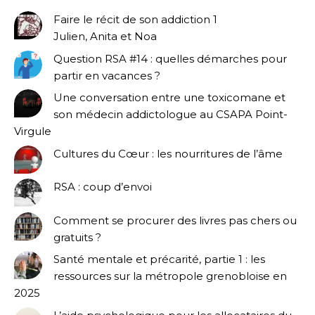
Faire le récit de son addiction 1
Julien, Anita et Noa
Question RSA #14 : quelles démarches pour
partir en vacances ?
Une conversation entre une toxicomane et
son médecin addictologue au CSAPA Point-
Virgule
Cultures du Cœur : les nourritures de l’âme
RSA : coup d’envoi
Comment se procurer des livres pas chers ou
gratuits ?
Santé mentale et précarité, partie 1 : les
ressources sur la métropole grenobloise en
2025