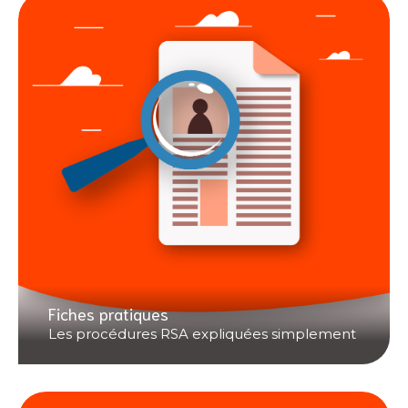
Fiches pratiques
Les procédures RSA expliquées simplement