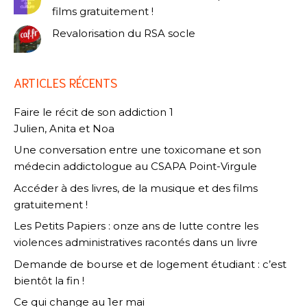
films gratuitement !
Revalorisation du RSA socle
ARTICLES RÉCENTS
Faire le récit de son addiction 1
Julien, Anita et Noa
Une conversation entre une toxicomane et son
médecin addictologue au CSAPA Point-Virgule
Accéder à des livres, de la musique et des films
gratuitement !
Les Petits Papiers : onze ans de lutte contre les
violences administratives racontés dans un livre
Demande de bourse et de logement étudiant : c’est
bientôt la fin !
Ce qui change au 1er mai