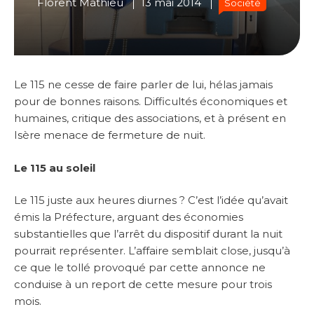
Florent Mathieu
13 mai 2014
Société
Le 115 ne cesse de faire parler de lui, hélas jamais
pour de bonnes raisons. Difficultés économiques et
humaines, critique des associations, et à présent en
Isère menace de fermeture de nuit.
Le 115 au soleil
Le 115 juste aux heures diurnes ? C’est l’idée qu’avait
émis la Préfecture, arguant des économies
substantielles que l’arrêt du dispositif durant la nuit
pourrait représenter. L’affaire semblait close, jusqu’à
ce que le tollé provoqué par cette annonce ne
conduise à un report de cette mesure pour trois
mois.