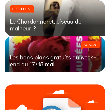
PRÉCÉDENT
Le Chardonneret, oiseau de
malheur ?
SUIVANT
Les bons plans gratuits du week-
end du 17/18 mai