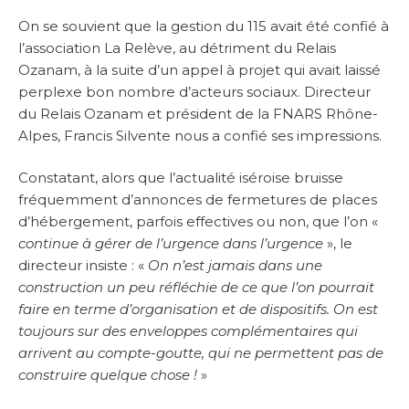
On se souvient que la gestion du 115 avait été confié à
l’association La Relève, au détriment du Relais
Ozanam, à la suite d’un appel à projet qui avait laissé
perplexe bon nombre d’acteurs sociaux. Directeur
du Relais Ozanam et président de la FNARS Rhône-
Alpes, Francis Silvente nous a confié ses impressions.
Constatant, alors que l’actualité iséroise bruisse
fréquemment d’annonces de fermetures de places
d’hébergement, parfois effectives ou non, que l’on «
continue à gérer de l’urgence dans l’urgence
», le
directeur insiste : «
On n’est jamais dans une
construction un peu réfléchie de ce que l’on pourrait
faire en terme d’organisation et de dispositifs. On est
toujours sur des enveloppes complémentaires qui
arrivent au compte-goutte, qui ne permettent pas de
construire quelque chose !
»