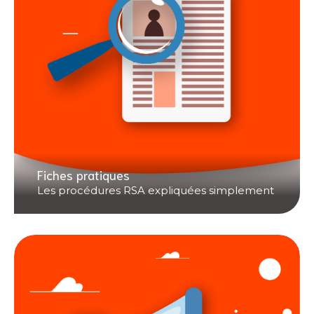
Fiches pratiques
Les procédures RSA expliquées simplement