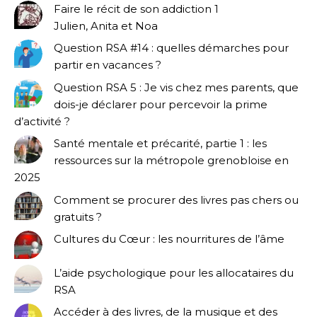
Faire le récit de son addiction 1
Julien, Anita et Noa
Question RSA #14 : quelles démarches pour
partir en vacances ?
Question RSA 5 : Je vis chez mes parents, que
dois-je déclarer pour percevoir la prime
d’activité ?
Santé mentale et précarité, partie 1 : les
ressources sur la métropole grenobloise en
2025
Comment se procurer des livres pas chers ou
gratuits ?
Cultures du Cœur : les nourritures de l’âme
L’aide psychologique pour les allocataires du
RSA
Accéder à des livres, de la musique et des