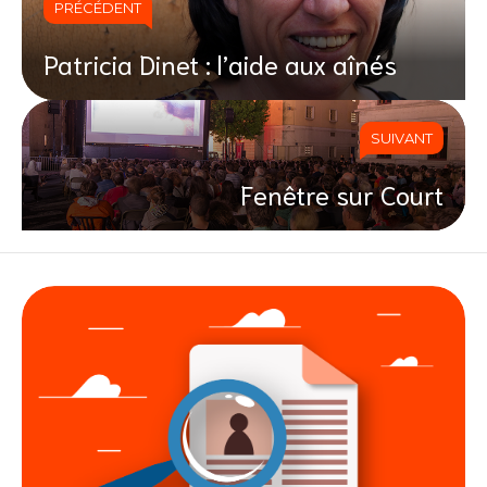
PRÉCÉDENT
Patricia Dinet : l’aide aux aînés
SUIVANT
Fenêtre sur Court