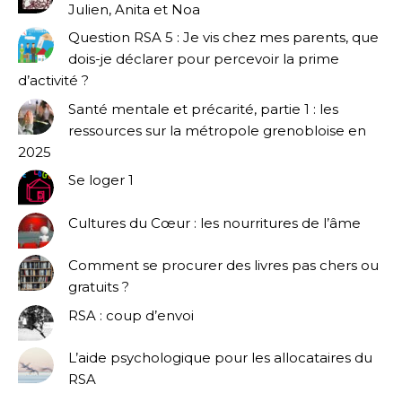
Julien, Anita et Noa
Question RSA 5 : Je vis chez mes parents, que
dois-je déclarer pour percevoir la prime
d’activité ?
Santé mentale et précarité, partie 1 : les
ressources sur la métropole grenobloise en
2025
Se loger 1
Cultures du Cœur : les nourritures de l’âme
Comment se procurer des livres pas chers ou
gratuits ?
RSA : coup d’envoi
L’aide psychologique pour les allocataires du
RSA