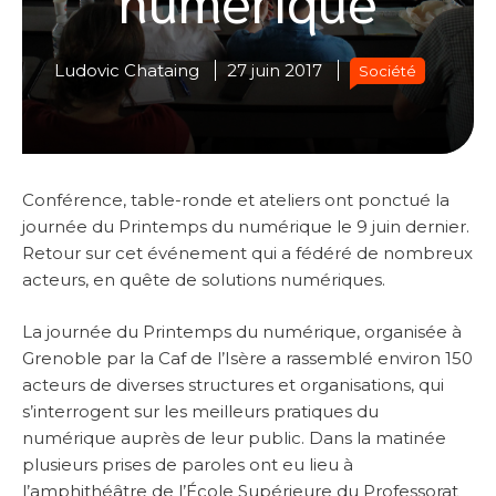
Ludovic Chataing
27 juin 2017
Société
Conférence, table-ronde et ateliers ont ponctué la
journée du Printemps du numérique le 9 juin dernier.
Retour sur cet événement qui a fédéré de nombreux
acteurs, en quête de solutions numériques.
La journée du Printemps du numérique, organisée à
Grenoble par la Caf de l’Isère a rassemblé environ 150
acteurs de diverses structures et organisations, qui
s’interrogent sur les meilleurs pratiques du
numérique auprès de leur public. Dans la matinée
plusieurs prises de paroles ont eu lieu à
l’amphithéâtre de l’École Supérieure du Professorat