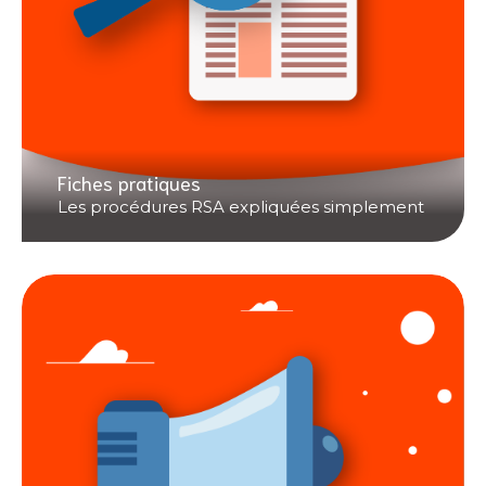
Fiches pratiques
Les procédures RSA expliquées simplement