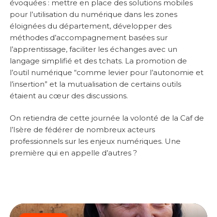
évoquées : mettre en place des solutions mobiles
pour l’utilisation du numérique dans les zones
éloignées du département, développer des
méthodes d’accompagnement basées sur
l’apprentissage, faciliter les échanges avec un
langage simplifié et des tchats. La promotion de
l’outil numérique “comme levier pour l’autonomie et
l’insertion” et la mutualisation de certains outils
étaient au cœur des discussions.
On retiendra de cette journée la volonté de la Caf de
l’Isère de fédérer de nombreux acteurs
professionnels sur les enjeux numériques. Une
première qui en appelle d’autres ?