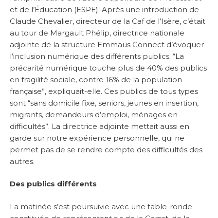
et de l’Éducation (ESPE). Après une introduction de
Claude Chevalier, directeur de la Caf de l’Isère, c’était
au tour de Margault Phélip, directrice nationale
adjointe de la structure Emmaüs Connect d’évoquer
l’inclusion numérique des différents publics. “La
précarité numérique touche plus de 40% des publics
en fragilité sociale, contre 16% de la population
française”, expliquait-elle. Ces publics de tous types
sont “sans domicile fixe, seniors, jeunes en insertion,
migrants, demandeurs d’emploi, ménages en
difficultés”. La directrice adjointe mettait aussi en
garde sur notre expérience personnelle, qui ne
permet pas de se rendre compte des difficultés des
autres.
Des publics différents
La matinée s’est poursuivie avec une table-ronde