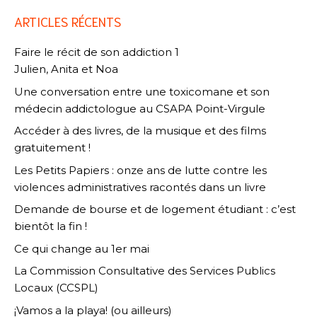
ARTICLES RÉCENTS
Faire le récit de son addiction 1
Julien, Anita et Noa
Une conversation entre une toxicomane et son
médecin addictologue au CSAPA Point-Virgule
Accéder à des livres, de la musique et des films
gratuitement !
Les Petits Papiers : onze ans de lutte contre les
violences administratives racontés dans un livre
Demande de bourse et de logement étudiant : c’est
bientôt la fin !
Ce qui change au 1er mai
La Commission Consultative des Services Publics
Locaux (CCSPL)
¡Vamos a la playa! (ou ailleurs)