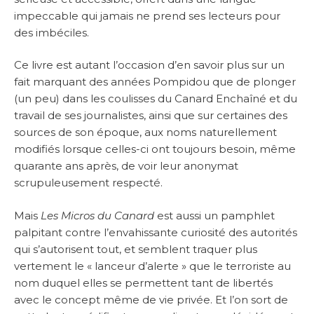
impeccable qui jamais ne prend ses lecteurs pour
des imbéciles.
Ce livre est autant l’occasion d’en savoir plus sur un
fait marquant des années Pompidou que de plonger
(un peu) dans les coulisses du Canard Enchaîné et du
travail de ses journalistes, ainsi que sur certaines des
sources de son époque, aux noms naturellement
modifiés lorsque celles-ci ont toujours besoin, même
quarante ans après, de voir leur anonymat
scrupuleusement respecté.
Mais
Les Micros du Canard
est aussi un pamphlet
palpitant contre l’envahissante curiosité des autorités
qui s’autorisent tout, et semblent traquer plus
vertement le « lanceur d’alerte » que le terroriste au
nom duquel elles se permettent tant de libertés
avec le concept même de vie privée. Et l’on sort de