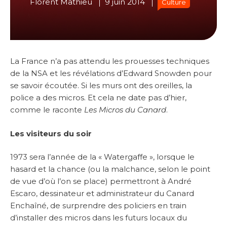
Florent Mathieu
9 juin 2014
Culture
La France n’a pas attendu les prouesses techniques
de la NSA et les révélations d’Edward Snowden pour
se savoir écoutée. Si les murs ont des oreilles, la
police a des micros. Et cela ne date pas d’hier,
comme le raconte
Les Micros du Canard
.
Les visiteurs du soir
1973 sera l’année de la « Watergaffe », lorsque le
hasard et la chance (ou la malchance, selon le point
de vue d’où l’on se place) permettront à André
Escaro, dessinateur et administrateur du Canard
Enchaîné, de surprendre des policiers en train
d’installer des micros dans les futurs locaux du