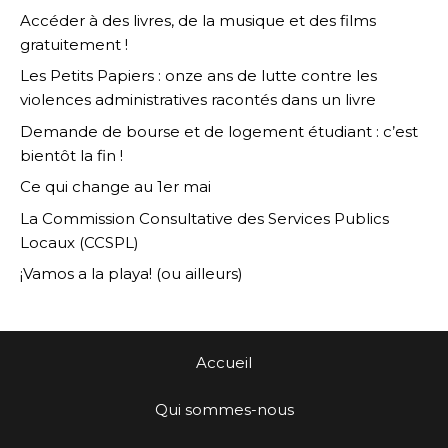
Accéder à des livres, de la musique et des films
gratuitement !
Les Petits Papiers : onze ans de lutte contre les
violences administratives racontés dans un livre
Demande de bourse et de logement étudiant : c’est
bientôt la fin !
Ce qui change au 1er mai
La Commission Consultative des Services Publics
Locaux (CCSPL)
¡Vamos a la playa! (ou ailleurs)
Accueil
Qui sommes-nous