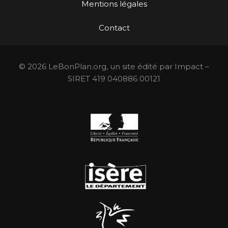
Mentions légales
Contact
© 2026 LeBonPlan.org, un site édité par Impact –
SIRET 419 040886 00121