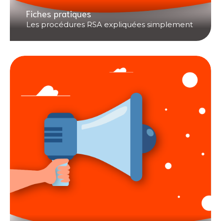
Fiches pratiques
Les procédures RSA expliquées simplement