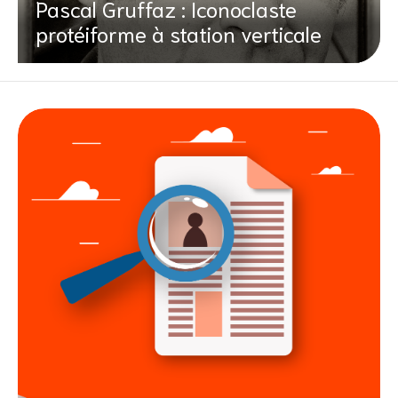
Pascal Gruffaz : Iconoclaste
protéiforme à station verticale