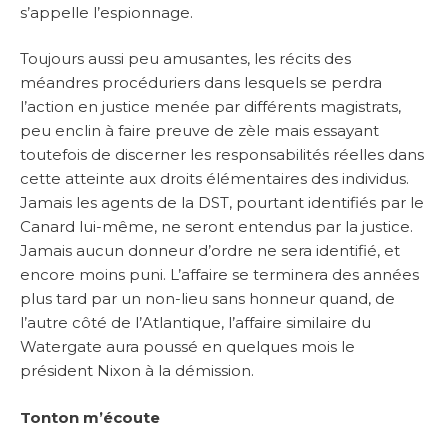
s’appelle l’espionnage.
Toujours aussi peu amusantes, les récits des
méandres procéduriers dans lesquels se perdra
l’action en justice menée par différents magistrats,
peu enclin à faire preuve de zèle mais essayant
toutefois de discerner les responsabilités réelles dans
cette atteinte aux droits élémentaires des individus.
Jamais les agents de la DST, pourtant identifiés par le
Canard lui-même, ne seront entendus par la justice.
Jamais aucun donneur d’ordre ne sera identifié, et
encore moins puni. L’affaire se terminera des années
plus tard par un non-lieu sans honneur quand, de
l’autre côté de l’Atlantique, l’affaire similaire du
Watergate aura poussé en quelques mois le
président Nixon à la démission.
Tonton m’écoute