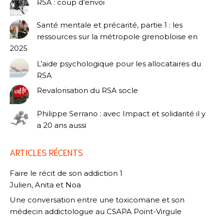
RSA : coup d’envoi
Santé mentale et précarité, partie 1 : les
ressources sur la métropole grenobloise en
2025
L’aide psychologique pour les allocataires du
RSA
Revalorisation du RSA socle
Philippe Serrano : avec Impact et solidarité il y
a 20 ans aussi
ARTICLES RÉCENTS
Faire le récit de son addiction 1
Julien, Anita et Noa
Une conversation entre une toxicomane et son
médecin addictologue au CSAPA Point-Virgule