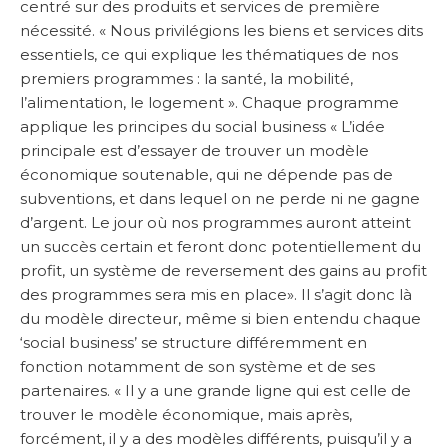
centré sur des produits et services de première
nécessité. « Nous privilégions les biens et services dits
essentiels, ce qui explique les thématiques de nos
premiers programmes : la santé, la mobilité,
l’alimentation, le logement ». Chaque programme
applique les principes du social business « L’idée
principale est d’essayer de trouver un modèle
économique soutenable, qui ne dépende pas de
subventions, et dans lequel on ne perde ni ne gagne
d’argent. Le jour où nos programmes auront atteint
un succès certain et feront donc potentiellement du
profit, un système de reversement des gains au profit
des programmes sera mis en place». Il s’agit donc là
du modèle directeur, même si bien entendu chaque
‘social business’ se structure différemment en
fonction notamment de son système et de ses
partenaires. « Il y a une grande ligne qui est celle de
trouver le modèle économique, mais après,
forcément, il y a des modèles différents, puisqu’il y a