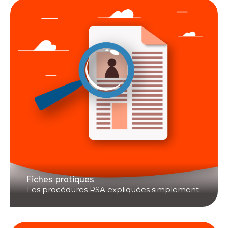
Fiches pratiques
Les procédures RSA expliquées simplement