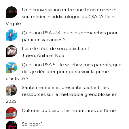
Une conversation entre une toxicomane et
son médecin addictologue au CSAPA Point-
Virgule
Question RSA #14 : quelles démarches pour
partir en vacances ?
Faire le récit de son addiction 1
Julien, Anita et Noa
Question RSA 5 : Je vis chez mes parents, que
dois-je déclarer pour percevoir la prime
d’activité ?
Santé mentale et précarité, partie 1 : les
ressources sur la métropole grenobloise en
2025
Cultures du Cœur : les nourritures de l’âme
Se loger 1