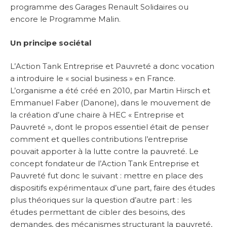
programme des Garages Renault Solidaires ou
encore le Programme Malin.
Un principe sociétal
L’Action Tank Entreprise et Pauvreté a donc vocation
a introduire le « social business » en France.
L’organisme a été créé en 2010, par Martin Hirsch et
Emmanuel Faber (Danone), dans le mouvement de
la création d’une chaire à HEC « Entreprise et
Pauvreté », dont le propos essentiel était de penser
comment et quelles contributions l’entreprise
pouvait apporter à la lutte contre la pauvreté. Le
concept fondateur de l’Action Tank Entreprise et
Pauvreté fut donc le suivant : mettre en place des
dispositifs expérimentaux d’une part, faire des études
plus théoriques sur la question d’autre part : les
études permettant de cibler des besoins, des
demandes, des mécanismes structurant la pauvreté,