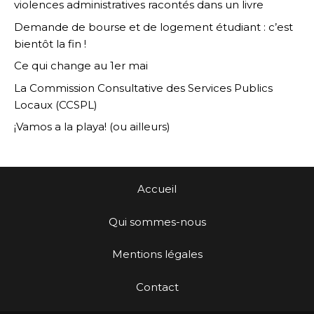
violences administratives racontés dans un livre
Demande de bourse et de logement étudiant : c’est
bientôt la fin !
Ce qui change au 1er mai
La Commission Consultative des Services Publics
Locaux (CCSPL)
¡Vamos a la playa! (ou ailleurs)
Accueil
Qui sommes-nous
Mentions légales
Contact