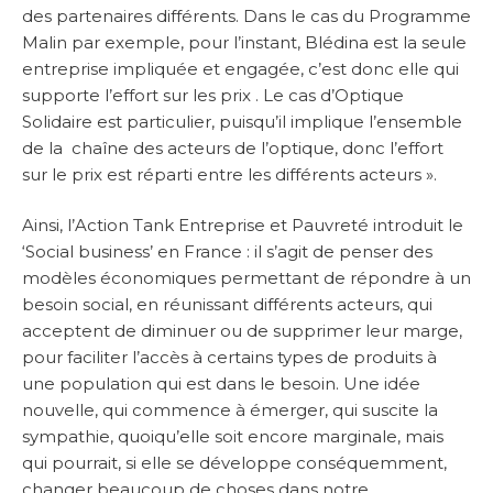
des partenaires différents. Dans le cas du Programme
Malin par exemple, pour l’instant, Blédina est la seule
entreprise impliquée et engagée, c’est donc elle qui
supporte l’effort sur les prix . Le cas d’Optique
Solidaire est particulier, puisqu’il implique l’ensemble
de la chaîne des acteurs de l’optique, donc l’effort
sur le prix est réparti entre les différents acteurs ».
Ainsi, l’Action Tank Entreprise et Pauvreté introduit le
‘Social business’ en France : il s’agit de penser des
modèles économiques permettant de répondre à un
besoin social, en réunissant différents acteurs, qui
acceptent de diminuer ou de supprimer leur marge,
pour faciliter l’accès à certains types de produits à
une population qui est dans le besoin. Une idée
nouvelle, qui commence à émerger, qui suscite la
sympathie, quoiqu’elle soit encore marginale, mais
qui pourrait, si elle se développe conséquemment,
changer beaucoup de choses dans notre