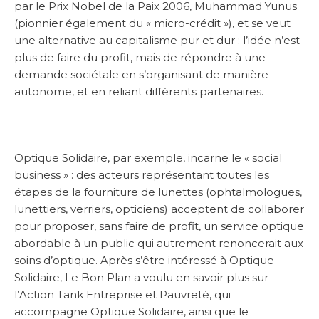
par le Prix Nobel de la Paix 2006, Muhammad Yunus
(pionnier également du « micro-crédit »), et se veut
une alternative au capitalisme pur et dur : l’idée n’est
plus de faire du profit, mais de répondre à une
demande sociétale en s’organisant de manière
autonome, et en reliant différents partenaires.
Optique Solidaire, par exemple, incarne le « social
business » : des acteurs représentant toutes les
étapes de la fourniture de lunettes (ophtalmologues,
lunettiers, verriers, opticiens) acceptent de collaborer
pour proposer, sans faire de profit, un service optique
abordable à un public qui autrement renoncerait aux
soins d’optique. Après s’être intéressé à Optique
Solidaire, Le Bon Plan a voulu en savoir plus sur
l’Action Tank Entreprise et Pauvreté, qui
accompagne Optique Solidaire, ainsi que le