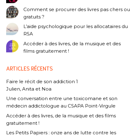
Comment se procurer des livres pas chers ou
gratuits ?
L’aide psychologique pour les allocataires du
RSA
Accéder à des livres, de la musique et des
films gratuitement !
ARTICLES RÉCENTS
Faire le récit de son addiction 1
Julien, Anita et Noa
Une conversation entre une toxicomane et son
médecin addictologue au CSAPA Point-Virgule
Accéder à des livres, de la musique et des films
gratuitement !
Les Petits Papiers : onze ans de lutte contre les