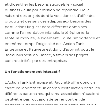
et d’identifier les besoins auxquels le « social
business » aura pour mission de répondre. De là
naissent des projets dont la vocation est d’offrir des
produits et des services adaptés aux besoins des
populations fragiles : dans différents domaines
comme l’alimentation infantile, la téléphonie, la
santé, la mobilité, le logement…Toute l’importance et
en même temps l’originalité de l’Action Tank
Entreprise et Pauvreté est donc d’avoir introduit le
‘social business’ en France, à travers des projets
concrets initiés par des entreprises.
Un fonctionnement interactif
L’Action Tank Entreprise et Pauvreté offre donc un
cadre collaboratif et un champ d’interaction entre les
différents partenaires, qui sans l’association n’auraient
peut-être pas l’occasion de se rencontrer, de
partager leurs expériences et leurs pratiques, et qui