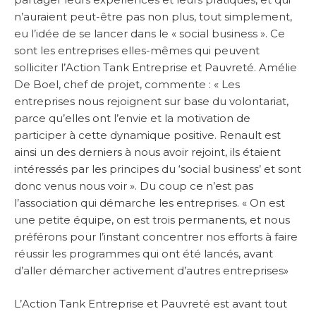
n’auraient peut-être pas non plus, tout simplement,
eu l’idée de se lancer dans le « social business ». Ce
sont les entreprises elles-mêmes qui peuvent
solliciter l’Action Tank Entreprise et Pauvreté. Amélie
De Boel, chef de projet, commente : « Les
entreprises nous rejoignent sur base du volontariat,
parce qu’elles ont l’envie et la motivation de
participer à cette dynamique positive. Renault est
ainsi un des derniers à nous avoir rejoint, ils étaient
intéressés par les principes du ‘social business’ et sont
donc venus nous voir ». Du coup ce n’est pas
l’association qui démarche les entreprises. « On est
une petite équipe, on est trois permanents, et nous
préférons pour l’instant concentrer nos efforts à faire
réussir les programmes qui ont été lancés, avant
d’aller démarcher activement d’autres entreprises»
L’Action Tank Entreprise et Pauvreté est avant tout