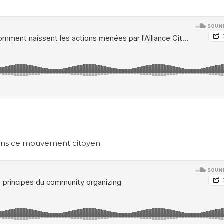
r dans ce mouvement citoyen.