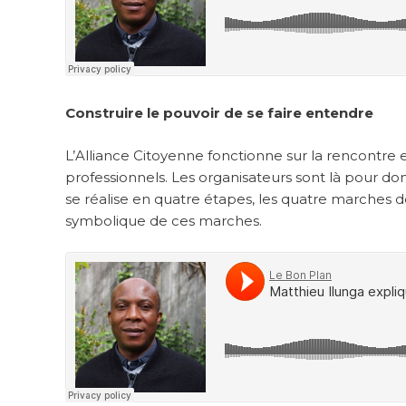
Construire le pouvoir de se faire entendre
L’Alliance Citoyenne fonctionne sur la rencontre e
professionnels. Les organisateurs sont là pour don
se réalise en quatre étapes, les quatre marches de
symbolique de ces marches.