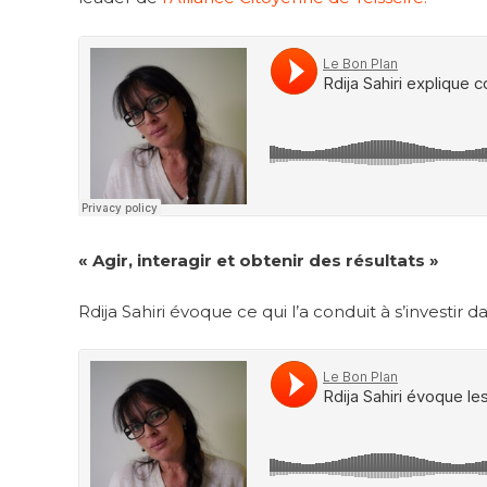
« Agir, interagir et obtenir des résultats »
Rdija Sahiri évoque ce qui l’a conduit à s’investi