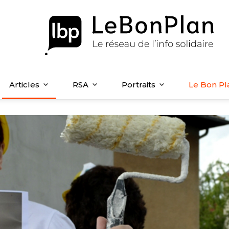
Articles
RSA
Portraits
Le Bon Pl