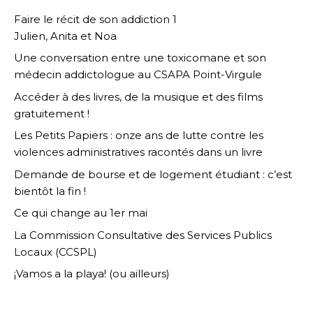
Faire le récit de son addiction 1
Julien, Anita et Noa
Une conversation entre une toxicomane et son
médecin addictologue au CSAPA Point-Virgule
Accéder à des livres, de la musique et des films
gratuitement !
Les Petits Papiers : onze ans de lutte contre les
violences administratives racontés dans un livre
Demande de bourse et de logement étudiant : c’est
bientôt la fin !
Ce qui change au 1er mai
La Commission Consultative des Services Publics
Locaux (CCSPL)
¡Vamos a la playa! (ou ailleurs)