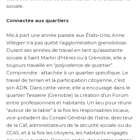
sociale.
Connectée aux quartiers
Mis à part une année passée aux États-Unis, Anne
Villégier n’a pas quitté l’agglomération grenobloise.
Durant ses années de travail en tant qu’assistante
sociale à Saint Martin d’Hères ou à Grenoble, elle a
toujours travaillé en “
polyvalence de quartier
”.
Comprendre : attachée à un quartier spécifique. Le
travail de terrain et la participation citoyenne, c’est
son ADN. Dans cette veine, elle a encouragé dans le
quartier Teisseire (Grenoble) la création d’un Forum
entre professionnels et habitants. Un lieu pour réunir
“autour de la table” à la fois les responsables locaux,
vice-président du Conseil Général de l’Isère, directeur
de la Caf, administrateurs de la sécurité sociale ou du
CCAS, et à la fois les citoyens, les habitants engagés