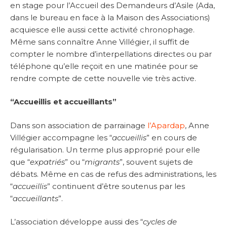
en stage pour l’Accueil des Demandeurs d’Asile (Ada,
dans le bureau en face à la Maison des Associations)
acquiesce elle aussi cette activité chronophage.
Même sans connaître Anne Villégier, il suffit de
compter le nombre d’interpellations directes ou par
téléphone qu’elle reçoit en une matinée pour se
rendre compte de cette nouvelle vie très active.
“Accueillis et accueillants”
Dans son association de parrainage
l’Apardap
, Anne
Villégier accompagne les “
accueillis
” en cours de
régularisation. Un terme plus approprié pour elle
que “
expatriés
” ou “
migrants
”, souvent sujets de
débats. Même en cas de refus des administrations, les
“
accueillis
” continuent d’être soutenus par les
“
accueillants
”.
L’association développe aussi des “
cycles de