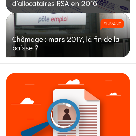
d’allocataires RSA en 2016
SUIVANT
Chômage : mars 2017, la fin de la
baisse ?