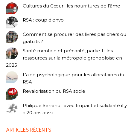
Cultures du Cœur : les nourritures de l’âme
RSA : coup d’envoi
Comment se procurer des livres pas chers ou
gratuits ?
Santé mentale et précarité, partie 1 : les
ressources sur la métropole grenobloise en
2025
L’aide psychologique pour les allocataires du
RSA
Revalorisation du RSA socle
Philippe Serrano : avec Impact et solidarité il y
a 20 ans aussi
ARTICLES RÉCENTS