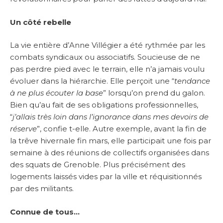
Un côté rebelle
La vie entière d’Anne Villégier a été rythmée par les
combats syndicaux ou associatifs. Soucieuse de ne
pas perdre pied avec le terrain, elle n’a jamais voulu
évoluer dans la hiérarchie. Elle perçoit une “
tendance
à ne plus écouter la base
” lorsqu’on prend du galon.
Bien qu’au fait de ses obligations professionnelles,
“
j’allais très loin dans l’ignorance dans mes devoirs de
réserve
”, confie t-elle. Autre exemple, avant la fin de
la trêve hivernale fin mars, elle participait une fois par
semaine à des réunions de collectifs organisées dans
des squats de Grenoble. Plus précisément des
logements laissés vides par la ville et réquisitionnés
par des militants.
Connue de tous…