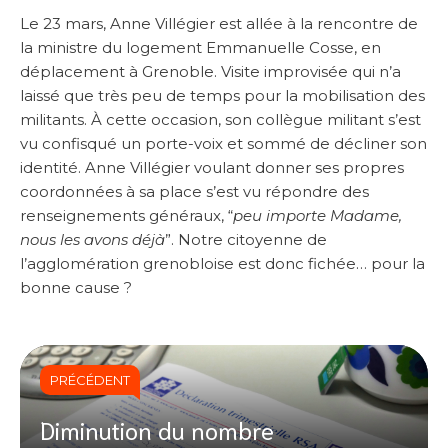
Le 23 mars, Anne Villégier est allée à la rencontre de
la ministre du logement Emmanuelle Cosse, en
déplacement à Grenoble. Visite improvisée qui n’a
laissé que très peu de temps pour la mobilisation des
militants. À cette occasion, son collègue militant s’est
vu confisqué un porte-voix et sommé de décliner son
identité. Anne Villégier voulant donner ses propres
coordonnées à sa place s’est vu répondre des
renseignements généraux, “
peu importe Madame,
nous les avons déjà
”. Notre citoyenne de
l’agglomération grenobloise est donc fichée… pour la
bonne cause ?
PRÉCÉDENT
Diminution du nombre