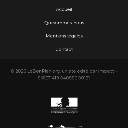
Accueil
Qui sommes-nous
Mentions légales
Contact
© 2026 LeBonPlan.org, un site édité par Impact –
SIRET 419 040886 00121