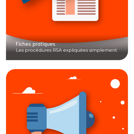
Fiches pratiques
Les procédures RSA expliquées simplement