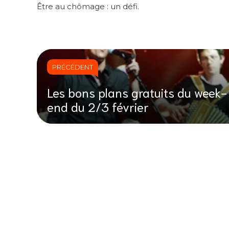
Être au chômage : un défi.
PRÉCÉDENT
Les bons plans gratuits du week-
end du 2/3 février