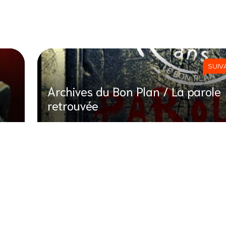
SUIV
Archives du Bon Plan / La parole
retrouvée