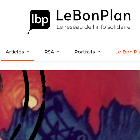
Articles
RSA
Portraits
Le Bon Pl