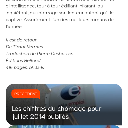
d’intelligence, tour à tour édifiant, hilarant, ou
inquiétant, qui interroge son lecteur autant qu’il le
captive. Assurément l’un des meilleurs romans de
l’année.
Il est de retour
De Timur Vermes
Traduction de Pierre Deshusses
Éditions Belfond
416 pages, 19, 33 €
PRÉCÉDENT
Les chiffres du chômage pour
juillet 2014 publiés