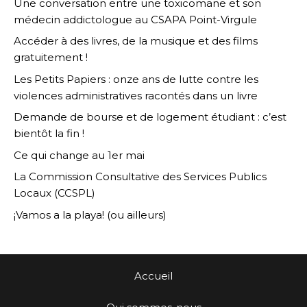
Une conversation entre une toxicomane et son
médecin addictologue au CSAPA Point-Virgule
Accéder à des livres, de la musique et des films
gratuitement !
Les Petits Papiers : onze ans de lutte contre les
violences administratives racontés dans un livre
Demande de bourse et de logement étudiant : c’est
bientôt la fin !
Ce qui change au 1er mai
La Commission Consultative des Services Publics
Locaux (CCSPL)
¡Vamos a la playa! (ou ailleurs)
Accueil