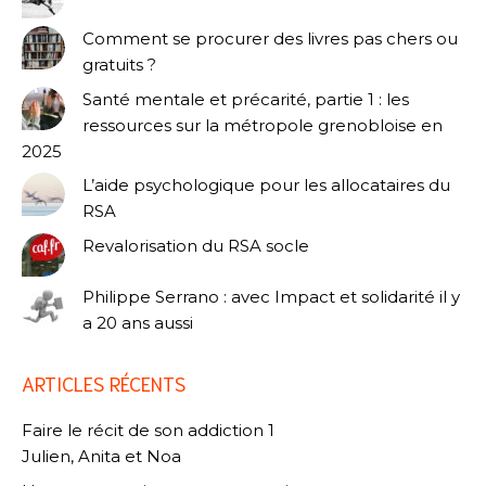
Comment se procurer des livres pas chers ou
gratuits ?
Santé mentale et précarité, partie 1 : les
ressources sur la métropole grenobloise en
2025
L’aide psychologique pour les allocataires du
RSA
Revalorisation du RSA socle
Philippe Serrano : avec Impact et solidarité il y
a 20 ans aussi
ARTICLES RÉCENTS
Faire le récit de son addiction 1
Julien, Anita et Noa