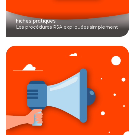
Fiches pratiques
Les procédures RSA expliquées simplement