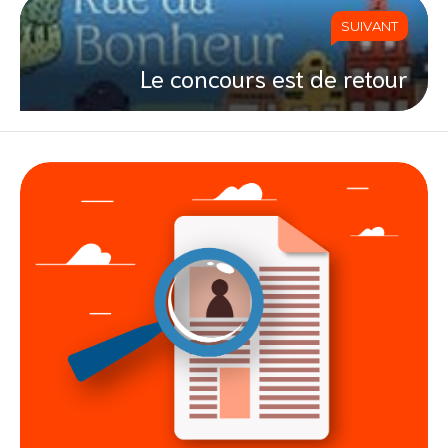
SUIVANT
Le concours est de retour