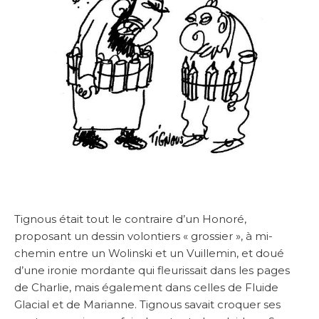
Tignous était tout le contraire d’un Honoré,
proposant un dessin volontiers « grossier », à mi-
chemin entre un Wolinski et un Vuillemin, et doué
d’une ironie mordante qui fleurissait dans les pages
de Charlie, mais également dans celles de Fluide
Glacial et de Marianne. Tignous savait croquer ses