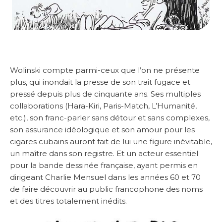
Wolinski compte parmi-ceux que l’on ne présente
plus, qui inondait la presse de son trait fugace et
pressé depuis plus de cinquante ans. Ses multiples
collaborations (Hara-Kiri, Paris-Match, L’Humanité,
etc.), son franc-parler sans détour et sans complexes,
son assurance idéologique et son amour pour les
cigares cubains auront fait de lui une figure inévitable,
un maître dans son registre. Et un acteur essentiel
pour la bande dessinée française, ayant permis en
dirigeant Charlie Mensuel dans les années 60 et 70
de faire découvrir au public francophone des noms
et des titres totalement inédits.