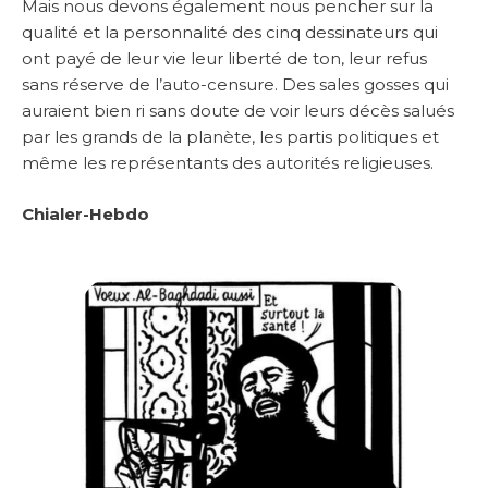
Mais nous devons également nous pencher sur la
qualité et la personnalité des cinq dessinateurs qui
ont payé de leur vie leur liberté de ton, leur refus
sans réserve de l’auto-censure. Des sales gosses qui
auraient bien ri sans doute de voir leurs décès salués
par les grands de la planète, les partis politiques et
même les représentants des autorités religieuses.
Chialer-Hebdo