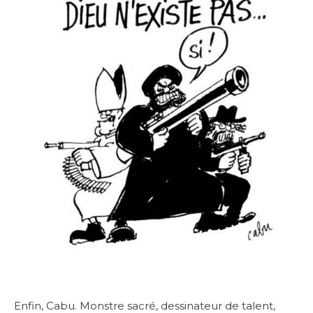
Enfin, Cabu. Monstre sacré, dessinateur de talent,