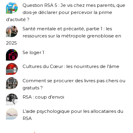
Question RSA 5 : Je vis chez mes parents, que
dois-je déclarer pour percevoir la prime
d’activité ?
Santé mentale et précarité, partie 1 : les
ressources sur la métropole grenobloise en
2025
Se loger 1
Cultures du Cœur : les nourritures de l’âme
Comment se procurer des livres pas chers ou
gratuits ?
RSA : coup d’envoi
L’aide psychologique pour les allocataires du
RSA