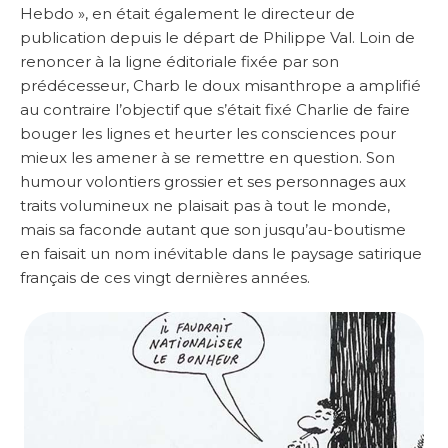
Hebdo », en était également le directeur de
publication depuis le départ de Philippe Val. Loin de
renoncer à la ligne éditoriale fixée par son
prédécesseur, Charb le doux misanthrope a amplifié
au contraire l’objectif que s’était fixé Charlie de faire
bouger les lignes et heurter les consciences pour
mieux les amener à se remettre en question. Son
humour volontiers grossier et ses personnages aux
traits volumineux ne plaisait pas à tout le monde,
mais sa faconde autant que son jusqu’au-boutisme
en faisait un nom inévitable dans le paysage satirique
français de ces vingt dernières années.