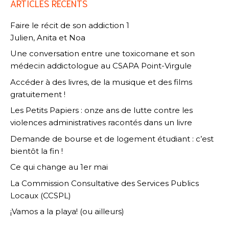
ARTICLES RÉCENTS
Faire le récit de son addiction 1
Julien, Anita et Noa
Une conversation entre une toxicomane et son
médecin addictologue au CSAPA Point-Virgule
Accéder à des livres, de la musique et des films
gratuitement !
Les Petits Papiers : onze ans de lutte contre les
violences administratives racontés dans un livre
Demande de bourse et de logement étudiant : c’est
bientôt la fin !
Ce qui change au 1er mai
La Commission Consultative des Services Publics
Locaux (CCSPL)
¡Vamos a la playa! (ou ailleurs)