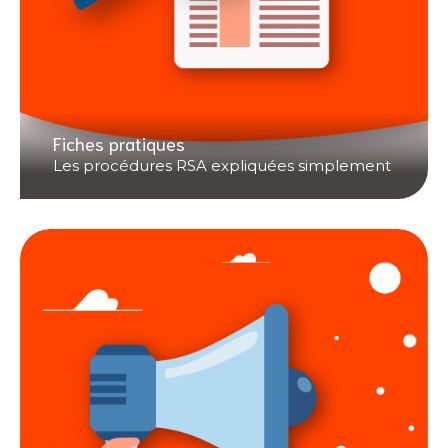
Fiches pratiques
Les procédures RSA expliquées simplement