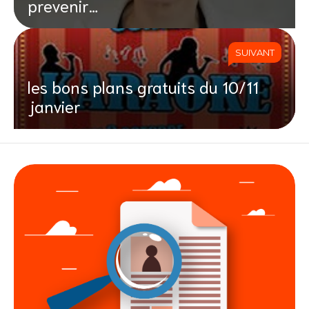
prevenir…
SUIVANT
les bons plans gratuits du 10/11
janvier