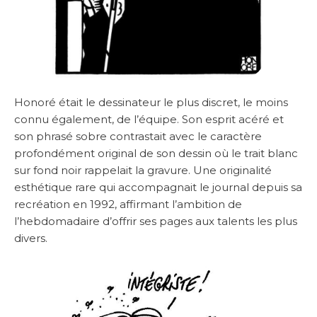
Honoré était le dessinateur le plus discret, le moins
connu également, de l’équipe. Son esprit acéré et
son phrasé sobre contrastait avec le caractère
profondément original de son dessin où le trait blanc
sur fond noir rappelait la gravure. Une originalité
esthétique rare qui accompagnait le journal depuis sa
recréation en 1992, affirmant l’ambition de
l’hebdomadaire d’offrir ses pages aux talents les plus
divers.