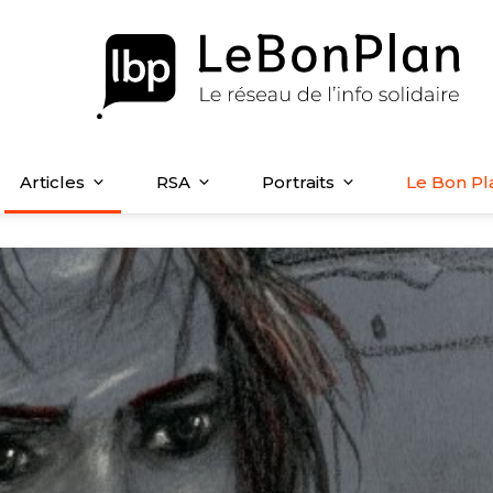
Articles
RSA
Portraits
Le Bon Pl