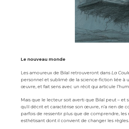
Le nouveau monde
Les amoureux de Bilal retrouveront dans
La Coule
personnel et sublimé de la science-fiction liée
œuvre, et fait sens avec un récit qui articule l’hu
Mais que le lecteur soit averti que Bilal peut – 
qu’il décrit et caractérise son œuvre, n’a rien d
parfois de ressentir plus que de comprendre, les
esthétisant dont il convient de changer les règles.