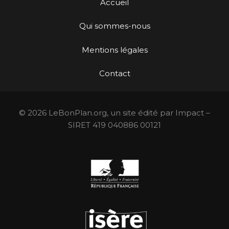
Accueil
Qui sommes-nous
Mentions légales
Contact
© 2026 LeBonPlan.org, un site édité par Impact –
SIRET 419 040886 00121