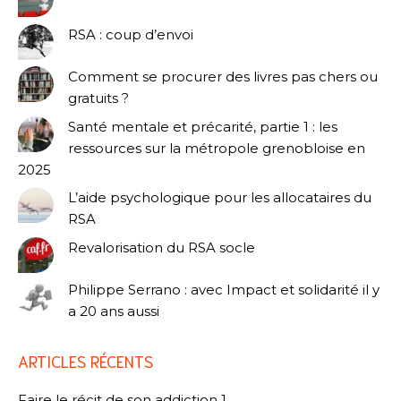
RSA : coup d’envoi
Comment se procurer des livres pas chers ou
gratuits ?
Santé mentale et précarité, partie 1 : les
ressources sur la métropole grenobloise en
2025
L’aide psychologique pour les allocataires du
RSA
Revalorisation du RSA socle
Philippe Serrano : avec Impact et solidarité il y
a 20 ans aussi
ARTICLES RÉCENTS
Faire le récit de son addiction 1