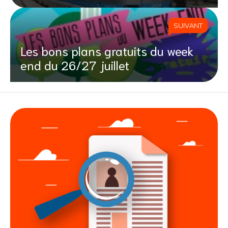
SUIVANT
Les bons plans gratuits du week
end du 26/27 juillet