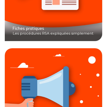
Fiches pratiques
Les procédures RSA expliquées simplement