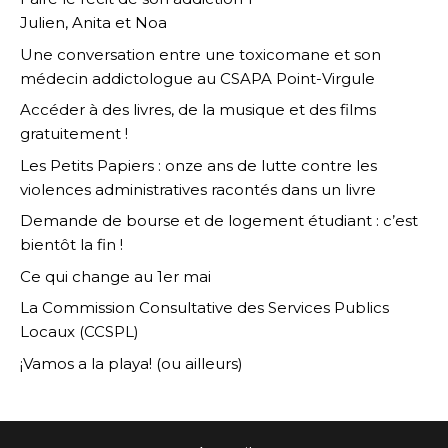
Julien, Anita et Noa
Une conversation entre une toxicomane et son
médecin addictologue au CSAPA Point-Virgule
Accéder à des livres, de la musique et des films
gratuitement !
Les Petits Papiers : onze ans de lutte contre les
violences administratives racontés dans un livre
Demande de bourse et de logement étudiant : c’est
bientôt la fin !
Ce qui change au 1er mai
La Commission Consultative des Services Publics
Locaux (CCSPL)
¡Vamos a la playa! (ou ailleurs)