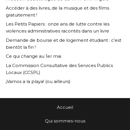
Accéder à des livres, de la musique et des films
gratuitement !
Les Petits Papiers : onze ans de lutte contre les
violences administratives racontés dans un livre
Demande de bourse et de logement étudiant : c’est
bientôt la fin !
Ce qui change au 1er mai
La Commission Consultative des Services Publics
Locaux (CCSPL)
¡Vamos a la playa! (ou ailleurs)
Accueil
Qui sommes-nous