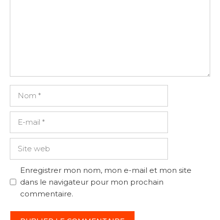
Nom
E-
mail
Site
web
Enregistrer mon nom, mon e-mail et mon site
dans le navigateur pour mon prochain
commentaire.