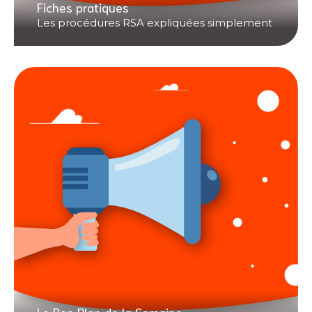
Fiches pratiques
Les procédures RSA expliquées simplement