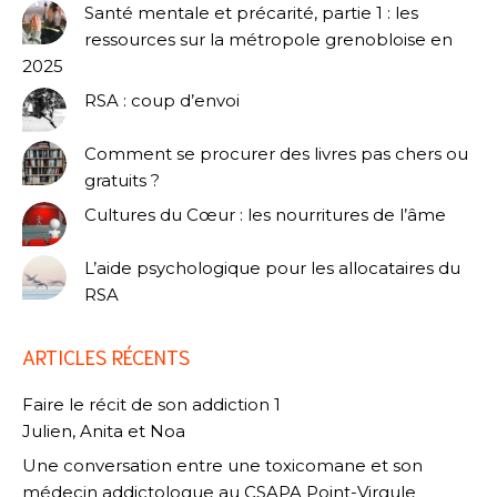
Santé mentale et précarité, partie 1 : les
ressources sur la métropole grenobloise en
2025
RSA : coup d’envoi
Comment se procurer des livres pas chers ou
gratuits ?
Cultures du Cœur : les nourritures de l’âme
L’aide psychologique pour les allocataires du
RSA
ARTICLES RÉCENTS
Faire le récit de son addiction 1
Julien, Anita et Noa
Une conversation entre une toxicomane et son
médecin addictologue au CSAPA Point-Virgule