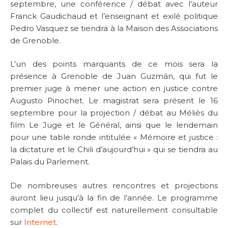
septembre, une conférence / débat avec l’auteur
Franck Gaudichaud et l’enseignant et exilé politique
Pedro Vasquez se tiendra à la Maison des Associations
de Grenoble.
L’un des points marquants de ce mois sera la
présence à Grenoble de Juan Guzmán, qui fut le
premier juge à mener une action en justice contre
Augusto Pinochet. Le magistrat sera présent le 16
septembre pour la projection / débat au Méliès du
film Le Juge et le Général, ainsi que le lendemain
pour une table ronde intitulée « Mémoire et justice :
la dictature et le Chili d’aujourd’hui » qui se tiendra au
Palais du Parlement.
De nombreuses autres rencontres et projections
auront lieu jusqu’à la fin de l’année. Le programme
complet du collectif est naturellement consultable
sur
Internet
.