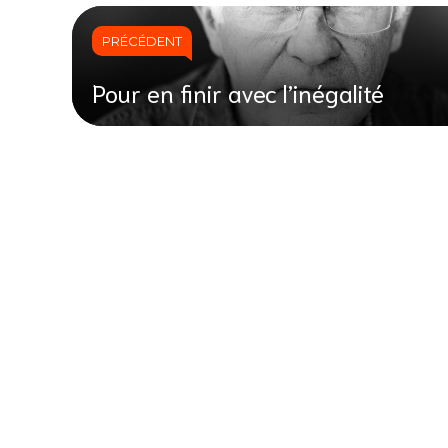
PRÉCÉDENT
Pour en finir avec l’inégalité