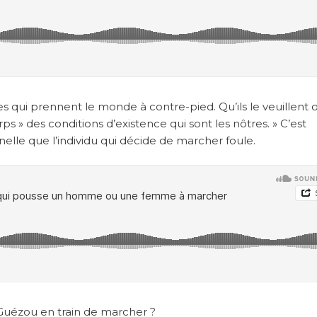
ui prennent le monde à contre-pied. Qu’ils le veuillent 
rps » des conditions d’existence qui sont les nôtres. » C’est
nelle que l’individu qui décide de marcher foule.
 Guézou en train de marcher ?