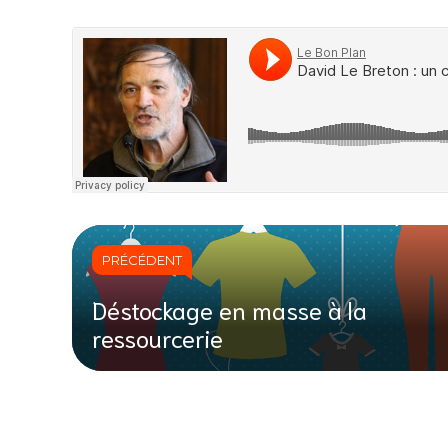
PRÉCÉDENT
Déstockage en masse à la
ressourcerie