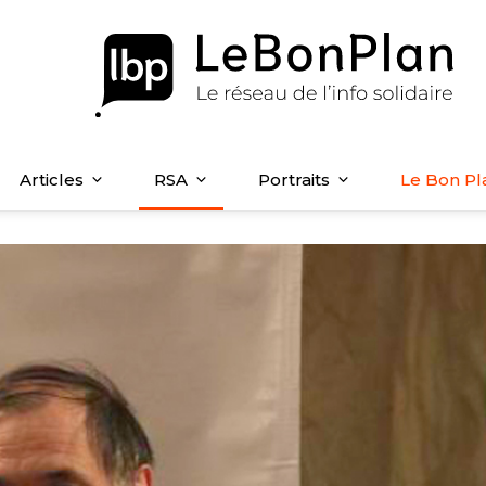
Articles
RSA
Portraits
Le Bon Pl