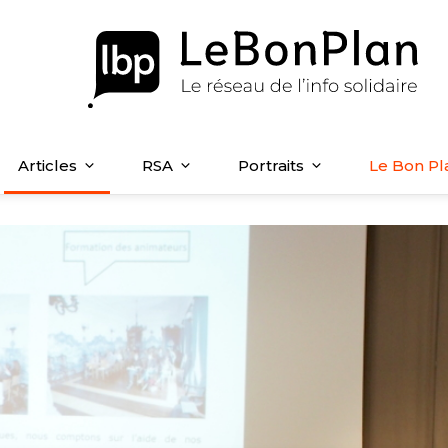
Articles
RSA
Portraits
Le Bon Pl