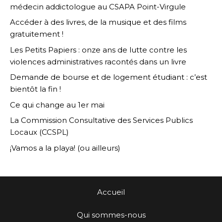
médecin addictologue au CSAPA Point-Virgule
Accéder à des livres, de la musique et des films
gratuitement !
Les Petits Papiers : onze ans de lutte contre les
violences administratives racontés dans un livre
Demande de bourse et de logement étudiant : c’est
bientôt la fin !
Ce qui change au 1er mai
La Commission Consultative des Services Publics
Locaux (CCSPL)
¡Vamos a la playa! (ou ailleurs)
Accueil
Qui sommes-nous