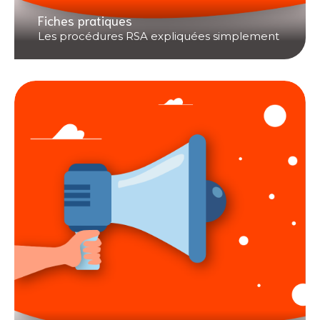
Fiches pratiques
Les procédures RSA expliquées simplement