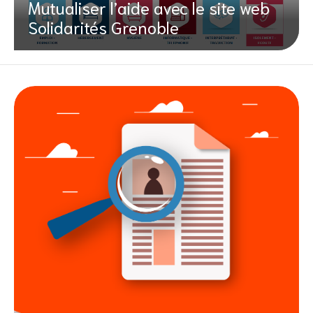
Mutualiser l’aide avec le site web
Solidarités Grenoble