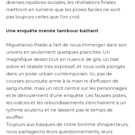
diverses injustices sociales, les révélations finales
mettront en lumière que les proies faciles ne sont
pas toujours celles que l’on croit.
Une enquête menée tambour battant
Miguelanxo Prado a l’art de nous immerger dans son
univers en seulement quelques planches. Un
magnifique dessin tout en nuance de gris, un trait
sobre et réaliste très expressif, et nous voilà plongés
dans un polar urbain contemporain. Ici, pas de
courses-poursuite arme à la main ni d’effusion de
sang inutile, mais un récit centré sur les personnages
et le déroulement d’une enquête. Les fausses pistes,
les indices et les rebondissements s’enchaînent à un
rythme soutenu et ne laissent pas le temps de
souffler.
Toujours aux basques de notre binôme d’inspecteurs,
nous partageons leurs questionnements, leurs