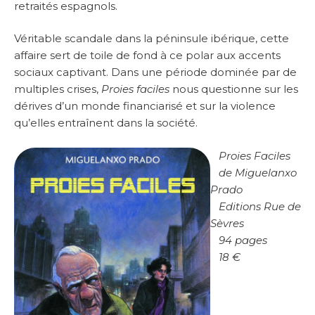
retraités espagnols.
Véritable scandale dans la péninsule ibérique, cette
affaire sert de toile de fond à ce polar aux accents
sociaux captivant. Dans une période dominée par de
multiples crises,
Proies faciles
nous questionne sur les
dérives d’un monde financiarisé et sur la violence
qu’elles entraînent dans la société.
Proies Faciles
de Miguelanxo
Prado
Editions Rue de
Sèvres
94 pages
18 €