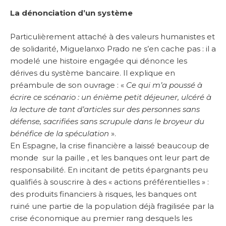
La dénonciation d’un système
Particulièrement attaché à des valeurs humanistes et
de solidarité, Miguelanxo Prado ne s’en cache pas : il a
modelé une histoire engagée qui dénonce les
dérives du système bancaire. Il explique en
préambule de son ouvrage : «
Ce qui m’a poussé à
écrire ce scénario : un énième petit déjeuner, ulcéré à
la lecture de tant d’articles sur des personnes sans
défense, sacrifiées sans scrupule dans le broyeur du
bénéfice de la spéculation
».
En Espagne, la crise financière a laissé beaucoup de
monde sur la paille , et les banques ont leur part de
responsabilité. En incitant de petits épargnants peu
qualifiés à souscrire à des « actions préférentielles » :
des produits financiers à risques, les banques ont
ruiné une partie de la population déjà fragilisée par la
crise économique au premier rang desquels les