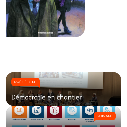
PRÉCÉDENT
Démocratie en chantier
SUIVANT