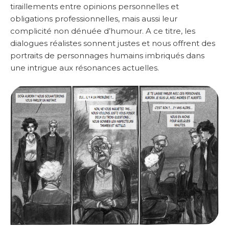
tiraillements entre opinions personnelles et
obligations professionnelles, mais aussi leur
complicité non dénuée d’humour. A ce titre, les
dialogues réalistes sonnent justes et nous offrent des
portraits de personnages humains imbriqués dans
une intrigue aux résonances actuelles.