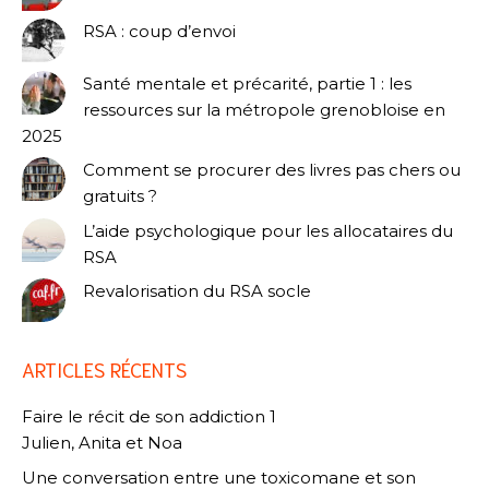
RSA : coup d’envoi
Santé mentale et précarité, partie 1 : les
ressources sur la métropole grenobloise en
2025
Comment se procurer des livres pas chers ou
gratuits ?
L’aide psychologique pour les allocataires du
RSA
Revalorisation du RSA socle
ARTICLES RÉCENTS
Faire le récit de son addiction 1
Julien, Anita et Noa
Une conversation entre une toxicomane et son