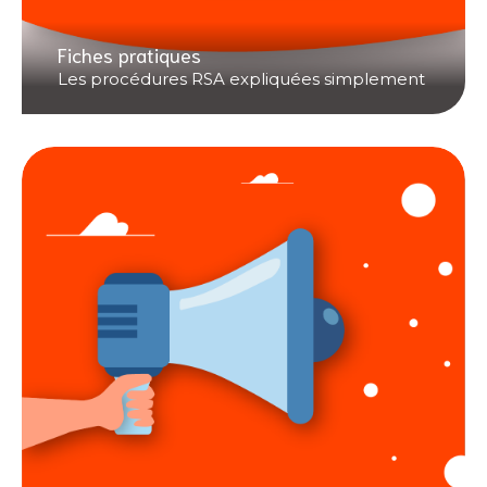
Fiches pratiques
Les procédures RSA expliquées simplement