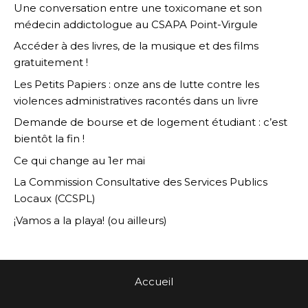
Une conversation entre une toxicomane et son
médecin addictologue au CSAPA Point-Virgule
Accéder à des livres, de la musique et des films
gratuitement !
Les Petits Papiers : onze ans de lutte contre les
violences administratives racontés dans un livre
Demande de bourse et de logement étudiant : c’est
bientôt la fin !
Ce qui change au 1er mai
La Commission Consultative des Services Publics
Locaux (CCSPL)
¡Vamos a la playa! (ou ailleurs)
Accueil