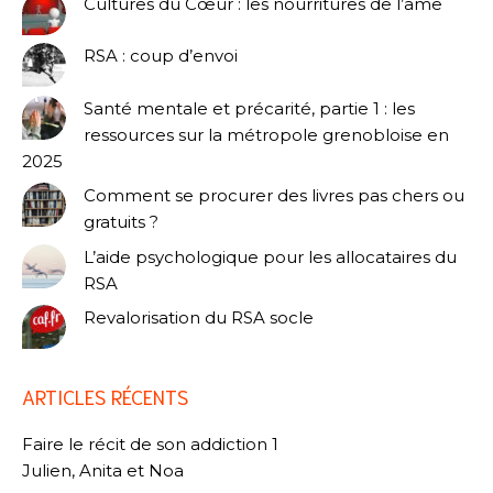
Cultures du Cœur : les nourritures de l’âme
RSA : coup d’envoi
Santé mentale et précarité, partie 1 : les
ressources sur la métropole grenobloise en
2025
Comment se procurer des livres pas chers ou
gratuits ?
L’aide psychologique pour les allocataires du
RSA
Revalorisation du RSA socle
ARTICLES RÉCENTS
Faire le récit de son addiction 1
Julien, Anita et Noa