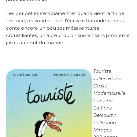
Les péripéties s’enchaînent et quand vient la fin de
l’histoire, on voudrait que l’écrivain baroudeur nous
conte encore un peu ses mésaventures
croustillantes, un auteur qu’on suivrait sans problème
jusqu’au bout du monde…
Touriste
Julien Blanc-
Gras /
Mademoiselle
Caroline
Editions
Delcourt /
Collection
Mirages