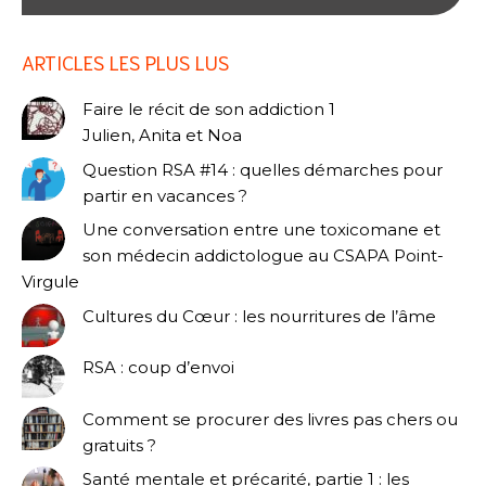
ARTICLES LES PLUS LUS
Faire le récit de son addiction 1
Julien, Anita et Noa
Question RSA #14 : quelles démarches pour
partir en vacances ?
Une conversation entre une toxicomane et
son médecin addictologue au CSAPA Point-
Virgule
Cultures du Cœur : les nourritures de l’âme
RSA : coup d’envoi
Comment se procurer des livres pas chers ou
gratuits ?
Santé mentale et précarité, partie 1 : les