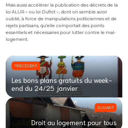
Mais aussi accélérer la publication des décrets de la
loi ALUR – ou loi Duflot –, dont on semble avoir
oublié, à force de manipulations politiciennes et de
rejets partisans, qu’elle comportait des points
essentiels et nécessaires pour lutter contre le mal-
logement.
PRÉCÉDENT
Les bons plans gratuits du week-
end du 24/25 janvier
SUIVANT
Droit au logement pour tous