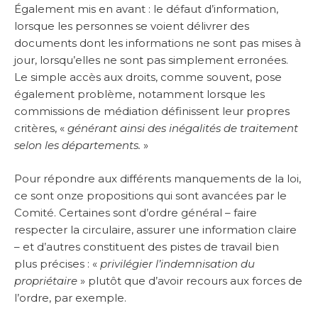
Également mis en avant : le défaut d’information,
lorsque les personnes se voient délivrer des
documents dont les informations ne sont pas mises à
jour, lorsqu’elles ne sont pas simplement erronées.
Le simple accès aux droits, comme souvent, pose
également problème, notamment lorsque les
commissions de médiation définissent leur propres
critères, «
générant ainsi des inégalités de traitement
selon les départements.
»
Pour répondre aux différents manquements de la loi,
ce sont onze propositions qui sont avancées par le
Comité. Certaines sont d’ordre général – faire
respecter la circulaire, assurer une information claire
– et d’autres constituent des pistes de travail bien
plus précises : «
privilégier l’indemnisation du
propriétaire
» plutôt que d’avoir recours aux forces de
l’ordre, par exemple.