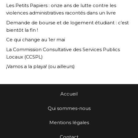
Les Petits Papiers : onze ans de lutte contre les
violences administratives racontés dans un livre
Demande de bourse et de logement étudiant : c’est
bientôt la fin !
Ce qui change au 1er mai
La Commission Consultative des Services Publics
Locaux (CCSPL)
¡Vamos a la playa! (ou ailleurs)
Accueil
Qui sommes-nous
Mentions légales
Contact