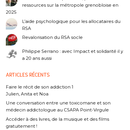
ressources sur la métropole grenobloise en
2025
L’aide psychologique pour les allocataires du
RSA
Revalorisation du RSA socle
Philippe Serrano : avec Impact et solidarité il y
a 20 ans aussi
ARTICLES RÉCENTS
Faire le récit de son addiction 1
Julien, Anita et Noa
Une conversation entre une toxicomane et son
médecin addictologue au CSAPA Point-Virgule
Accéder à des livres, de la musique et des films
gratuitement !