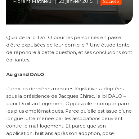
Florent Mathieu
23 janvier 2015
Société
Quid de la loi DALO pour les personnes en passe
d’être expulsées de leur domicile ? Une étude tente
de répondre à cette question, et ses conclusions sont
édifiantes.
Au grand DALO
Parmi les dernières mesures législatives adoptées
sous la présidence de Jacques Chirac, la loi DALO –
pour Droit au Logement Opposable – compte parmi
les plus emblématiques. Parce qu’elle est issue d’une
longue lutte menée par les associations oeuvrant
contre le mal-logement. Et parce que son
application, huit ans après son adoption, pose