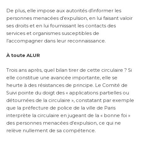
De plus, elle impose aux autorités d’informer les
personnes menacées d’expulsion, en lui faisant valoir
ses droits et en lui fournissant les contacts des
services et organismes susceptibles de
l’accompagner dans leur reconnaissance.
À toute ALUR
Trois ans après, quel bilan tirer de cette circulaire ? Si
elle constitue une avancée importante, elle se
heurte à des résistances de principe. Le Comité de
Suivi pointe du doigt des « applications partielles ou
détournées de la circulaire », constatant par exemple
que la préfecture de police de la ville de Paris
interprète la circulaire en jugeant de la « bonne foi »
des personnes menacées d’expulsion, ce qui ne
relève nullement de sa compétence.