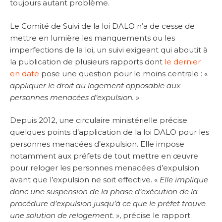
toujours autant problème.
Le Comité de Suivi de la loi DALO n’a de cesse de
mettre en lumière les manquements ou les
imperfections de la loi, un suivi exigeant qui aboutit à
la publication de plusieurs rapports dont
le dernier
en date
pose une question pour le moins centrale : «
appliquer le droit au logement opposable aux
personnes menacées d’expulsion.
»
Depuis 2012, une circulaire ministérielle précise
quelques points d’application de la loi DALO pour les
personnes menacées d’expulsion. Elle impose
notamment aux préfets de tout mettre en œuvre
pour reloger les personnes menacées d’expulsion
avant que l’expulsion ne soit effective. «
Elle implique
donc une suspension de la phase d’exécution de la
procédure d’expulsion jusqu’à ce que le préfet trouve
une solution de relogement.
», précise le rapport.