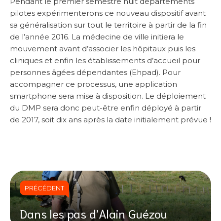
Pendant le premier semestre huit départements
pilotes expérimenterons ce nouveau dispositif avant
sa généralisation sur tout le territoire à partir de la fin
de l’année 2016. La médecine de ville initiera le
mouvement avant d’associer les hôpitaux puis les
cliniques et enfin les établissements d’accueil pour
personnes âgées dépendantes (Ehpad). Pour
accompagner ce processus, une application
smartphone sera mise à disposition. Le déploiement
du DMP sera donc peut-être enfin déployé à partir
de 2017, soit dix ans après la date initialement prévue !
PRÉCÉDENT
Dans les pas d’Alain Guézou