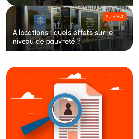
SUIVANT
Allocations : quels effets sur le
niveau de pauvreté ?