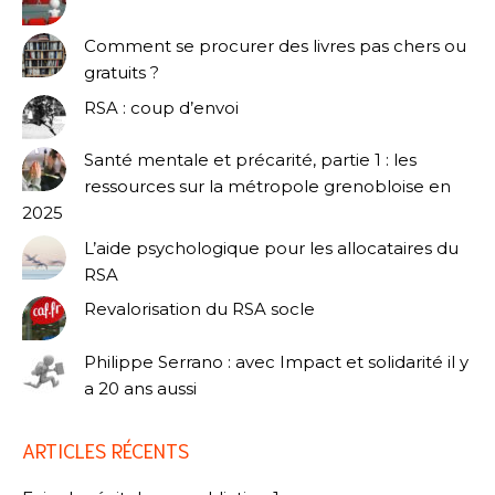
Comment se procurer des livres pas chers ou
gratuits ?
RSA : coup d’envoi
Santé mentale et précarité, partie 1 : les
ressources sur la métropole grenobloise en
2025
L’aide psychologique pour les allocataires du
RSA
Revalorisation du RSA socle
Philippe Serrano : avec Impact et solidarité il y
a 20 ans aussi
ARTICLES RÉCENTS