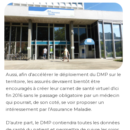
Aussi, afin d’accélérer le déploiement du DMP sur le
territoire, les assurés devraient bientôt être
encouragés à créer leur carnet de santé virtuel d’ici
fin 2016 sans le passage obligatoire par un médecin
qui pourrait, de son coté, se voir proposer un
intéressement par l’Assurance Maladie.
D’autre part, le DMP contiendra toutes les données
de santé du patient et permettra de suivre les soins