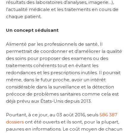
résultats des laboratoires d’analyses, imagerie…),
l’actualité médicale et les traitements en cours de
chaque patient.
Un concept séduisant
Alimenté par les professionnels de santé, Il
permettrait de coordonner et d’améliorer la qualité
des soins pour proposer des examens ou des
traitements cohérents tout en évitant les
redondances et les prescriptions inutiles. Il pourrait
même, dans le futur proche, avoir un intérêt
considérable dans la surveillance et la détection
précoce de problèmes sanitaires comme cela est
déjà prévu aux États-Unis depuis 2013.
Pourtant, à ce jour, au 03 août 2016, seuls
586 387
dossiers
ont été ouverts et ils sont, pour la plupart,
pauvres en informations. Le coût moyen de chacun