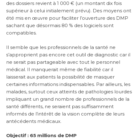
des dossiers revient à 1 000 € (un montant dix fois
supérieur à celui initialement prévu). Des moyens ont
été mis en œuvre pour faciliter l’ouverture des DMP
sachant que désormais 80 % des logiciels sont
compatibles.
Il semble que les professionnels de la santé ne
s’approprient pas encore cet outil de diagnostic car il
ne serait pas partageable avec tout le personnel
médical. Il manquerait même de fiabilité car il
laisserait aux patients la possibilité de masquer
certaines informations indispensables. Par ailleurs, les
malades, surtout ceux atteints de pathologies lourdes
impliquant un grand nombre de professionnels de la
santé différents, ne seraient pas suffisamment
informés de l’intérêt de la vision complète de leurs
antécédents médicaux.
Objectif : 65 millions de DMP