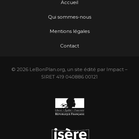
Accueil
Qui sommes-nous
Mentions légales
Contact
© 2026 LeBonPlan.org, un site édité par Impact –
SIRET 419 040886 00121