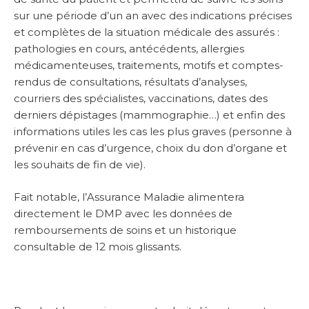
sur une période d’un an avec des indications précises
et complètes de la situation médicale des assurés :
pathologies en cours, antécédents, allergies
médicamenteuses, traitements, motifs et comptes-
rendus de consultations, résultats d’analyses,
courriers des spécialistes, vaccinations, dates des
derniers dépistages (mammographie…) et enfin des
informations utiles les cas les plus graves (personne à
prévenir en cas d’urgence, choix du don d’organe et
les souhaits de fin de vie).
Fait notable, l’Assurance Maladie alimentera
directement le DMP avec les données de
remboursements de soins et un historique
consultable de 12 mois glissants.