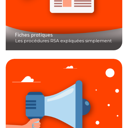
Fiches pratiques
Les procédures RSA expliquées simplement