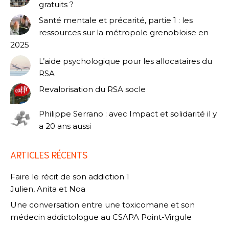
gratuits ?
Santé mentale et précarité, partie 1 : les
ressources sur la métropole grenobloise en
2025
L’aide psychologique pour les allocataires du
RSA
Revalorisation du RSA socle
Philippe Serrano : avec Impact et solidarité il y
a 20 ans aussi
ARTICLES RÉCENTS
Faire le récit de son addiction 1
Julien, Anita et Noa
Une conversation entre une toxicomane et son
médecin addictologue au CSAPA Point-Virgule