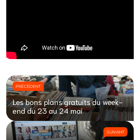
PRÉCÉDENT
Les bons plans gratuits du week-
end du 23 au 24 mai
SUIVANT