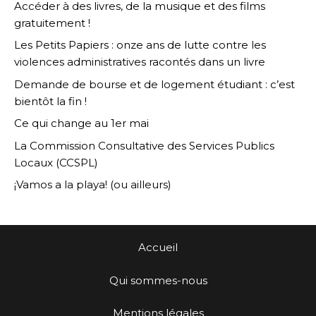
Accéder à des livres, de la musique et des films
gratuitement !
Les Petits Papiers : onze ans de lutte contre les
violences administratives racontés dans un livre
Demande de bourse et de logement étudiant : c’est
bientôt la fin !
Ce qui change au 1er mai
La Commission Consultative des Services Publics
Locaux (CCSPL)
¡Vamos a la playa! (ou ailleurs)
Accueil
Qui sommes-nous
Mentions légales