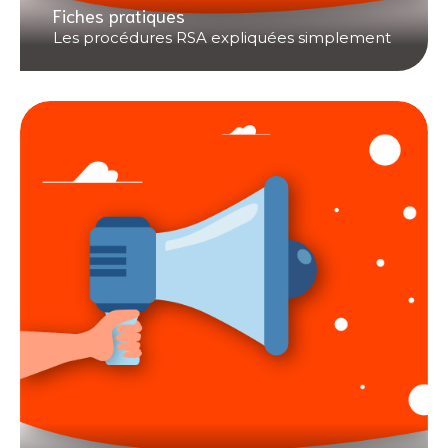
Fiches pratiques
Les procédures RSA expliquées simplement