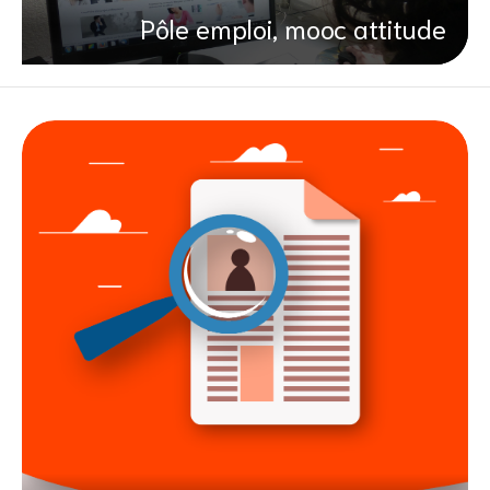
Pôle emploi, mooc attitude