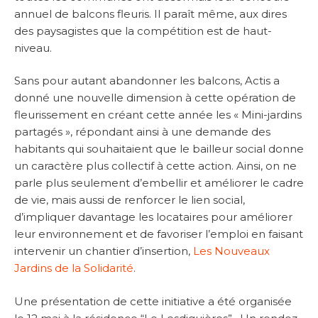
annuel de balcons fleuris. Il paraît même, aux dires
des paysagistes que la compétition est de haut-
niveau.
Sans pour autant abandonner les balcons, Actis a
donné une nouvelle dimension à cette opération de
fleurissement en créant cette année les « Mini-jardins
partagés », répondant ainsi à une demande des
habitants qui souhaitaient que le bailleur social donne
un caractère plus collectif à cette action. Ainsi, on ne
parle plus seulement d’embellir et améliorer le cadre
de vie, mais aussi de renforcer le lien social,
d’impliquer davantage les locataires pour améliorer
leur environnement et de favoriser l’emploi en faisant
intervenir un chantier d’insertion,
Les Nouveaux
Jardins de la Solidarité
.
Une présentation de cette initiative a été organisée