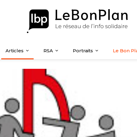
Articles
RSA
Portraits
Le Bon Pl