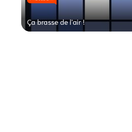
Ça brasse de l’air !