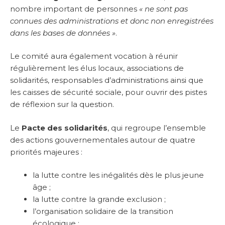
nombre important de personnes
« ne sont pas
connues des administrations et donc non enregistrées
dans les bases de données »
.
Le comité aura également vocation à réunir
régulièrement les élus locaux, associations de
solidarités, responsables d’administrations ainsi que
les caisses de sécurité sociale, pour ouvrir des pistes
de réflexion sur la question.
Le
Pacte des solidarités
, qui regroupe l’ensemble
des actions gouvernementales autour de quatre
priorités majeures :
la lutte contre les inégalités dès le plus jeune
âge ;
la lutte contre la grande exclusion ;
l’organisation solidaire de la transition
écologique ;