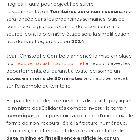
fragiles. Il aura pour objectif de suivre
l’expérimentation
Territoires zéro non-recours
, qui
sera lancée dans les prochaines semaines, puis de
construire la grande réforme de la solidarité à la
source, dont la première étape sera la simplification
des démarches, prévue en
2024
.
Jean-Christophe Combe a annoncé la mise en place
d’un
accueil social inconditionnel
en accord avec les
départements, qui garantit à toute personne un
accès en moins de 30 minutes
à un accueil social,
sur l’ensemble du territoire.
En parallèle au déploiement des dispositifs physiques,
le ministre des Solidarités compte investir le terrain
numérique
, pour prévenir l’apparition d’une nouvelle
forme de non-recours liée à la fracture numérique.
Pour cela, il met en avant deux leviers de lutte :
le
data mining et l’intelligence artificielle
, car un