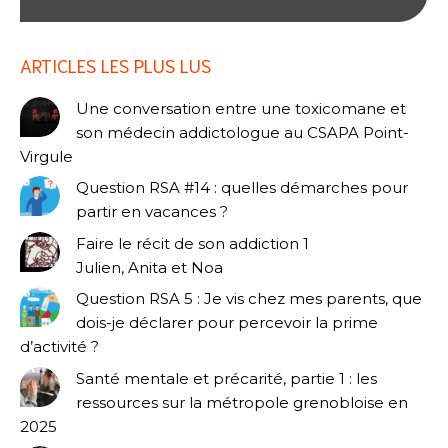
ARTICLES LES PLUS LUS
Une conversation entre une toxicomane et
son médecin addictologue au CSAPA Point-
Virgule
Question RSA #14 : quelles démarches pour
partir en vacances ?
Faire le récit de son addiction 1
Julien, Anita et Noa
Question RSA 5 : Je vis chez mes parents, que
dois-je déclarer pour percevoir la prime
d’activité ?
Santé mentale et précarité, partie 1 : les
ressources sur la métropole grenobloise en
2025