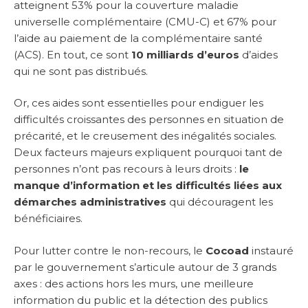
atteignent 53% pour la couverture maladie
universelle complémentaire (CMU-C) et 67% pour
l’aide au paiement de la complémentaire santé
(ACS). En tout, ce sont
10 milliards d’euros
d’aides
qui ne sont pas distribués.
Or, ces aides sont essentielles pour endiguer les
difficultés croissantes des personnes en situation de
précarité, et le creusement des inégalités sociales.
Deux facteurs majeurs expliquent pourquoi tant de
personnes n’ont pas recours à leurs droits :
le
manque d’information et les difficultés liées aux
démarches administratives
qui découragent les
bénéficiaires.
Pour lutter contre le non-recours, le
Cocoad
instauré
par le gouvernement s’articule autour de 3 grands
axes : des actions hors les murs, une meilleure
information du public et la détection des publics