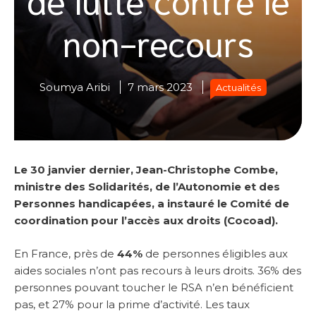
non-recours
Soumya Aribi
7 mars 2023
Actualités
Le 30 janvier dernier, Jean-Christophe Combe,
ministre des Solidarités, de l’Autonomie et des
Personnes handicapées, a instauré le Comité de
coordination pour l’accès aux droits (Cocoad).
En France, près de
44%
de personnes éligibles aux
aides sociales n’ont pas recours à leurs droits. 36% des
personnes pouvant toucher le RSA n’en bénéficient
pas, et 27% pour la prime d’activité. Les taux