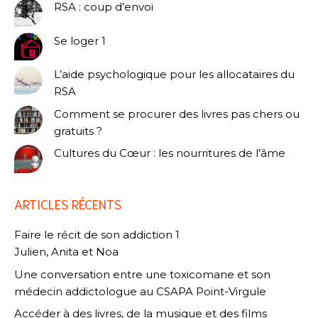
RSA : coup d’envoi
Se loger 1
L’aide psychologique pour les allocataires du
RSA
Comment se procurer des livres pas chers ou
gratuits ?
Cultures du Cœur : les nourritures de l’âme
ARTICLES RÉCENTS
Faire le récit de son addiction 1
Julien, Anita et Noa
Une conversation entre une toxicomane et son
médecin addictologue au CSAPA Point-Virgule
Accéder à des livres, de la musique et des films