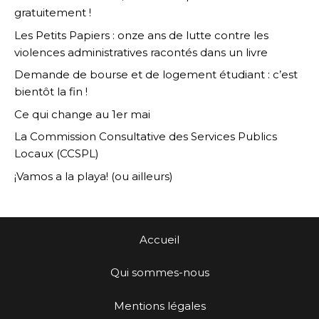
gratuitement !
Les Petits Papiers : onze ans de lutte contre les
violences administratives racontés dans un livre
Demande de bourse et de logement étudiant : c’est
bientôt la fin !
Ce qui change au 1er mai
La Commission Consultative des Services Publics
Locaux (CCSPL)
¡Vamos a la playa! (ou ailleurs)
Accueil
Qui sommes-nous
Mentions légales