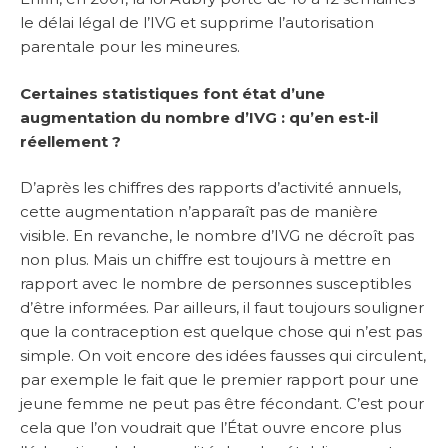
le délai légal de l’IVG et supprime l’autorisation
parentale pour les mineures.
Certaines statistiques font état d’une
augmentation du nombre d’IVG : qu’en est-il
réellement ?
D’après les chiffres des rapports d’activité annuels,
cette augmentation n’apparaît pas de manière
visible. En revanche, le nombre d’IVG ne décroît pas
non plus. Mais un chiffre est toujours à mettre en
rapport avec le nombre de personnes susceptibles
d’être informées. Par ailleurs, il faut toujours souligner
que la contraception est quelque chose qui n’est pas
simple. On voit encore des idées fausses qui circulent,
par exemple le fait que le premier rapport pour une
jeune femme ne peut pas être fécondant. C’est pour
cela que l’on voudrait que l’État ouvre encore plus