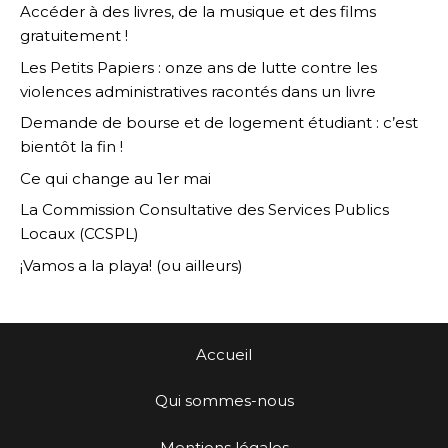
Accéder à des livres, de la musique et des films
gratuitement !
Les Petits Papiers : onze ans de lutte contre les
violences administratives racontés dans un livre
Demande de bourse et de logement étudiant : c’est
bientôt la fin !
Ce qui change au 1er mai
La Commission Consultative des Services Publics
Locaux (CCSPL)
¡Vamos a la playa! (ou ailleurs)
Accueil
Qui sommes-nous
Mentions légales