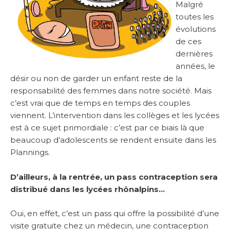
Malgré
toutes les
évolutions
de ces
dernières
années, le
désir ou non de garder un enfant reste de la
responsabilité des femmes dans notre société. Mais
c’est vrai que de temps en temps des couples
viennent. L’intervention dans les collèges et les lycées
est à ce sujet primordiale : c’est par ce biais là que
beaucoup d’adolescents se rendent ensuite dans les
Plannings.
D’ailleurs, à la rentrée, un pass contraception sera
distribué dans les lycées rhônalpins…
Oui, en effet, c’est un pass qui offre la possibilité d’une
visite gratuite chez un médecin, une contraception