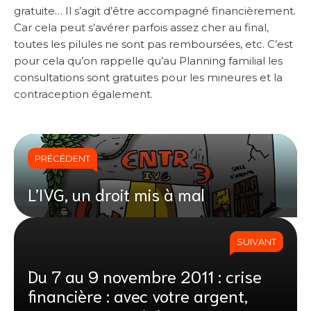
gratuite… Il s’agit d’être accompagné financièrement.
Car cela peut s’avérer parfois assez cher au final,
toutes les pilules ne sont pas remboursées, etc. C’est
pour cela qu’on rappelle qu’au Planning familial les
consultations sont gratuites pour les mineures et la
contraception également.
PRÉCÉDENT
L’IVG, un droit mis à mal
SUIVANT
Du 7 au 9 novembre 2011 : crise
financière : avec votre argent,