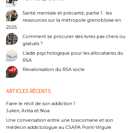
Santé mentale et précarité, partie 1 : les
ressources sur la métropole grenobloise en
2025
Comment se procurer des livres pas chers ou
gratuits ?
L’aide psychologique pour les allocataires du
RSA
Revalorisation du RSA socle
ARTICLES RÉCENTS
Faire le récit de son addiction 1
Julien, Anita et Noa
Une conversation entre une toxicomane et son
médecin addictologue au CSAPA Point-Virgule