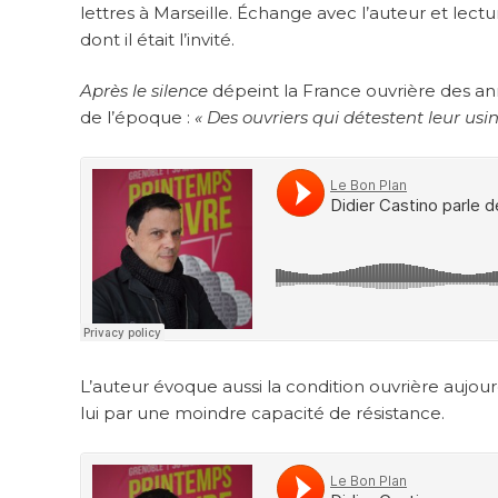
lettres à Marseille. Échange avec l’auteur et le
dont il était l’invité.
Après le silence
dépeint la France ouvrière des anné
de l’époque :
« Des ouvriers qui détestent leur usi
L’auteur évoque aussi la condition ouvrière aujourd
lui par une moindre capacité de résistance.