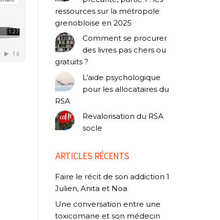
ressources sur la métropole
grenobloise en 2025
Comment se procurer
des livres pas chers ou
gratuits ?
L’aide psychologique
pour les allocataires du
RSA
Revalorisation du RSA
socle
ARTICLES RÉCENTS
Faire le récit de son addiction 1
Julien, Anita et Noa
Une conversation entre une
toxicomane et son médecin