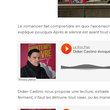
Le romancier fait comprendre en quoi l’ascensio
explique pourquoi
Après le silence
est avant tout 
Didier Castino nous propose une lecture, extraite 
ferment, il faut les détruire, tout raser, ou les tra