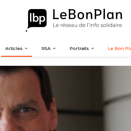
Articles
RSA
Portraits
Le Bon Pl