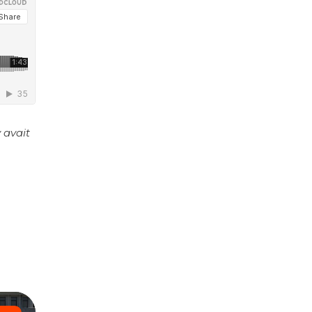
y avait