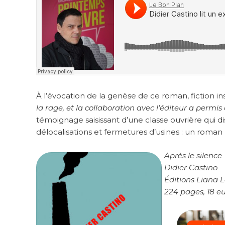
À l’évocation de la genèse de ce roman, fiction ins
la rage, et la collaboration avec l’éditeur a perm
témoignage saisissant d’une classe ouvrière qui di
délocalisations et fermetures d’usines : un roman 
Après le silence
Didier Castino
Éditions Liana L
224 pages, 18 e