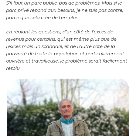
S’il faut un parc public, pas de problèmes. Mais si le
parc privé répond aux besoins, je ne suis pas contre,
parce que cela crée de l’emploi.
En réglant les questions, d’un côté de l’excès de
revenus pour certains, qui est même plus que de
l’excès mais un scandale, et de l’autre côté de la
pauvreté de toute la population et particulièrement
ouvrière et travailleuse, le problème serait facilement
résolu.