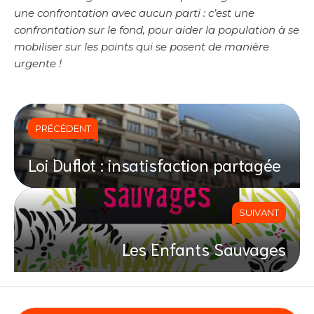
une confrontation avec aucun parti : c’est une
confrontation sur le fond, pour aider la population à se
mobiliser sur les points qui se posent de manière
urgente !
PRÉCÉDENT
Loi Duflot : insatisfaction partagée
SUIVANT
Les Enfants Sauvages