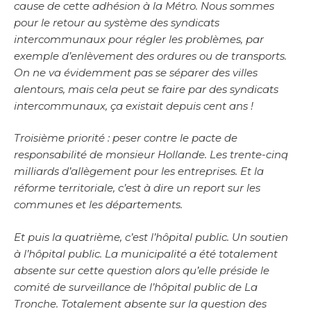
cause de cette adhésion à la Métro. Nous sommes
pour le retour au système des syndicats
intercommunaux pour régler les problèmes, par
exemple d’enlèvement des ordures ou de transports.
On ne va évidemment pas se séparer des villes
alentours, mais cela peut se faire par des syndicats
intercommunaux, ça existait depuis cent ans !
Troisième priorité : peser contre le pacte de
responsabilité de monsieur Hollande. Les trente-cinq
milliards d’allègement pour les entreprises. Et la
réforme territoriale, c’est à dire un report sur les
communes et les départements.
Et puis la quatrième, c’est l’hôpital public. Un soutien
à l’hôpital public. La municipalité a été totalement
absente sur cette question alors qu’elle préside le
comité de surveillance de l’hôpital public de La
Tronche. Totalement absente sur la question des