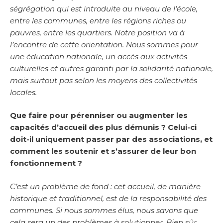
ségrégation qui est introduite au niveau de l’école,
entre les communes, entre les régions riches ou
pauvres, entre les quartiers. Notre position va à
l’encontre de cette orientation. Nous sommes pour
une éducation nationale, un accès aux activités
culturelles et autres garanti par la solidarité nationale,
mais surtout pas selon les moyens des collectivités
locales.
Que faire pour pérenniser ou augmenter les
capacités d’accueil des plus démunis ? Celui-ci
doit-il uniquement passer par des associations, et
comment les soutenir et s’assurer de leur bon
fonctionnement ?
C’est un problème de fond : cet accueil, de manière
historique et traditionnel, est de la responsabilité des
communes. Si nous sommes élus, nous savons que
cela sera un des problèmes à solutionner. Bien sûr,