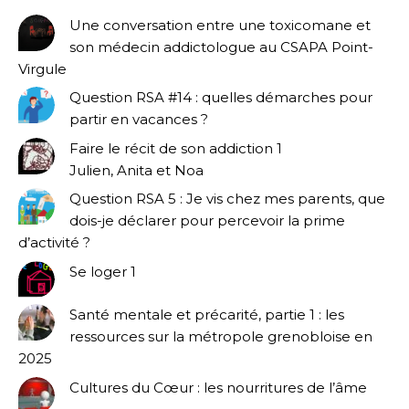
Une conversation entre une toxicomane et
son médecin addictologue au CSAPA Point-
Virgule
Question RSA #14 : quelles démarches pour
partir en vacances ?
Faire le récit de son addiction 1
Julien, Anita et Noa
Question RSA 5 : Je vis chez mes parents, que
dois-je déclarer pour percevoir la prime
d’activité ?
Se loger 1
Santé mentale et précarité, partie 1 : les
ressources sur la métropole grenobloise en
2025
Cultures du Cœur : les nourritures de l’âme