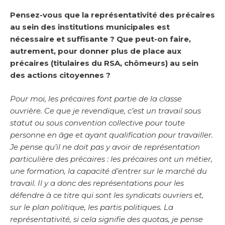
Pensez-vous que la représentativité des précaires
au sein des institutions municipales est
nécessaire et suffisante ? Que peut-on faire,
autrement, pour donner plus de place aux
précaires (titulaires du RSA, chômeurs) au sein
des actions citoyennes ?
Pour moi, les précaires font partie de la classe
ouvrière. Ce que je revendique, c’est un travail sous
statut ou sous convention collective pour toute
personne en âge et ayant qualification pour travailler.
Je pense qu’il ne doit pas y avoir de représentation
particulière des précaires : les précaires ont un métier,
une formation, la capacité d’entrer sur le marché du
travail. Il y a donc des représentations pour les
défendre à ce titre qui sont les syndicats ouvriers et,
sur le plan politique, les partis politiques. La
représentativité, si cela signifie des quotas, je pense