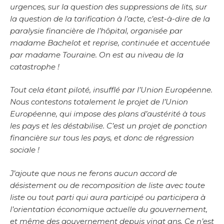
urgences, sur la question des suppressions de lits, sur
la question de la tarification à l’acte, c’est-à-dire de la
paralysie financière de l’hôpital, organisée par
madame Bachelot et reprise, continuée et accentuée
par madame Touraine. On est au niveau de la
catastrophe !
Tout cela étant piloté, insufflé par l’Union Européenne.
Nous contestons totalement le projet de l’Union
Européenne, qui impose des plans d’austérité à tous
les pays et les déstabilise. C’est un projet de ponction
financière sur tous les pays, et donc de régression
sociale !
J’ajoute que nous ne ferons aucun accord de
désistement ou de recomposition de liste avec toute
liste ou tout parti qui aura participé ou participera à
l’orientation économique actuelle du gouvernement,
et même des gouvernement depuis vingt ans. Ce n’est