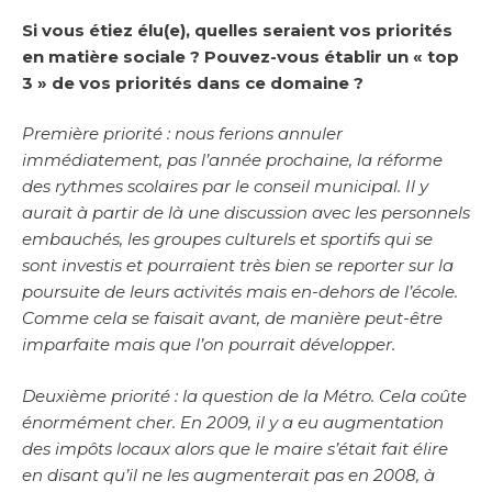
Si vous étiez élu(e), quelles seraient vos priorités
en matière sociale ? Pouvez-vous établir un « top
3 » de vos priorités dans ce domaine ?
Première priorité : nous ferions annuler
immédiatement, pas l’année prochaine, la réforme
des rythmes scolaires par le conseil municipal. Il y
aurait à partir de là une discussion avec les personnels
embauchés, les groupes culturels et sportifs qui se
sont investis et pourraient très bien se reporter sur la
poursuite de leurs activités mais en-dehors de l’école.
Comme cela se faisait avant, de manière peut-être
imparfaite mais que l’on pourrait développer.
Deuxième priorité : la question de la Métro. Cela coûte
énormément cher. En 2009, il y a eu augmentation
des impôts locaux alors que le maire s’était fait élire
en disant qu’il ne les augmenterait pas en 2008, à