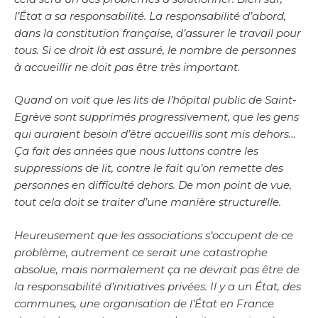
l’État a sa responsabilité. La responsabilité d’abord,
dans la constitution française, d’assurer le travail pour
tous. Si ce droit là est assuré, le nombre de personnes
à accueillir ne doit pas être très important.
Quand on voit que les lits de l’hôpital public de Saint-
Egrève sont supprimés progressivement, que les gens
qui auraient besoin d’être accueillis sont mis dehors…
Ça fait des années que nous luttons contre les
suppressions de lit, contre le fait qu’on remette des
personnes en difficulté dehors. De mon point de vue,
tout cela doit se traiter d’une manière structurelle.
Heureusement que les associations s’occupent de ce
problème, autrement ce serait une catastrophe
absolue, mais normalement ça ne devrait pas être de
la responsabilité d’initiatives privées. Il y a un État, des
communes, une organisation de l’État en France