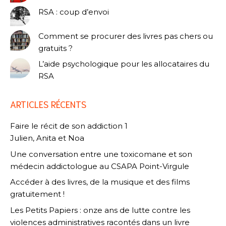
RSA : coup d’envoi
Comment se procurer des livres pas chers ou
gratuits ?
L’aide psychologique pour les allocataires du
RSA
ARTICLES RÉCENTS
Faire le récit de son addiction 1
Julien, Anita et Noa
Une conversation entre une toxicomane et son
médecin addictologue au CSAPA Point-Virgule
Accéder à des livres, de la musique et des films
gratuitement !
Les Petits Papiers : onze ans de lutte contre les
violences administratives racontés dans un livre