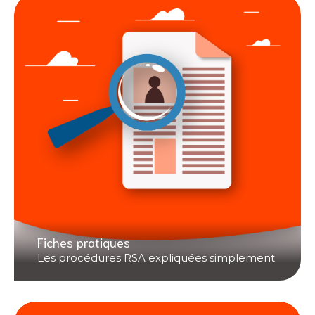
Fiches pratiques
Les procédures RSA expliquées simplement