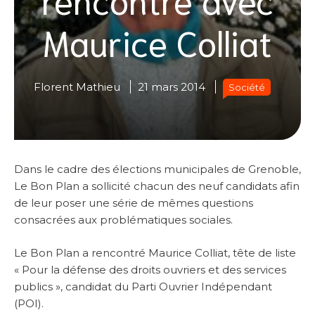
Maurice Colliat
Florent Mathieu
21 mars 2014
Société
Dans le cadre des élections municipales de Grenoble,
Le Bon Plan a sollicité chacun des neuf candidats afin
de leur poser une série de mêmes questions
consacrées aux problématiques sociales.
Le Bon Plan a rencontré Maurice Colliat, tête de liste
« Pour la défense des droits ouvriers et des services
publics », candidat du Parti Ouvrier Indépendant
(POI).