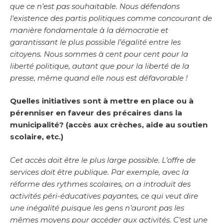
que ce n’est pas souhaitable. Nous défendons
l’existence des partis politiques comme concourant de
manière fondamentale à la démocratie et
garantissant le plus possible l’égalité entre les
citoyens. Nous sommes à cent pour cent pour la
liberté politique, autant que pour la liberté de la
presse, même quand elle nous est défavorable !
Quelles initiatives sont à mettre en place ou à
pérenniser en faveur des précaires dans la
municipalité? (accès aux crèches, aide au soutien
scolaire, etc.)
Cet accès doit être le plus large possible. L’offre de
services doit être publique. Par exemple, avec la
réforme des rythmes scolaires, on a introduit des
activités péri-éducatives payantes, ce qui veut dire
une inégalité puisque les gens n’auront pas les
mêmes moyens pour accéder aux activités. C’est une