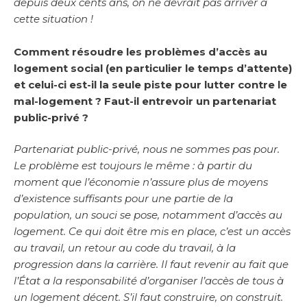
depuis deux cents ans, on ne devrait pas arriver à
cette situation !
Comment résoudre les problèmes d’accès au
logement social (en particulier le temps d’attente)
et celui-ci est-il la seule piste pour lutter contre le
mal-logement ? Faut-il entrevoir un partenariat
public-privé ?
Partenariat public-privé, nous ne sommes pas pour.
Le problème est toujours le même : à partir du
moment que l’économie n’assure plus de moyens
d’existence suffisants pour une partie de la
population, un souci se pose, notamment d’accès au
logement. Ce qui doit être mis en place, c’est un accès
au travail, un retour au code du travail, à la
progression dans la carrière. Il faut revenir au fait que
l’État a la responsabilité d’organiser l’accès de tous à
un logement décent. S’il faut construire, on construit.