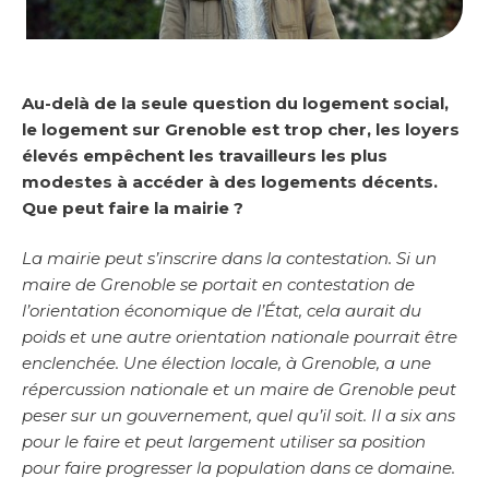
Au-delà de la seule question du logement social,
le logement sur Grenoble est trop cher, les loyers
élevés empêchent les travailleurs les plus
modestes à accéder à des logements décents.
Que peut faire la mairie ?
La mairie peut s’inscrire dans la contestation. Si un
maire de Grenoble se portait en contestation de
l’orientation économique de l’État, cela aurait du
poids et une autre orientation nationale pourrait être
enclenchée. Une élection locale, à Grenoble, a une
répercussion nationale et un maire de Grenoble peut
peser sur un gouvernement, quel qu’il soit. Il a six ans
pour le faire et peut largement utiliser sa position
pour faire progresser la population dans ce domaine.