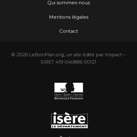
Qui sommes-nous
Mentions légales
Contact
© 2026 LeBonPlan.org, un site édité par Impact –
SIRET 419 040886 00121