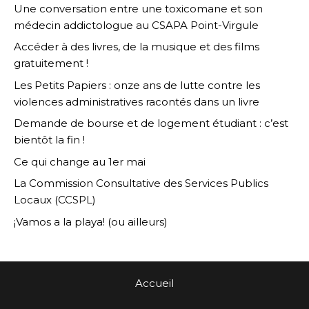
Une conversation entre une toxicomane et son
médecin addictologue au CSAPA Point-Virgule
Accéder à des livres, de la musique et des films
gratuitement !
Les Petits Papiers : onze ans de lutte contre les
violences administratives racontés dans un livre
Demande de bourse et de logement étudiant : c’est
bientôt la fin !
Ce qui change au 1er mai
La Commission Consultative des Services Publics
Locaux (CCSPL)
¡Vamos a la playa! (ou ailleurs)
Accueil