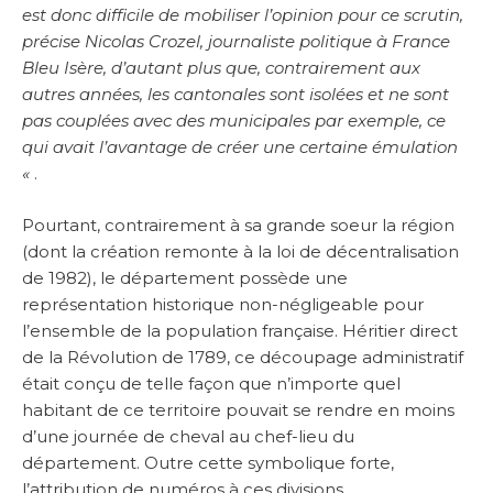
est donc difficile de mobiliser l’opinion pour ce scrutin,
précise Nicolas Crozel, journaliste politique à France
Bleu Isère, d’autant plus que, contrairement aux
autres années, les cantonales sont isolées et ne sont
pas couplées avec des municipales par exemple, ce
qui avait l’avantage de créer une certaine émulation
«
.
Pourtant, contrairement à sa grande soeur la région
(dont la création remonte à la loi de décentralisation
de 1982), le département possède une
représentation historique non-négligeable pour
l’ensemble de la population française. Héritier direct
de la Révolution de 1789, ce découpage administratif
était conçu de telle façon que n’importe quel
habitant de ce territoire pouvait se rendre en moins
d’une journée de cheval au chef-lieu du
département. Outre cette symbolique forte,
l’attribution de numéros à ces divisions