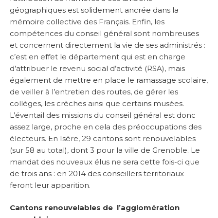
géographiques est solidement ancrée dans la
mémoire collective des Français. Enfin, les
compétences du conseil général sont nombreuses
et concernent directement la vie de ses administrés :
c’est en effet le département qui est en charge
d’attribuer le revenu social d’activité (RSA), mais
également de mettre en place le ramassage scolaire,
de veiller à l’entretien des routes, de gérer les
collèges, les crèches ainsi que certains musées.
L’éventail des missions du conseil général est donc
assez large, proche en cela des préoccupations des
électeurs. En Isère, 29 cantons sont renouvelables
(sur 58 au total), dont 3 pour la ville de Grenoble. Le
mandat des nouveaux élus ne sera cette fois-ci que
de trois ans : en 2014 des conseillers territoriaux
feront leur apparition.
Cantons renouvelables de l’agglomération