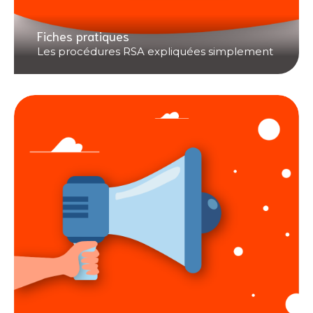
Fiches pratiques
Les procédures RSA expliquées simplement