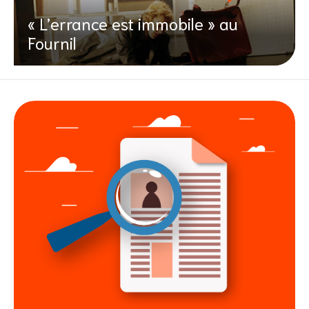
« L’errance est immobile » au
Fournil