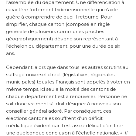
l’assemblée du département. Une différenciation à
caractère fortement tridimensionnelle qui n’aide
guère à comprendre de quoi il retourne. Pour
simplifier, chaque canton (composé en règle
générale de plusieurs communes proches
géographiquement) désigne son représentant à
l’échelon du département, pour une durée de six
ans.
Cependant, alors que dans tous les autres scrutins au
suffrage universel direct (législatives, régionales,
municipales) tous les Français sont appelés à voter en
même temps, ici seule la moitié des cantons de
chaque département est à renouveler. Personne ne
sait donc vraiment s’il doit désigner à nouveau son
conseiller général adoré. Par conséquent, ces
élections cantonales souffrent d’un déficit
médiatique évident car il est assez délicat d’en tirer
une quelconque conclusion à l’échelle nationale. «
Il