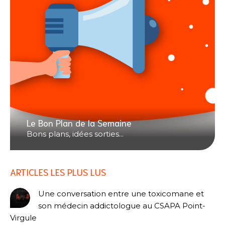
Le Bon Plan de la Semaine
Bons plans, idées sorties...
ARTICLES LES PLUS LUS
Une conversation entre une toxicomane et
son médecin addictologue au CSAPA Point-
Virgule