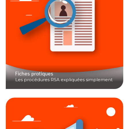
Fiches pratiques
Les procédures RSA expliquées simplement