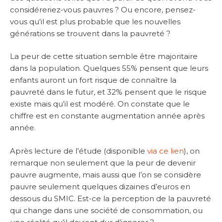
considéreriez-vous pauvres ? Ou encore, pensez-
vous qu’il est plus probable que les nouvelles
générations se trouvent dans la pauvreté ?
La peur de cette situation semble être majoritaire
dans la population. Quelques 55% pensent que leurs
enfants auront un fort risque de connaître la
pauvreté dans le futur, et 32% pensent que le risque
existe mais qu’il est modéré. On constate que le
chiffre est en constante augmentation année après
année.
Après lecture de l’étude (disponible
via ce lien
), on
remarque non seulement que la peur de devenir
pauvre augmente, mais aussi que l’on se considère
pauvre seulement quelques dizaines d’euros en
dessous du SMIC. Est-ce la perception de la pauvreté
qui change dans une société de consommation, ou