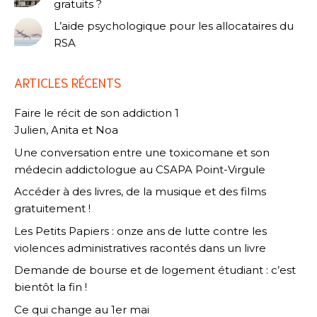
gratuits ?
L’aide psychologique pour les allocataires du
RSA
ARTICLES RÉCENTS
Faire le récit de son addiction 1
Julien, Anita et Noa
Une conversation entre une toxicomane et son
médecin addictologue au CSAPA Point-Virgule
Accéder à des livres, de la musique et des films
gratuitement !
Les Petits Papiers : onze ans de lutte contre les
violences administratives racontés dans un livre
Demande de bourse et de logement étudiant : c’est
bientôt la fin !
Ce qui change au 1er mai