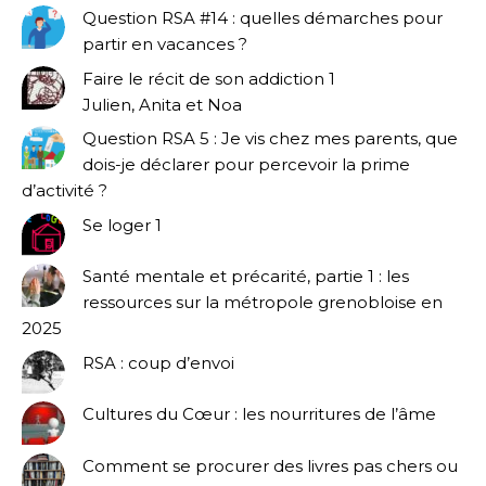
Question RSA #14 : quelles démarches pour
partir en vacances ?
Faire le récit de son addiction 1
Julien, Anita et Noa
Question RSA 5 : Je vis chez mes parents, que
dois-je déclarer pour percevoir la prime
d’activité ?
Se loger 1
Santé mentale et précarité, partie 1 : les
ressources sur la métropole grenobloise en
2025
RSA : coup d’envoi
Cultures du Cœur : les nourritures de l’âme
Comment se procurer des livres pas chers ou