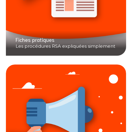
Fiches pratiques
Les procédures RSA expliquées simplement