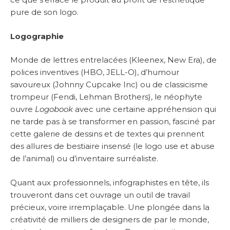
pure de son logo.
Logographie
Monde de lettres entrelacées (Kleenex, New Era), de
polices inventives (HBO, JELL-O), d’humour
savoureux (Johnny Cupcake Inc) ou de classicisme
trompeur (Fendi, Lehman Brothers), le néophyte
ouvre
Logobook
avec une certaine appréhension qui
ne tarde pas à se transformer en passion, fasciné par
cette galerie de dessins et de textes qui prennent
des allures de bestiaire insensé (le logo use et abuse
de l’animal) ou d’inventaire surréaliste.
Quant aux professionnels, infographistes en tête, ils
trouveront dans cet ouvrage un outil de travail
précieux, voire irremplaçable. Une plongée dans la
créativité de milliers de designers de par le monde,