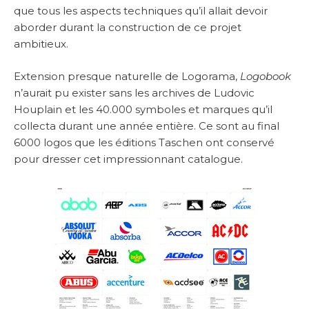
que tous les aspects techniques qu’il allait devoir
aborder durant la construction de ce projet
ambitieux.
Extension presque naturelle de Logorama,
Logobook
n’aurait pu exister sans les archives de Ludovic
Houplain et les 40.000 symboles et marques qu’il
collecta durant une année entière. Ce sont au final
6000 logos que les éditions Taschen ont conservé
pour dresser cet impressionnant catalogue.