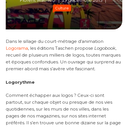
Florent Mathieu
27 décembre 2013
Culture
Dans le sillage du court-métrage d’animation
Logorama
, les éditions Taschen propose
Logobook
,
recueil de plusieurs milliers de logos, toutes marques
et époques confondues. Un ouvrage qui surprend au
premier abord mais s’avère vite fascinant.
Logorythme
Comment échapper aux logos ? Ceux-ci sont
partout, sur chaque objet ou presque de nos vies
quotidiennes, sur les murs de nos villes, dans les
pages de nos magazines, sur nos sites internet
préférés. Il s’en trouve une bonne dizaine sur la page