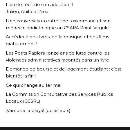
Faire le récit de son addiction 1
Julien, Anita et Noa
Une conversation entre une toxicomane et son
médecin addictologue au CSAPA Point-Virgule
Accéder à des livres, de la musique et des films
gratuitement !
Les Petits Papiers : onze ans de lutte contre les
violences administratives racontés dans un livre
Demande de bourse et de logement étudiant : c’est
bientôt la fin !
Ce qui change au 1er mai
La Commission Consultative des Services Publics
Locaux (CCSPL)
¡Vamos a la playa! (ou ailleurs)