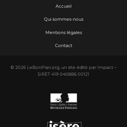
Accueil
Qui sommes-nous
Mentions légales
Contact
© 2026 LeBonPlan.org, un site édité par Impact –
SIRET 419 040886 00121