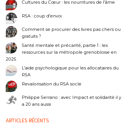
Cultures du Cœur : les nourritures de l’âme
RSA : coup d’envoi
Comment se procurer des livres pas chers ou
gratuits ?
Santé mentale et précarité, partie 1 : les
ressources sur la métropole grenobloise en
2025
L’aide psychologique pour les allocataires du
RSA
Revalorisation du RSA socle
Philippe Serrano : avec Impact et solidarité il y
a 20 ans aussi
ARTICLES RÉCENTS