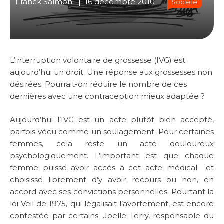
Franck Salmon
16 décembre 2010
Société
L’interruption volontaire de grossesse (IVG) est
aujourd’hui un droit. Une réponse aux grossesses non
désirées. Pourrait-on réduire le nombre de ces
dernières avec une contraception mieux adaptée ?
Aujourd’hui l’IVG est un acte plutôt bien accepté,
parfois vécu comme un soulagement. Pour certaines
femmes, cela reste un acte douloureux
psychologiquement. L’important est que chaque
femme puisse avoir accès à cet acte médical et
choisisse librement d’y avoir recours ou non, en
accord avec ses convictions personnelles. Pourtant la
loi Veil de 1975, qui légalisait l’avortement, est encore
contestée par certains. Joëlle Terry, responsable du