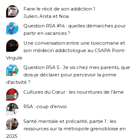
Faire le récit de son addiction 1
Julien, Anita et Noa
Question RSA #14 : quelles démarches pour
partir en vacances ?
Une conversation entre une toxicomane et
son médecin addictologue au CSAPA Point-
Virgule
Question RSA 5 : Je vis chez mes parents, que
dois-je déclarer pour percevoir la prime
d’activité ?
Cultures du Cœur : les nourritures de l’âme
RSA : coup d’envoi
Santé mentale et précarité, partie 1 : les
ressources sur la métropole grenobloise en
2025