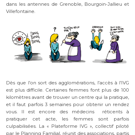
dans les antennes de Grenoble, Bourgoin-Jallieu et
Villefontaine.
Dès que l’on sort des agglomérations, l’accès à l’IVG
est plus difficile. Certaines femmes font plus de 100
kilomètres avant de trouver un centre qui la pratique,
et il faut parfois 3 semaines pour obtenir un rendez
vous. Il est encore des médecins réticents à
pratiquer cet acte, les femmes sont parfois
culpabilisées. La « Plateforme IVG », collectif piloté
par le Planning Familial, réunit des associations, partis