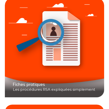
Fiches pratiques
Les procédures RSA expliquées simplement