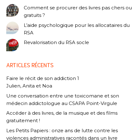
Comment se procurer des livres pas chers ou
gratuits ?
L’aide psychologique pour les allocataires du
RSA
Revalorisation du RSA socle
ARTICLES RÉCENTS
Faire le récit de son addiction 1
Julien, Anita et Noa
Une conversation entre une toxicomane et son
médecin addictologue au CSAPA Point-Virgule
Accéder à des livres, de la musique et des films
gratuitement !
Les Petits Papiers : onze ans de lutte contre les
violences administratives racontés dans un livre