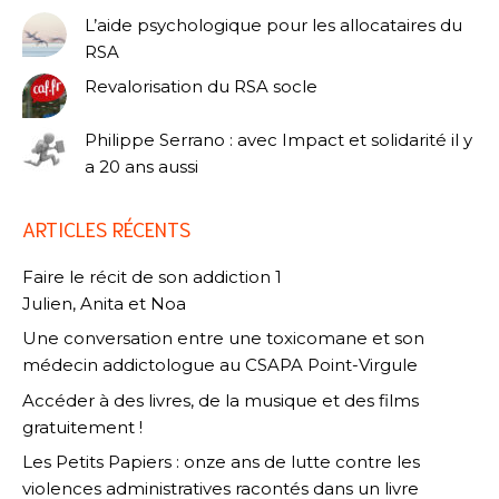
L’aide psychologique pour les allocataires du
RSA
Revalorisation du RSA socle
Philippe Serrano : avec Impact et solidarité il y
a 20 ans aussi
ARTICLES RÉCENTS
Faire le récit de son addiction 1
Julien, Anita et Noa
Une conversation entre une toxicomane et son
médecin addictologue au CSAPA Point-Virgule
Accéder à des livres, de la musique et des films
gratuitement !
Les Petits Papiers : onze ans de lutte contre les
violences administratives racontés dans un livre