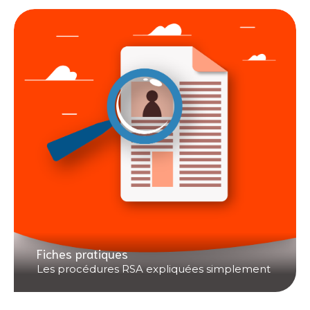
Fiches pratiques
Les procédures RSA expliquées simplement