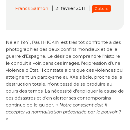
Franck Salmon
21 février 2011
Culture
Né en 1941, Paul HICKIN est très tôt confronté à des
photographies des deux conflits mondiaux et de la
guerre d’Espagne. Le désir de comprendre l’histoire
le conduit à voir, dans ces images, l’expression d’une
violence d’État. Il constate alors que ces violences qui
atteignent un paroxysme au XXe siècle, proche de la
destruction totale, n’ont cessé de se produire au
cours des temps. La nécessité d’expliquer la cause de
ces désastres et d’en alerter ses contemporains
continue de le guider. »
Notre conscient doit-il
accepter la normalisation préconisée par le pouvoir ?
«