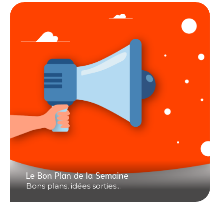
Le Bon Plan de la Semaine
Bons plans, idées sorties...