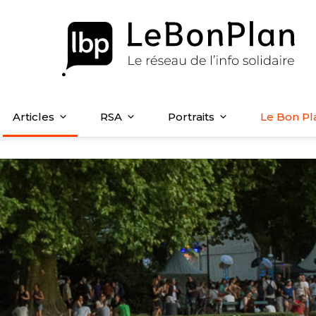
Articles
RSA
Portraits
Le Bon Pl