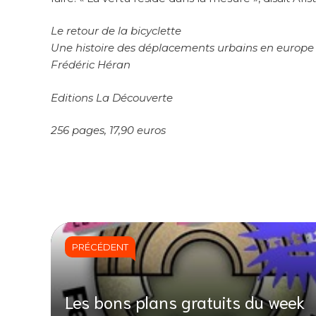
Le retour de la bicyclette
Une histoire des déplacements urbains en europe 
Frédéric Héran
Editions La Découverte
256 pages, 17,90 euros
PRÉCÉDENT
Les bons plans gratuits du week