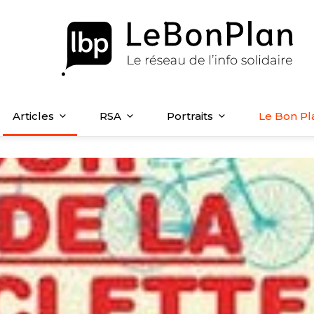
Articles
RSA
Portraits
Le Bon Pl